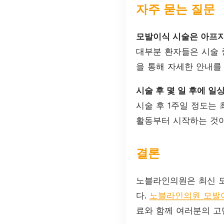
자주 묻는 질문
모발이식 시술은 아프지
대부분 환자들은 시술 
을 통해 자세한 안내를
시술 후 몇 일 후에 일
시술 후 1주일 정도는
활동부터 시작하는 것이
결론
노블라인의원은 최신 
다.
노블라인의원 모발
료와 함께 여러분의 고