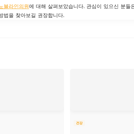
노블라인의원
에 대해 살펴보았습니다. 관심이 있으신 분들
방법을 찾아보길 권장합니다.
건강