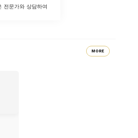
은 전문가와 상담하여
MORE