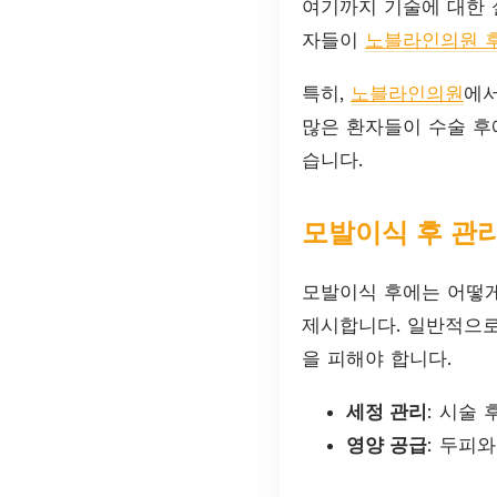
여기까지 기술에 대한 
자들이
노블라인의원 
특히,
노블라인의원
에서
많은 환자들이 수술 후
습니다.
모발이식 후 관
모발이식 후에는 어떻
제시합니다. 일반적으로
을 피해야 합니다.
세정 관리
: 시술
영양 공급
: 두피