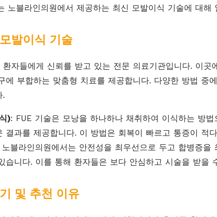
는 노블라인의원에서 제공하는 최신 모발이식 기술에 대해
모발이식 기술
 환자들에게 신뢰를 받고 있는 전문 의료기관입니다. 이곳
구에 부합하는 맞춤형 치료를 제공합니다. 다양한 방법 중에
.
식)
: FUE 기술은 모낭을 하나하나 채취하여 이식하는 방법
 결과를 제공합니다. 이 방법은 회복이 빠르고 통증이 적다
: 노블라인의원에서는 안전성을 최우선으로 두고 합병증을 
있습니다. 이를 통해 환자들은 보다 안심하고 시술을 받을 
기 및 추천 이유