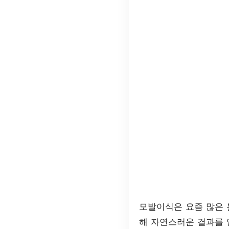
모발이식은 요즘 많은 
해 자연스러운 결과를 