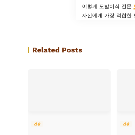
이렇게 모발이식 전문
자신에게 가장 적합한 
Related Posts
건강
건강