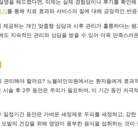
설명을 해드렸다면, 이제는 실제 경험담이나 후기를 확인해 
후기
를 통해 치료 효과와 서비스의 질에 대해 긍정적인 반응
 제공하는 개인 맞춤형 상담과 사후 관리가 훌륭하다는 평
에도 지속적인 관리와 상담을 받을 수 있어 더욱 만족스러운
리
게 관리해야 할까요? 노블라인의원에서는 환자들에게 효과적
 시술 후 2주 동안은 주의가 필요하며, 이 기간 동안 자극
 후 일정기간 동안은 가벼운 세정제로 두피를 세정하고, 강한
와 모발의 건강을 위해 영양이 풍부한 음식을 섭취하는 것이