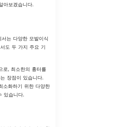
 알아보겠습니다.
에서는 다양한 모발이식
서도 두 가지 주요 기
으로, 최소한의 흉터를
는 장점이 있습니다.
최소화하기 위한 다양한
수 있습니다.