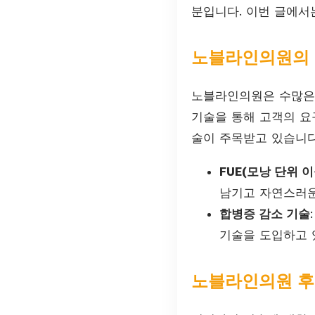
분입니다. 이번 글에서
노블라인의원의 
노블라인의원은 수많은
기술을 통해 고객의 요
술이 주목받고 있습니다
FUE(모낭 단위 이
남기고 자연스러운
합병증 감소 기술
기술을 도입하고 
노블라인의원 후