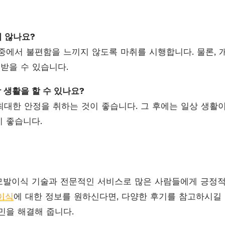
 않나요?
중에서 불편함을 느끼지 않도록 마취를 시행합니다. 물론, 
 받을 수 있습니다.
상 생활을 할 수 있나요?
 최대한 안정을 취하는 것이 좋습니다. 그 후에는 일상 생활
 좋습니다.
모발이식 기술과 전문적인 서비스로 많은 사람들에게 긍정적
이식
에 대한 정보를 원하신다면, 다양한 후기를 참고하시길 
민을 해결해 줍니다.