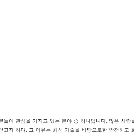
분들이 관심을 가지고 있는 분야 중 하나입니다. 많은 사
얻고자 하며, 그 이유는 최신 기술을 바탕으로한 안전하고 