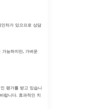
개인차가 있으므로 상담
이 가능하지만, 가벼운
인 평가를 받고 있습니
바랍니다. 효과적인 치