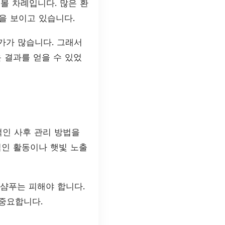
볼 차례입니다. 많은 환
을 보이고 있습니다.
가가 많습니다. 그래서
 결과를 얻을 수 있었
인 사후 관리 방법을
적인 활동이나 햇빛 노출
 샴푸는 피해야 합니다.
 중요합니다.