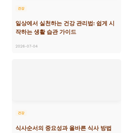
건강
일상에서 실천하는 건강 관리법: 쉽게 시
작하는 생활 습관 가이드
2026-07-04
건강
식사순서의 중요성과 올바른 식사 방법