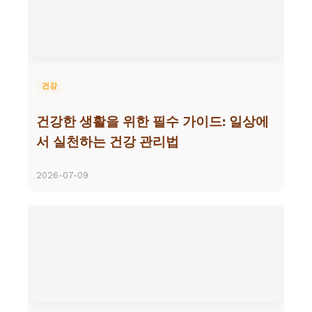
건강
건강한 생활을 위한 필수 가이드: 일상에
서 실천하는 건강 관리법
2026-07-09