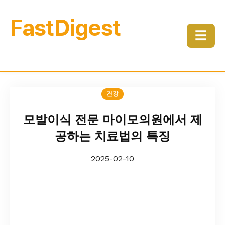
FastDigest
☰
건강
모발이식 전문 마이모의원에서 제
공하는 치료법의 특징
2025-02-10