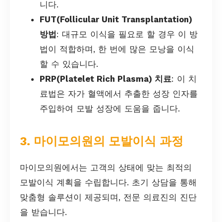
니다.
FUT(Follicular Unit Transplantation)
방법
: 대규모 이식을 필요로 할 경우 이 방
법이 적합하며, 한 번에 많은 모낭을 이식
할 수 있습니다.
PRP(Platelet Rich Plasma) 치료
: 이 치
료법은 자가 혈액에서 추출한 성장 인자를
주입하여 모발 성장에 도움을 줍니다.
3. 마이모의원의 모발이식 과정
마이모의원에서는 고객의 상태에 맞는 최적의
모발이식 계획을 수립합니다. 초기 상담을 통해
맞춤형 솔루션이 제공되며, 전문 의료진의 진단
을 받습니다.