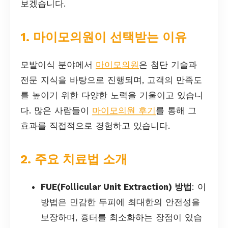
보겠습니다.
1. 마이모의원이 선택받는 이유
모발이식 분야에서
마이모의원
은 첨단 기술과
전문 지식을 바탕으로 진행되며, 고객의 만족도
를 높이기 위한 다양한 노력을 기울이고 있습니
다. 많은 사람들이
마이모의원 후기
를 통해 그
효과를 직접적으로 경험하고 있습니다.
2. 주요 치료법 소개
FUE(Follicular Unit Extraction) 방법
: 이
방법은 민감한 두피에 최대한의 안전성을
보장하며, 흉터를 최소화하는 장점이 있습