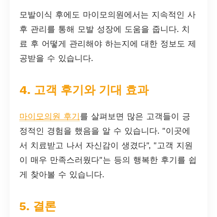
모발이식 후에도 마이모의원에서는 지속적인 사
후 관리를 통해 모발 성장에 도움을 줍니다. 치
료 후 어떻게 관리해야 하는지에 대한 정보도 제
공받을 수 있습니다.
4. 고객 후기와 기대 효과
마이모의원 후기
를 살펴보면 많은 고객들이 긍
정적인 경험을 했음을 알 수 있습니다. "이곳에
서 치료받고 나서 자신감이 생겼다", "고객 지원
이 매우 만족스러웠다"는 등의 행복한 후기를 쉽
게 찾아볼 수 있습니다.
5. 결론