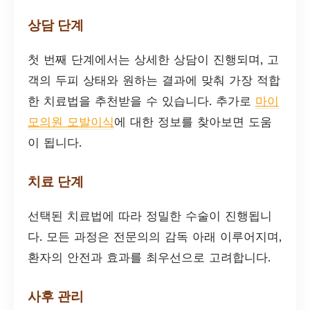
상담 단계
첫 번째 단계에서는 상세한 상담이 진행되며, 고
객의 두피 상태와 원하는 결과에 맞춰 가장 적합
한 치료법을 추천받을 수 있습니다. 추가로
마이
모의원 모발이식
에 대한 정보를 찾아보면 도움
이 됩니다.
치료 단계
선택된 치료법에 따라 정밀한 수술이 진행됩니
다. 모든 과정은 전문의의 감독 아래 이루어지며,
환자의 안전과 효과를 최우선으로 고려합니다.
사후 관리