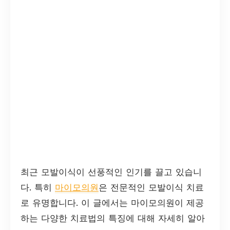
최근 모발이식이 선풍적인 인기를 끌고 있습니
다. 특히
마이모의원
은 전문적인 모발이식 치료
로 유명합니다. 이 글에서는 마이모의원이 제공
하는 다양한 치료법의 특징에 대해 자세히 알아