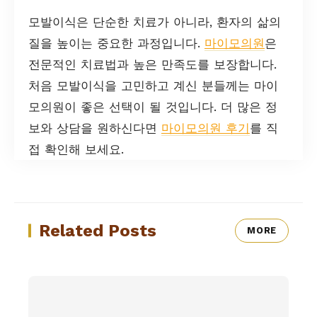
모발이식은 단순한 치료가 아니라, 환자의 삶의
질을 높이는 중요한 과정입니다.
마이모의원
은
전문적인 치료법과 높은 만족도를 보장합니다.
처음 모발이식을 고민하고 계신 분들께는 마이
모의원이 좋은 선택이 될 것입니다. 더 많은 정
보와 상담을 원하신다면
마이모의원 후기
를 직
접 확인해 보세요.
Related Posts
MORE