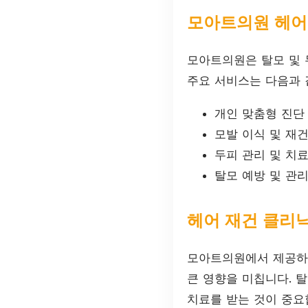
모아트의원 헤어
모아트의원은 탈모 및 
주요 서비스는 다음과 
개인 맞춤형 진단
모발 이식 및 재
두피 관리 및 치
탈모 예방 및 관리
헤어 재건 클리
모아트의원에서 제공하는
큰 영향을 미칩니다. 
치료를 받는 것이 중요