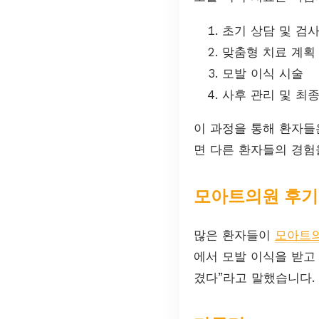
초기 상담 및 검
맞춤형 치료 계획
모발 이식 시술
사후 관리 및 최
이 과정을 통해 환자들
면 다른 환자들의 경험
모아트의원 후기
많은 환자들이
모아트
에서 모발 이식을 받고
겼다”라고 말했습니다.