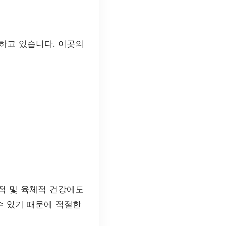
하고 있습니다. 이곳의
적 및 육체적 건강에도
수 있기 때문에 적절한