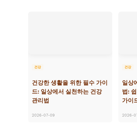
건강
건강
건강한 생활을 위한 필수 가이
일상에
드: 일상에서 실천하는 건강
법: 
관리법
가이
2026-07-09
2026-0