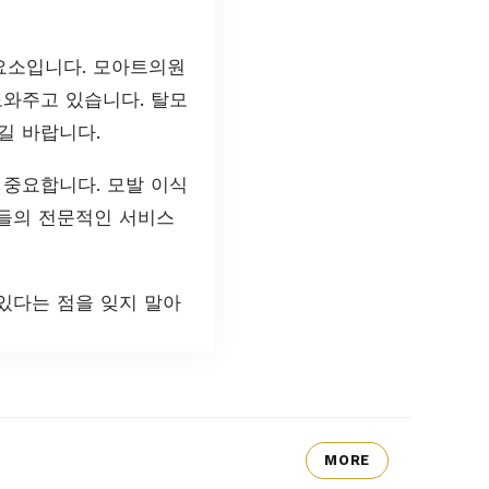
요소입니다. 모아트의원
도와주고 있습니다. 탈모
길 바랍니다.
 중요합니다. 모발 이식
그들의 전문적인 서비스
있다는 점을 잊지 말아
MORE