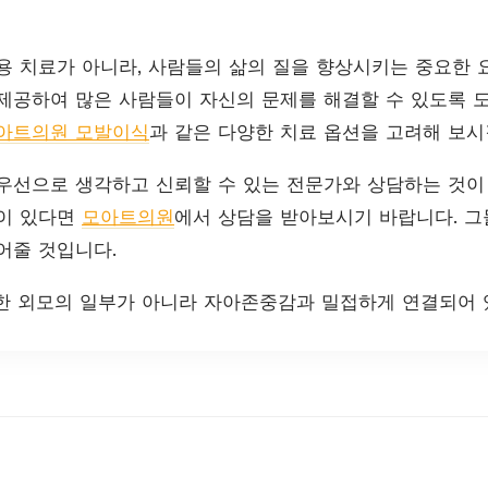
용 치료가 아니라, 사람들의 삶의 질을 향상시키는 중요한 
제공하여 많은 사람들이 자신의 문제를 해결할 수 있도록 
아트의원 모발이식
과 같은 다양한 치료 옵션을 고려해 보시
우선으로 생각하고 신뢰할 수 있는 전문가와 상담하는 것이
심이 있다면
모아트의원
에서 상담을 받아보시기 바랍니다. 
어줄 것입니다.
한 외모의 일부가 아니라 자아존중감과 밀접하게 연결되어 