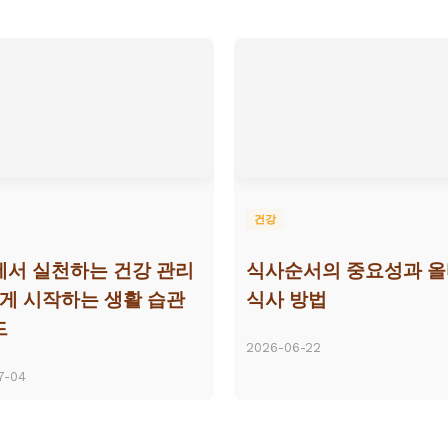
건강
서 실천하는 건강 관리
식사순서의 중요성과 
쉽게 시작하는 생활 습관
식사 방법
드
2026-06-22
7-04