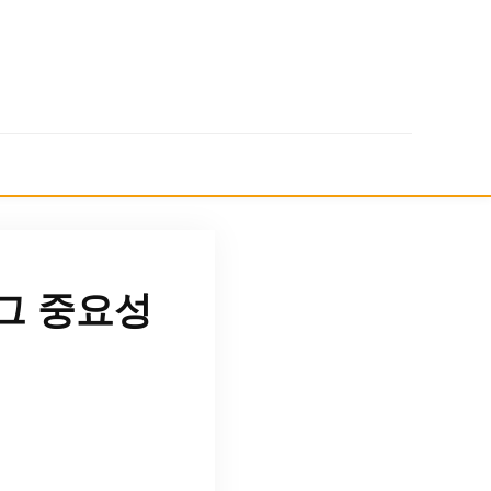
그 중요성