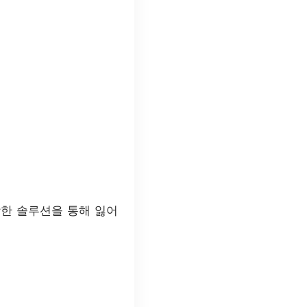
강한 솔루션을 통해 잃어