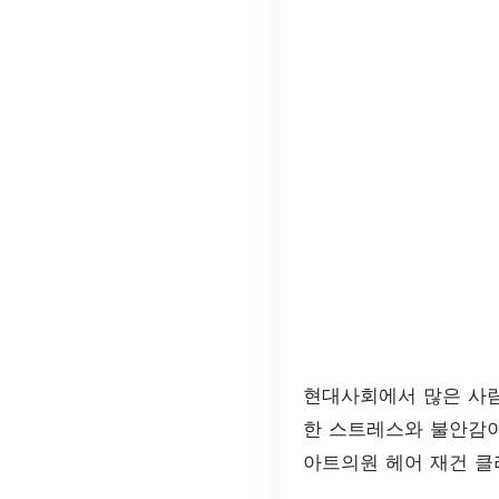
현대사회에서 많은 사
한 스트레스와 불안감이
아트의원 헤어 재건 클