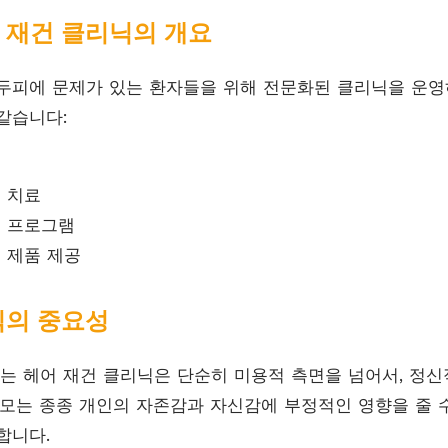
 재건 클리닉의 개요
두피에 문제가 있는 환자들을 위해 전문화된 클리닉을 운영
같습니다:
건 치료
료 프로그램
 제품 제공
닉의 중요성
 헤어 재건 클리닉은 단순히 미용적 측면을 넘어서, 정신
탈모는 종종 개인의 자존감과 자신감에 부정적인 영향을 줄 
합니다.