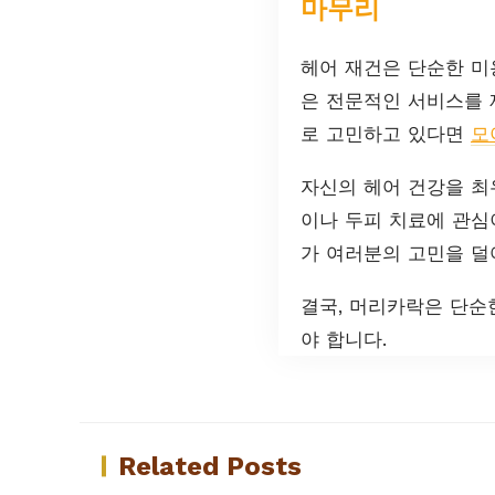
마무리
헤어 재건은 단순한 미
은 전문적인 서비스를 
로 고민하고 있다면
모
자신의 헤어 건강을 최
이나 두피 치료에 관
가 여러분의 고민을 덜
결국, 머리카락은 단순
야 합니다.
Related Posts