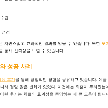
사
 수립
종 점검
은 자연스럽고 효과적인 결과를 얻을 수 있습니다. 또한
모
을 통해 신뢰성을 느낄 수 있습니다.
와 성공 사례
의원 후기
를 통해 긍정적인 경험을 공유하고 있습니다. 예를 
 나서 정말 많은 변화가 있었다. 이전에는 외출이 두려웠는데
 이런 후기는 치료의 효과성을 증명하는 데 큰 도움이 됩니다