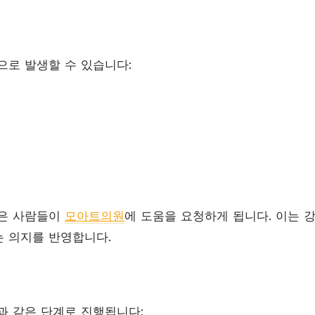
으로 발생할 수 있습니다:
많은 사람들이
모아트의원
에 도움을 요청하게 됩니다. 이는 
 의지를 반영합니다.
과 같은 단계로 진행됩니다: