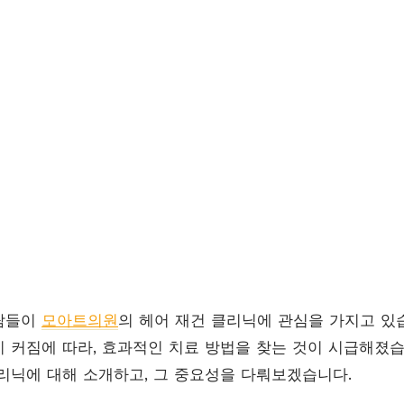
람들이
모아트의원
의 헤어 재건 클리닉에 관심을 가지고 있
 커짐에 따라, 효과적인 치료 방법을 찾는 것이 시급해졌습
리닉에 대해 소개하고, 그 중요성을 다뤄보겠습니다.