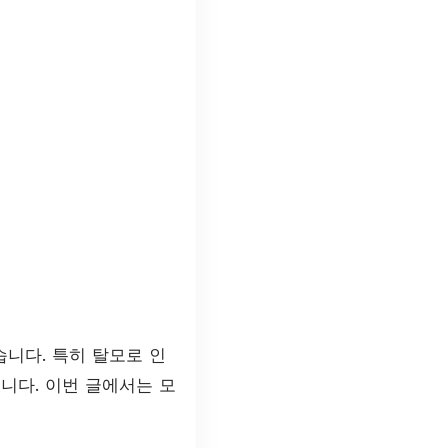
습니다. 특히 탈모로 인
니다. 이번 글에서는 모