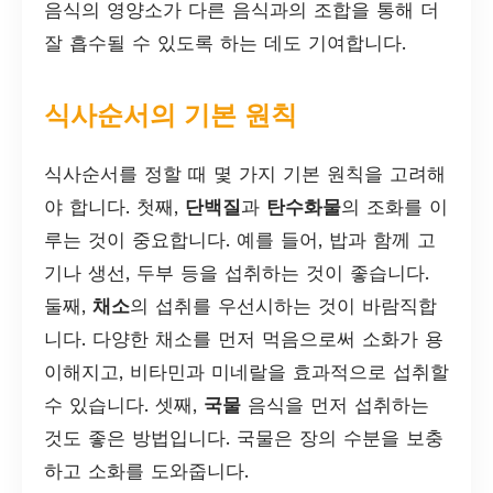
음식의 영양소가 다른 음식과의 조합을 통해 더
잘 흡수될 수 있도록 하는 데도 기여합니다.
식사순서의 기본 원칙
식사순서를 정할 때 몇 가지 기본 원칙을 고려해
야 합니다. 첫째,
단백질
과
탄수화물
의 조화를 이
루는 것이 중요합니다. 예를 들어, 밥과 함께 고
기나 생선, 두부 등을 섭취하는 것이 좋습니다.
둘째,
채소
의 섭취를 우선시하는 것이 바람직합
니다. 다양한 채소를 먼저 먹음으로써 소화가 용
이해지고, 비타민과 미네랄을 효과적으로 섭취할
수 있습니다. 셋째,
국물
음식을 먼저 섭취하는
것도 좋은 방법입니다. 국물은 장의 수분을 보충
하고 소화를 도와줍니다.