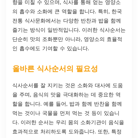
향을 미칠 수 있으며, 식사를 통해 얻는 영양소
의 흡수와 소화에 큰 역할을 합니다. 특히, 한국
전통 식사문화에서는 다양한 반찬과 밥을 함께
즐기는 방식이 일반적입니다. 이러한 식사순서는
단순히 맛의 조화뿐만 아니라, 영양소의 효율적
인 흡수에도 기여할 수 있습니다.
올바른 식사순서의 필요성
식사순서를 잘 지키는 것은 소화와 대사에 도움
을 주며, 음식의 맛을 극대화하는 데 중요한 역
할을 합니다. 예를 들어, 밥과 함께 반찬을 함께
먹는 것이나 국물을 먼저 먹는 것 등이 있습니
다. 이러한 순서는 우리 몸의 소화기관이 음식을
효과적으로 처리하도록 도와줍니다. 또한, 특정