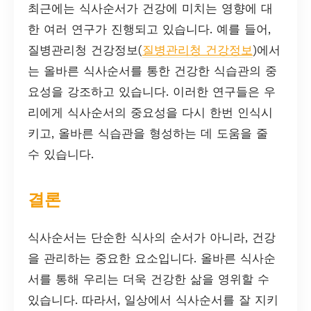
최근에는 식사순서가 건강에 미치는 영향에 대
한 여러 연구가 진행되고 있습니다. 예를 들어,
질병관리청 건강정보(
질병관리청 건강정보
)에서
는 올바른 식사순서를 통한 건강한 식습관의 중
요성을 강조하고 있습니다. 이러한 연구들은 우
리에게 식사순서의 중요성을 다시 한번 인식시
키고, 올바른 식습관을 형성하는 데 도움을 줄
수 있습니다.
결론
식사순서는 단순한 식사의 순서가 아니라, 건강
을 관리하는 중요한 요소입니다. 올바른 식사순
서를 통해 우리는 더욱 건강한 삶을 영위할 수
있습니다. 따라서, 일상에서 식사순서를 잘 지키