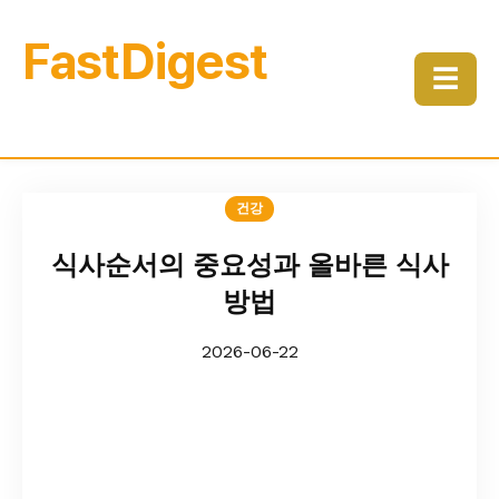
FastDigest
☰
건강
식사순서의 중요성과 올바른 식사
방법
2026-06-22