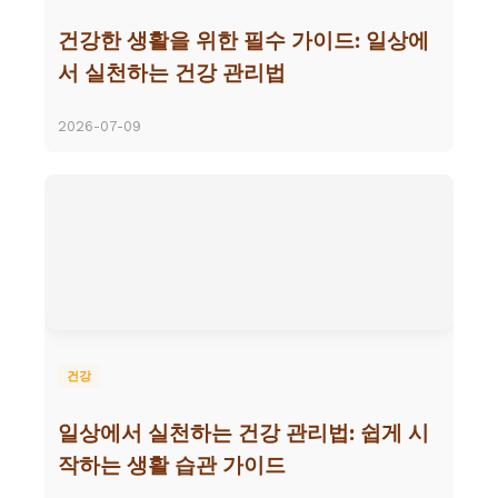
건강한 생활을 위한 필수 가이드: 일상에
서 실천하는 건강 관리법
2026-07-09
건강
일상에서 실천하는 건강 관리법: 쉽게 시
작하는 생활 습관 가이드