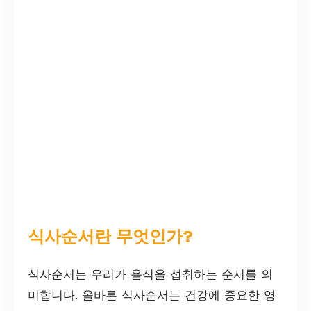
식사순서란 무엇인가?
식사순서는 우리가 음식을 섭취하는 순서를 의
미합니다. 올바른 식사순서는 건강에 중요한 영