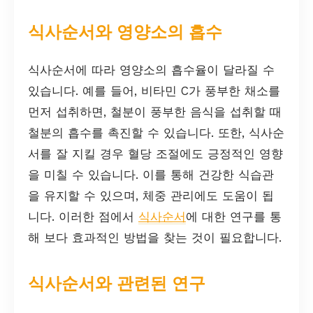
식사순서와 영양소의 흡수
식사순서에 따라 영양소의 흡수율이 달라질 수
있습니다. 예를 들어, 비타민 C가 풍부한 채소를
먼저 섭취하면, 철분이 풍부한 음식을 섭취할 때
철분의 흡수를 촉진할 수 있습니다. 또한, 식사순
서를 잘 지킬 경우 혈당 조절에도 긍정적인 영향
을 미칠 수 있습니다. 이를 통해 건강한 식습관
을 유지할 수 있으며, 체중 관리에도 도움이 됩
니다. 이러한 점에서
식사순서
에 대한 연구를 통
해 보다 효과적인 방법을 찾는 것이 필요합니다.
식사순서와 관련된 연구