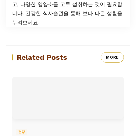
고, 다양한 영양소를 고루 섭취하는 것이 필요합
니다. 건강한 식사습관을 통해 보다 나은 생활을
누려보세요.
Related Posts
MORE
건강