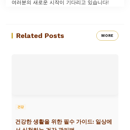
여러분의 새로운 시작이 기다리고 있습니다!
Related Posts
MORE
건강
건강한 생활을 위한 필수 가이드: 일상에