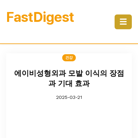
FastDigest
☰
건강
에이비성형외과 모발 이식의 장점
과 기대 효과
2025-03-21