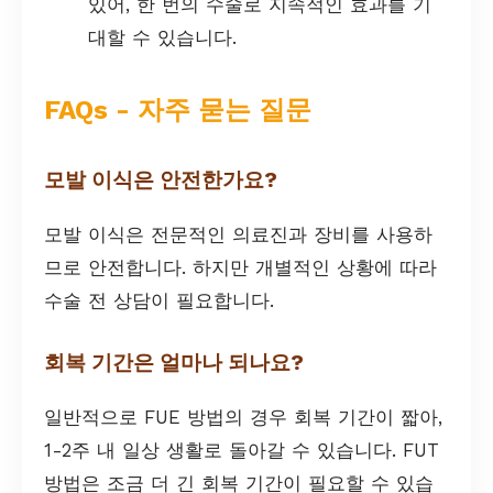
있어, 한 번의 수술로 지속적인 효과를 기
대할 수 있습니다.
FAQs - 자주 묻는 질문
모발 이식은 안전한가요?
모발 이식은 전문적인 의료진과 장비를 사용하
므로 안전합니다. 하지만 개별적인 상황에 따라
수술 전 상담이 필요합니다.
회복 기간은 얼마나 되나요?
일반적으로 FUE 방법의 경우 회복 기간이 짧아,
1-2주 내 일상 생활로 돌아갈 수 있습니다. FUT
방법은 조금 더 긴 회복 기간이 필요할 수 있습