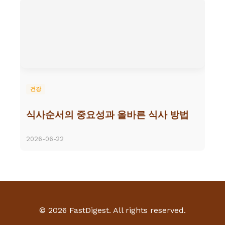
건강
식사순서의 중요성과 올바른 식사 방법
2026-06-22
© 2026 FastDigest. All rights reserved.