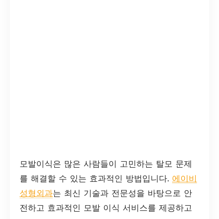
모발이식은 많은 사람들이 고민하는 탈모 문제
를 해결할 수 있는 효과적인 방법입니다.
에이비
성형외과
는 최신 기술과 전문성을 바탕으로 안
전하고 효과적인 모발 이식 서비스를 제공하고