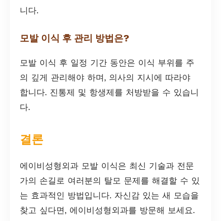
니다.
모발 이식 후 관리 방법은?
모발 이식 후 일정 기간 동안은 이식 부위를 주
의 깊게 관리해야 하며, 의사의 지시에 따라야
합니다. 진통제 및 항생제를 처방받을 수 있습니
다.
결론
에이비성형외과 모발 이식은 최신 기술과 전문
가의 손길로 여러분의 탈모 문제를 해결할 수 있
는 효과적인 방법입니다. 자신감 있는 새 모습을
찾고 싶다면, 에이비성형외과를 방문해 보세요.