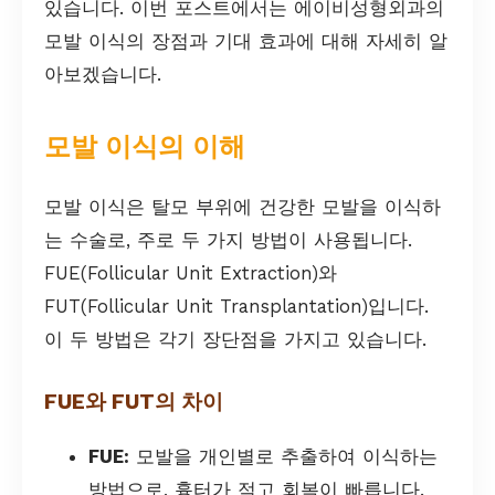
있습니다. 이번 포스트에서는 에이비성형외과의
모발 이식의 장점과 기대 효과에 대해 자세히 알
아보겠습니다.
모발 이식의 이해
모발 이식은 탈모 부위에 건강한 모발을 이식하
는 수술로, 주로 두 가지 방법이 사용됩니다.
FUE(Follicular Unit Extraction)와
FUT(Follicular Unit Transplantation)입니다.
이 두 방법은 각기 장단점을 가지고 있습니다.
FUE와 FUT의 차이
FUE:
모발을 개인별로 추출하여 이식하는
방법으로, 흉터가 적고 회복이 빠릅니다.