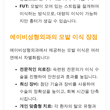
FUT:
모발이 모여 있는 스트립을 절개하여
이식하는 방식으로, 대량의 이식이 가능하
지만 흉터가 생길 수 있습니다.
에이비성형외과의 모발 이식 장점
에이비성형외과에서 제공하는 모발 이식은 여러
면에서 차별화됩니다:
전문적인 의료진:
숙련된 전문의가 이식 수
술을 진행하여 안전성과 효과를 높입니다.
최신 장비:
첨단 기술과 장비를 사용하여
수술의 정확성을 높이고, 회복 시간을 단축
시킵니다.
개인 맞춤형 치료:
각 환자의 탈모 유형과