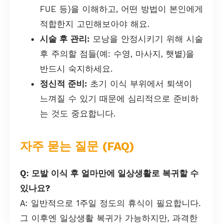
FUE 등)을 이해하고, 어떤 방법이 본인에게
적합한지 고민해보아야 해요.
시술 후 관리:
모낭을 안정시키기 위해 시술
후 주의할 점들(예: 수영, 마사지, 햇볕)을
반드시 숙지하세요.
정신적 준비:
초기 이식 부위에서 퇴색이
느껴질 수 있기 때문에 심리적으로 준비하
는 것도 중요합니다.
자주 묻는 질문 (FAQ)
Q: 모발 이식 후 얼마만에 일상생활로 복귀할 수
있나요?
A: 일반적으로 1주일 정도의 휴식이 필요합니다.
그 이후엔 일상생활 복귀가 가능하지만, 과격한