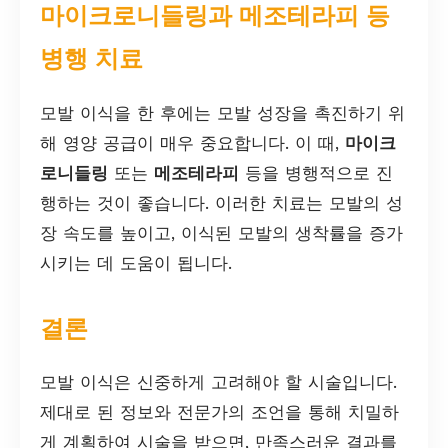
마이크로니들링과 메조테라피 등
병행 치료
모발 이식을 한 후에는 모발 성장을 촉진하기 위
해 영양 공급이 매우 중요합니다. 이 때,
마이크
로니들링
또는
메조테라피
등을 병행적으로 진
행하는 것이 좋습니다. 이러한 치료는 모발의 성
장 속도를 높이고, 이식된 모발의 생착률을 증가
시키는 데 도움이 됩니다.
결론
모발 이식은 신중하게 고려해야 할 시술입니다.
제대로 된 정보와 전문가의 조언을 통해 치밀하
게 계획하여 시술을 받으면, 만족스러운 결과를