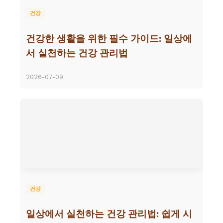
건강
건강한 생활을 위한 필수 가이드: 일상에
서 실천하는 건강 관리법
2026-07-09
건강
일상에서 실천하는 건강 관리법: 쉽게 시