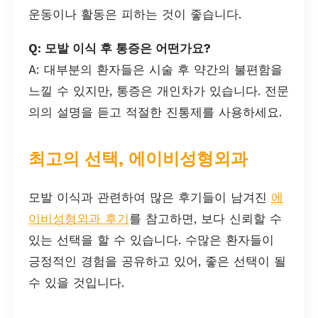
운동이나 활동은 피하는 것이 좋습니다.
Q: 모발 이식 후 통증은 어떤가요?
A: 대부분의 환자들은 시술 후 약간의 불편함을
느낄 수 있지만, 통증은 개인차가 있습니다. 전문
의의 설명을 듣고 적절한 진통제를 사용하세요.
최고의 선택, 에이비성형외과
모발 이식과 관련하여 많은 후기들이 남겨진
에
이비성형외과 후기
를 참고하면, 보다 신뢰할 수
있는 선택을 할 수 있습니다. 수많은 환자들이
긍정적인 경험을 공유하고 있어, 좋은 선택이 될
수 있을 것입니다.