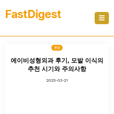
FastDigest
☰
건강
에이비성형외과 후기, 모발 이식의
추천 시기와 주의사항
2025-03-21