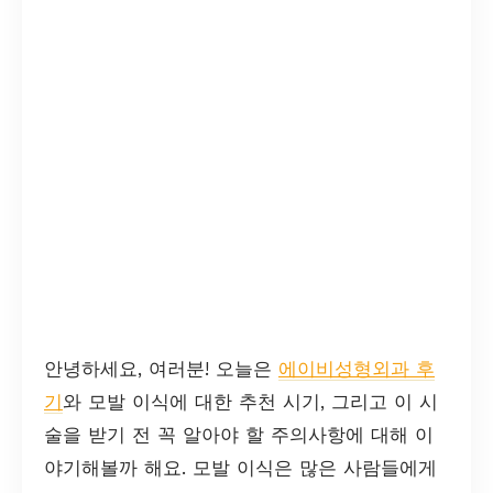
안녕하세요, 여러분! 오늘은
에이비성형외과 후
기
와 모발 이식에 대한 추천 시기, 그리고 이 시
술을 받기 전 꼭 알아야 할 주의사항에 대해 이
야기해볼까 해요. 모발 이식은 많은 사람들에게