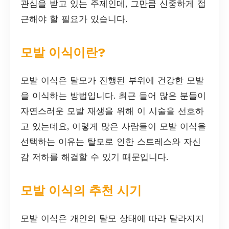
관심을 받고 있는 주제인데, 그만큼 신중하게 접
근해야 할 필요가 있습니다.
모발 이식이란?
모발 이식은 탈모가 진행된 부위에 건강한 모발
을 이식하는 방법입니다. 최근 들어 많은 분들이
자연스러운 모발 재생을 위해 이 시술을 선호하
고 있는데요, 이렇게 많은 사람들이 모발 이식을
선택하는 이유는 탈모로 인한 스트레스와 자신
감 저하를 해결할 수 있기 때문입니다.
모발 이식의 추천 시기
모발 이식은 개인의 탈모 상태에 따라 달라지지