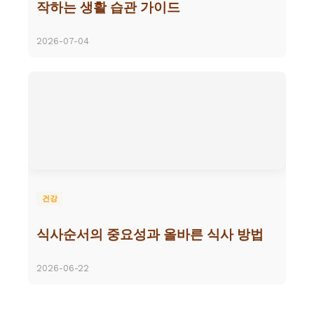
작하는 생활 습관 가이드
2026-07-04
건강
식사순서의 중요성과 올바른 식사 방법
2026-06-22