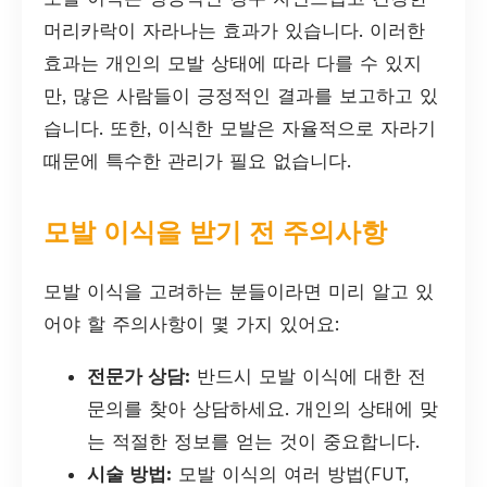
머리카락이 자라나는 효과가 있습니다. 이러한
효과는 개인의 모발 상태에 따라 다를 수 있지
만, 많은 사람들이 긍정적인 결과를 보고하고 있
습니다. 또한, 이식한 모발은 자율적으로 자라기
때문에 특수한 관리가 필요 없습니다.
모발 이식을 받기 전 주의사항
모발 이식을 고려하는 분들이라면 미리 알고 있
어야 할 주의사항이 몇 가지 있어요:
전문가 상담:
반드시 모발 이식에 대한 전
문의를 찾아 상담하세요. 개인의 상태에 맞
는 적절한 정보를 얻는 것이 중요합니다.
시술 방법:
모발 이식의 여러 방법(FUT,