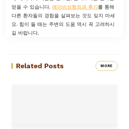
얻을 수 있습니다.
에이비성형외과 후기
를 통해
다른 환자들의 경험을 살펴보는 것도 잊지 마세
요. 힘이 들 때는 주변의 도움 역시 꼭 고려하시
길 바랍니다.
Related Posts
MORE