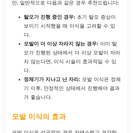
만, 일반적으로 다음과 같은 경우 추천드립니다:
탈모가 진행 중인 경우:
초기 탈모 증상이
보이기 시작했을 때 이식을 고려할 수 있
다.
모발이 더 이상 자라지 않는 경우:
이미 탈
모가 진행된 상태에서 더 이상 모발이 자라
지 않는다면, 이식 시술이 효과적일 수 있
다.
정체기가 지나고 난 자리:
모발 이식은 정체
기 이후, 안정적인 상태에서 진행해야 결과
가 좋습니다.
모발 이식의 효과
모발 이식은 성공적인 경우 자연스럽고 건강한