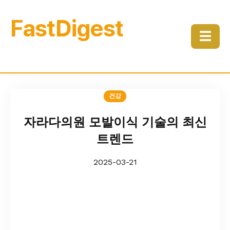
FastDigest
☰
건강
자라다의원 모발이식 기술의 최신
트렌드
2025-03-21