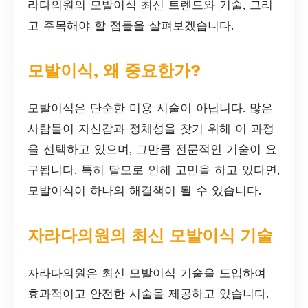
라다의원의 모발이식 최신 트렌드와 기술, 그리
고 주목해야 할 점들을 살펴보겠습니다.
모발이식, 왜 중요한가?
모발이식은 단순한 미용 시술이 아닙니다. 많은
사람들이 자신감과 정체성을 찾기 위해 이 과정
을 선택하고 있으며, 그만큼 전문적인 기술이 요
구됩니다. 특히 탈모로 인해 고민을 하고 있다면,
모발이식이 하나의 해결책이 될 수 있습니다.
자라다의원의 최신 모발이식 기술
자라다의원은 최신 모발이식 기술을 도입하여
효과적이고 안전한 시술을 제공하고 있습니다.