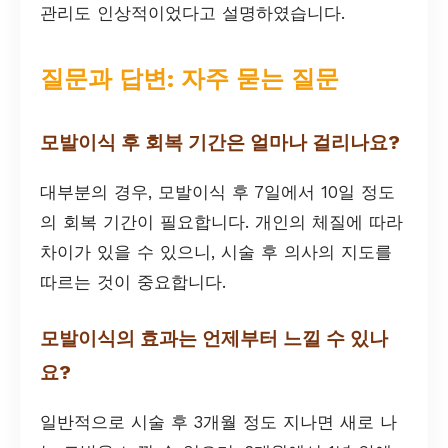
관리도 인상적이었다고 설명하였습니다.
질문과 답변: 자주 묻는 질문
모발이식 후 회복 기간은 얼마나 걸리나요?
대부분의 경우, 모발이식 후 7일에서 10일 정도
의 회복 기간이 필요합니다. 개인의 체질에 따라
차이가 있을 수 있으니, 시술 후 의사의 지도를
따르는 것이 중요합니다.
모발이식의 효과는 언제부터 느낄 수 있나
요?
일반적으로 시술 후 3개월 정도 지나면 새로 나