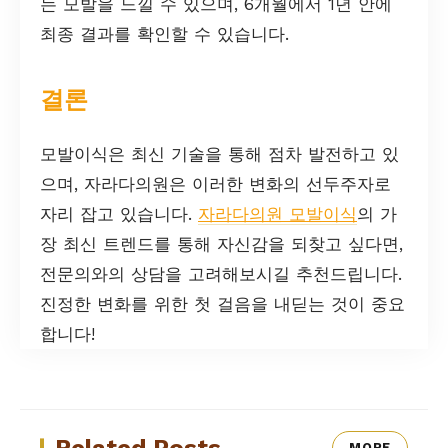
는 모발을 느낄 수 있으며, 6개월에서 1년 안에
최종 결과를 확인할 수 있습니다.
결론
모발이식은 최신 기술을 통해 점차 발전하고 있
으며, 자라다의원은 이러한 변화의 선두주자로
자리 잡고 있습니다.
자라다의원 모발이식
의 가
장 최신 트렌드를 통해 자신감을 되찾고 싶다면,
전문의와의 상담을 고려해보시길 추천드립니다.
진정한 변화를 위한 첫 걸음을 내딛는 것이 중요
합니다!
MORE