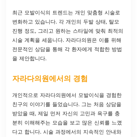
최근 모발이식의 트렌드는 개인 맞춤형 시술로
변화하고 있습니다. 각 개인의 두발 상태, 탈모
진행 정도, 그리고 원하는 스타일에 맞춰 최적의
시술 계획을 세웁니다. 자라다의원은 이를 위해
전문적인 상담을 통해 각 환자에게 적합한 방법
을 제안합니다.
자라다의원에서의 경험
개인적으로 자라다의원에서 모발이식을 경험한
친구의 이야기를 들었습니다. 그는 처음 상담을
받았을 때, 제일 먼저 자신의 고민과 욕구를 충
분히 이해해주는 모습을 보고 많은 신뢰를 느꼈
다고 합니다. 시술 과정에서의 지속적인 안내와