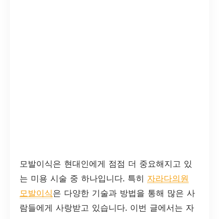
모발이식은 현대인에게 점점 더 중요해지고 있
는 미용 시술 중 하나입니다. 특히
자라다의원
모발이식
은 다양한 기술과 방법을 통해 많은 사
람들에게 사랑받고 있습니다. 이번 글에서는 자