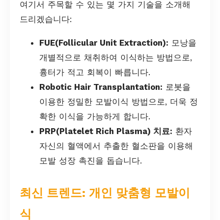
여기서 주목할 수 있는 몇 가지 기술을 소개해
드리겠습니다:
FUE(Follicular Unit Extraction):
모낭을
개별적으로 채취하여 이식하는 방법으로,
흉터가 적고 회복이 빠릅니다.
Robotic Hair Transplantation:
로봇을
이용한 정밀한 모발이식 방법으로, 더욱 정
확한 이식을 가능하게 합니다.
PRP(Platelet Rich Plasma) 치료:
환자
자신의 혈액에서 추출한 혈소판을 이용해
모발 성장 촉진을 돕습니다.
최신 트렌드: 개인 맞춤형 모발이
식