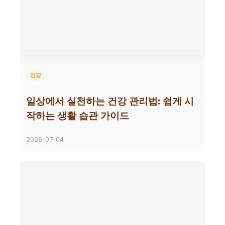
건강
일상에서 실천하는 건강 관리법: 쉽게 시
작하는 생활 습관 가이드
2026-07-04