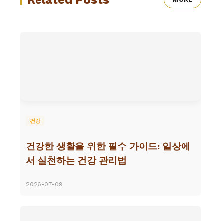
Related Posts
건강
건강한 생활을 위한 필수 가이드: 일상에
서 실천하는 건강 관리법
2026-07-09