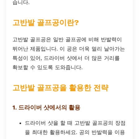
습니다.
고반발 골프공이란?
고반발 골프공은 일반 골프공에 비해 반발력이
뛰어난 제품입니다. 이 공은 더욱 멀리 날아가는
특성이 있어, 드라이버 샷에서 더 많은 거리를
확보할 수 있도록 도와줍니다.
고반발 골프공을 활용한 전략
1. 드라이버 샷에서의 활용
드라이버 샷을 할 때 고반발 골프공의 장점
을 최대한 활용하세요. 공의 반발력을 이용