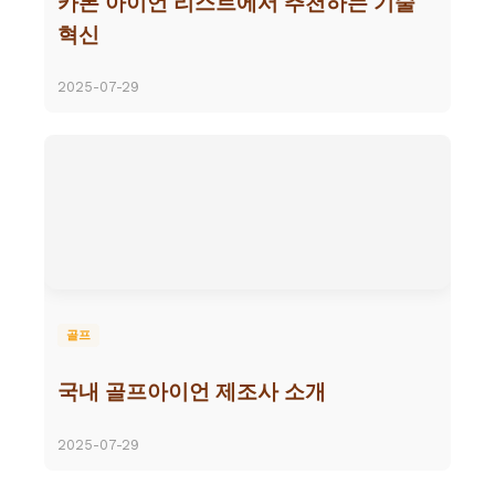
카본 아이언 리스트에서 추천하는 기술
혁신
2025-07-29
골프
국내 골프아이언 제조사 소개
2025-07-29