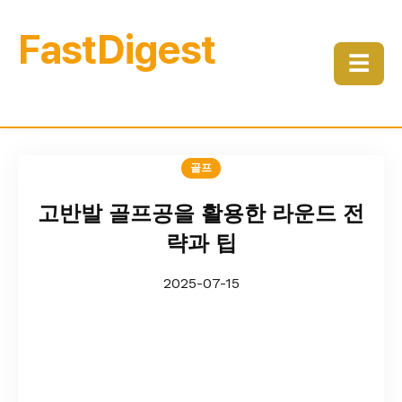
FastDigest
☰
골프
고반발 골프공을 활용한 라운드 전
략과 팁
2025-07-15