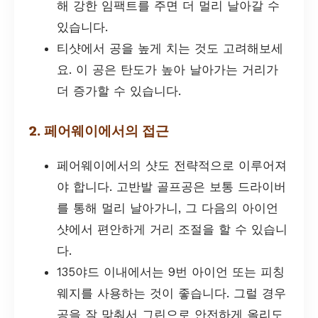
해 강한 임팩트를 주면 더 멀리 날아갈 수
있습니다.
티샷에서 공을 높게 치는 것도 고려해보세
요. 이 공은 탄도가 높아 날아가는 거리가
더 증가할 수 있습니다.
2. 페어웨이에서의 접근
페어웨이에서의 샷도 전략적으로 이루어져
야 합니다. 고반발 골프공은 보통 드라이버
를 통해 멀리 날아가니, 그 다음의 아이언
샷에서 편안하게 거리 조절을 할 수 있습니
다.
135야드 이내에서는 9번 아이언 또는 피칭
웨지를 사용하는 것이 좋습니다. 그럴 경우
공을 잘 맞춰서 그린으로 안전하게 올리도