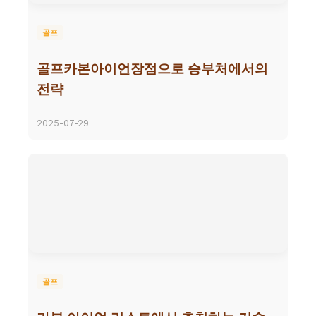
골프
골프카본아이언장점으로 승부처에서의
전략
2025-07-29
골프