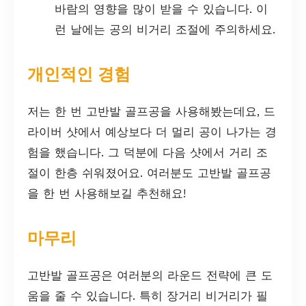
바람의 영향을 많이 받을 수 있습니다. 이
런 날에는 공의 비거리 조절에 주의하세요.
개인적인 경험
저는 한 번 고반발 골프공을 사용해봤는데요, 드
라이버 샷에서 예상보다 더 멀리 공이 나가는 경
험을 했습니다. 그 덕분에 다음 샷에서 거리 조
절이 한층 쉬워졌어요. 여러분도 고반발 골프공
을 한 번 사용해보길 추천해요!
마무리
고반발 골프공은 여러분의 라운드 전략에 큰 도
움을 줄 수 있습니다. 특히 장거리 비거리가 필