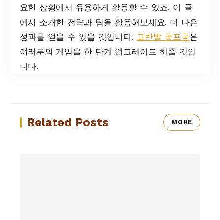
요한 상황에서 유용하게 활용할 수 있죠. 이 글
에서 소개한 전략과 팁을 활용해보세요. 더 나은
성과를 얻을 수 있을 것입니다.
고반발 골프공
은
여러분의 게임을 한 단계 업그레이드 해줄 것입
니다.
Related Posts
MORE