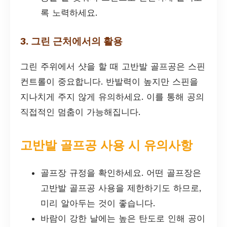
록 노력하세요.
3. 그린 근처에서의 활용
그린 주위에서 샷을 할 때 고반발 골프공은 스핀
컨트롤이 중요합니다. 반발력이 높지만 스핀을
지나치게 주지 않게 유의하세요. 이를 통해 공의
직접적인 멈춤이 가능해집니다.
고반발 골프공 사용 시 유의사항
골프장 규정을 확인하세요. 어떤 골프장은
고반발 골프공 사용을 제한하기도 하므로,
미리 알아두는 것이 좋습니다.
바람이 강한 날에는 높은 탄도로 인해 공이