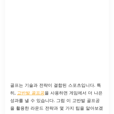
골프는 기술과 전략이 결합된 스포츠입니다. 특
히,
고반발 골프공
을 사용하면 게임에서 더 나은
성과를 낼 수 있습니다. 그럼 이 고반발 골프공
을 활용한 라운드 전략과 몇 가지 팁을 알아보겠