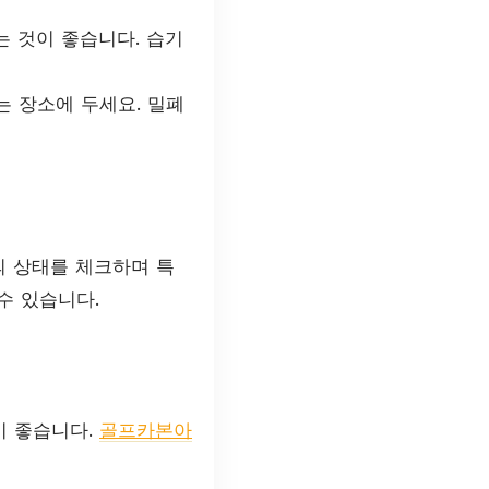
 것이 좋습니다. 습기
는 장소에 두세요. 밀폐
의 상태를 체크하며 특
수 있습니다.
이 좋습니다.
골프카본아