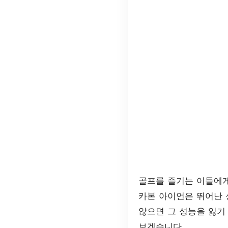
골프를 즐기는 이들에게
카본 아이언은 뛰어난 
않으면 그 성능을 잃기
보겠습니다.