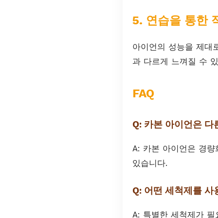
5. 연습을 통한 
아이언의 성능을 제대로
과 다르게 느껴질 수 
FAQ
Q: 카본 아이언은 
A: 카본 아이언은 경
있습니다.
Q: 어떤 세척제를 
A: 특별한 세척제가 