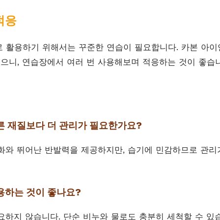
적응
 활용하기 위해서는 꾸준한 연습이 필요합니다. 카본 아이
있으니, 연습장에서 여러 번 사용해보며 적응하는 것이 좋습
다른 재질보다 더 관리가 필요한가요?
량화와 뛰어난 반발력을 제공하지만, 습기에 민감하므로 관리
사용하는 것이 좋나요?
필요하지 않습니다. 단순 비누와 물로도 충분히 세척할 수 있