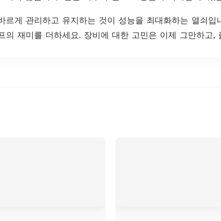
바르게 관리하고 유지하는 것이 성능을 최대화하는 열쇠입니
프의 재미를 더하세요. 장비에 대한 고민은 이제 그만하고,