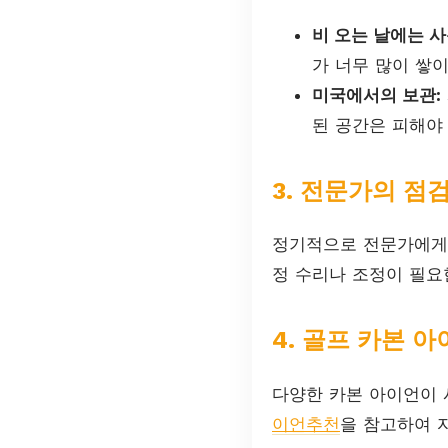
비 오는 날에는 사
가 너무 많이 쌓이
미국에서의 보관:
된 공간은 피해야
3. 전문가의 점
정기적으로 전문가에게 
정 수리나 조정이 필요
4. 골프 카본 
다양한 카본 아이언이 
이언추천
을 참고하여 