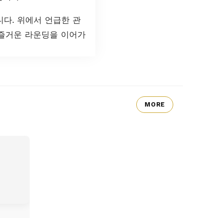
다. 위에서 언급한 관
 즐거운 라운딩을 이어가
MORE