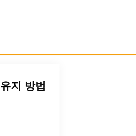
 유지 방법