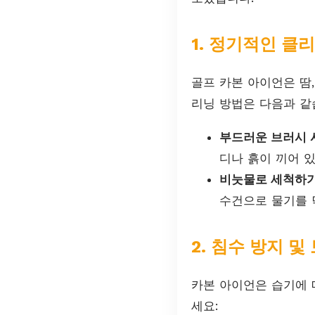
1. 정기적인 클
골프 카본 아이언은 땀,
리닝 방법은 다음과 같
부드러운 브러시 
디나 흙이 끼어 
비눗물로 세척하기
수건으로 물기를 
2. 침수 방지 및
카본 아이언은 습기에 
세요: