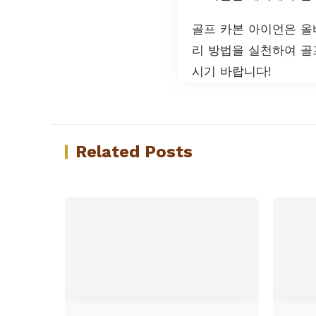
골프 카본 아이언은 올
리 방법을 실천하여 골
시기 바랍니다!
Related Posts