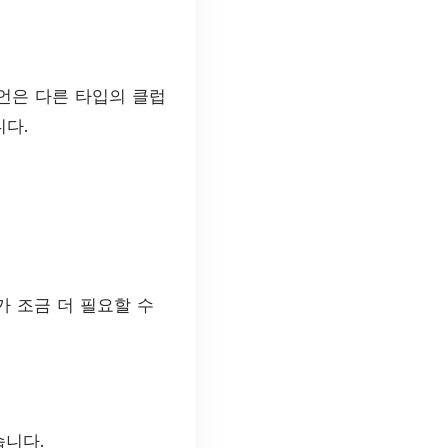
언은 다른 타입의 클럽
니다.
가 조금 더 필요할 수
습니다.