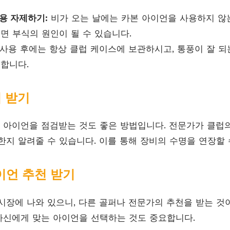
용 자제하기:
비가 오는 날에는 카본 아이언을 사용하지 않는
면 부식의 원인이 될 수 있습니다.
사용 후에는 항상 클럽 케이스에 보관하시고, 통풍이 잘 되
 합니다.
검 받기
아이언을 점검받는 것도 좋은 방법입니다. 전문가가 클럽
한지 알려줄 수 있습니다. 이를 통해 장비의 수명을 연장할 
아이언 추천 받기
시장에 나와 있으니, 다른 골퍼나 전문가의 추천을 받는 것
자신에게 맞는 아이언을 선택하는 것도 중요합니다.