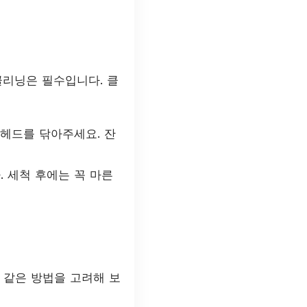
클리닝은 필수입니다. 클
헤드를 닦아주세요. 잔
 세척 후에는 꼭 마른
 같은 방법을 고려해 보