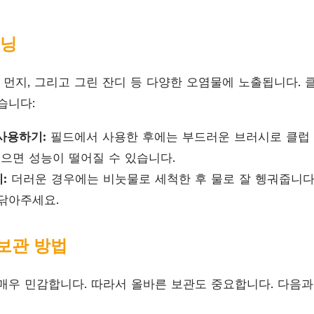
리닝
 먼지, 그리고 그린 잔디 등 다양한 오염물에 노출됩니다. 
습니다:
사용하기:
필드에서 사용한 후에는 부드러운 브러시로 클럽 
있으면 성능이 떨어질 수 있습니다.
:
더러운 경우에는 비눗물로 세척한 후 물로 잘 헹궈줍니다.
닦아주세요.
 보관 방법
매우 민감합니다. 따라서 올바른 보관도 중요합니다. 다음과