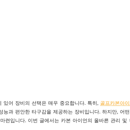
 있어 장비의 선택은 매우 중요합니다. 특히,
골프카본아이
성능과 편안한 타구감을 제공하는 장비입니다. 하지만, 어떤
 마련입니다. 이번 글에서는 카본 아이언의 올바른 관리 및