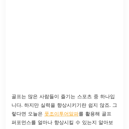
골프는 많은 사람들이 즐기는 스포츠 중 하나입
니다. 하지만 실력을 향상시키기란 쉽지 않죠. 그
렇다면 오늘은
풋조이투어알파
를 활용해 골프
퍼포먼스를 얼마나 향상시킬 수 있는지 알아보