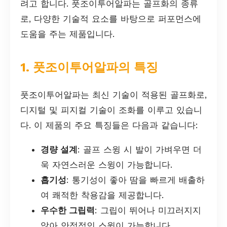
려고 합니다. 풋조이투어알파는 골프화의 종류
로, 다양한 기술적 요소를 바탕으로 퍼포먼스에
도움을 주는 제품입니다.
1. 풋조이투어알파의 특징
풋조이투어알파는 최신 기술이 적용된 골프화로,
디지털 및 피지컬 기술이 조화를 이루고 있습니
다. 이 제품의 주요 특징들은 다음과 같습니다:
경량 설계
: 골프 스윙 시 발이 가벼우면 더
욱 자연스러운 스윙이 가능합니다.
흡기성
: 통기성이 좋아 땀을 빠르게 배출하
여 쾌적한 착용감을 제공합니다.
우수한 그립력
: 그립이 뛰어나 미끄러지지
않아 안정적인 스윙이 가능합니다.