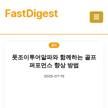
FastDigest
☰
골프
풋조이투어알파와 함께하는 골프
퍼포먼스 향상 방법
2025-07-15