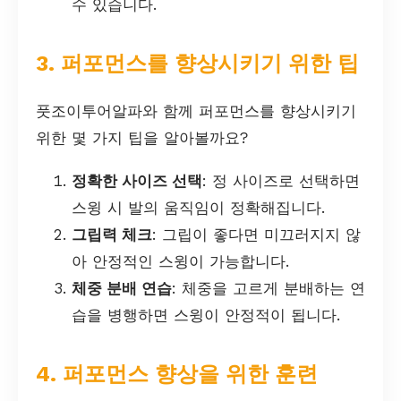
수 있습니다.
3. 퍼포먼스를 향상시키기 위한 팁
풋조이투어알파와 함께 퍼포먼스를 향상시키기
위한 몇 가지 팁을 알아볼까요?
정확한 사이즈 선택
: 정 사이즈로 선택하면
스윙 시 발의 움직임이 정확해집니다.
그립력 체크
: 그립이 좋다면 미끄러지지 않
아 안정적인 스윙이 가능합니다.
체중 분배 연습
: 체중을 고르게 분배하는 연
습을 병행하면 스윙이 안정적이 됩니다.
4. 퍼포먼스 향상을 위한 훈련