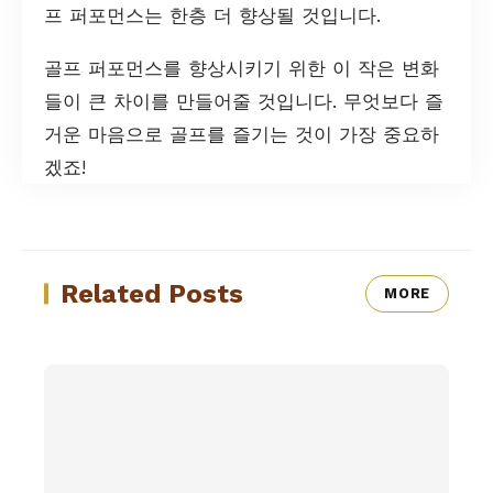
프 퍼포먼스는 한층 더 향상될 것입니다.
골프 퍼포먼스를 향상시키기 위한 이 작은 변화
들이 큰 차이를 만들어줄 것입니다. 무엇보다 즐
거운 마음으로 골프를 즐기는 것이 가장 중요하
겠죠!
Related Posts
MORE