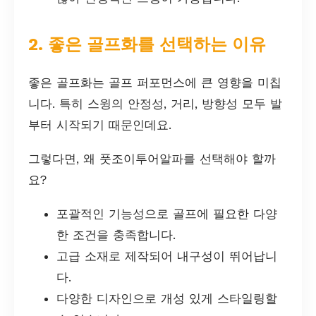
2. 좋은 골프화를 선택하는 이유
좋은 골프화는 골프 퍼포먼스에 큰 영향을 미칩
니다. 특히 스윙의 안정성, 거리, 방향성 모두 발
부터 시작되기 때문인데요.
그렇다면, 왜 풋조이투어알파를 선택해야 할까
요?
포괄적인 기능성으로 골프에 필요한 다양
한 조건을 충족합니다.
고급 소재로 제작되어 내구성이 뛰어납니
다.
다양한 디자인으로 개성 있게 스타일링할