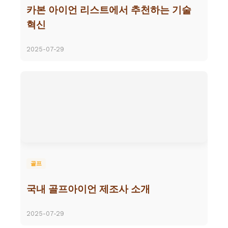
카본 아이언 리스트에서 추천하는 기술
혁신
2025-07-29
골프
국내 골프아이언 제조사 소개
2025-07-29