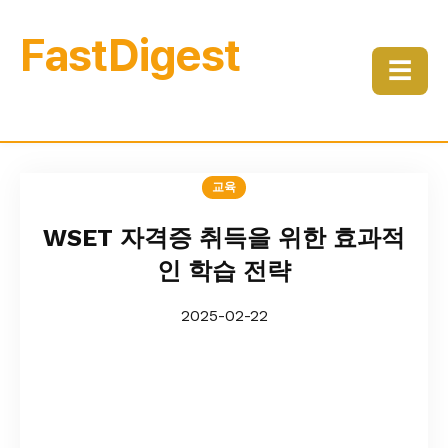
FastDigest
☰
교육
WSET 자격증 취득을 위한 효과적
인 학습 전략
2025-02-22