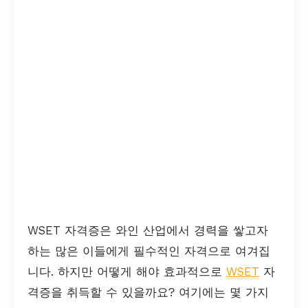
WSET 자격증은 와인 산업에서 경력을 쌓고자
하는 많은 이들에게 필수적인 자격으로 여겨집
니다. 하지만 어떻게 해야 효과적으로
WSET
자
격증을 취득할 수 있을까요? 여기에는 몇 가지