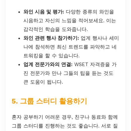
와인 시음 및 평가:
다양한 종류의 와인을
시음하고 자신의 느낌을 적어보세요. 이는
감각적인 학습을 도와줍니다.
와인 관련 행사 참가하기:
업계 행사나 세미
나에 참석하면 최신 트렌드를 파악하고 네
트워킹을 할 수 있습니다.
업계 전문가와의 연결:
WSET 자격증을 가
진 전문가와 만나 그들의 팁을 듣는 것도
큰 도움이 됩니다.
5. 그룹 스터디 활용하기
혼자 공부하기 어려운 경우, 친구나 동료와 함께
그룹 스터디를 진행하는 것도 좋습니다. 서로 질