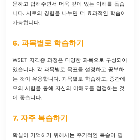
문하고 답해주면서 더욱 깊이 있는 이해를 돕습
니다. 서로의 경험을 나누면 더 효과적인 학습이
가능합니다.
6. 과목별로 학습하기
WSET 자격증 과정은 다양한 과목으로 구성되어
있습니다. 각 과목별로 목표를 설정하고 공부하
는 것이 유용합니다. 과목별로 학습하고, 중간에
모의 시험을 통해 자신의 이해도를 점검하는 것
이 좋습니다.
7. 자주 복습하기
확실히 기억하기 위해서는 주기적인 복습이 필