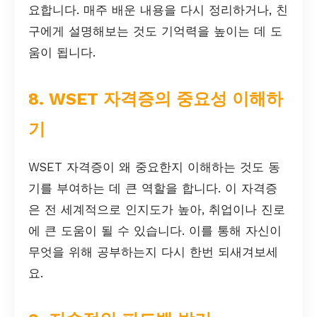
요합니다. 매주 배운 내용을 다시 정리하거나, 친
구에게 설명해보는 것도 기억력을 높이는 데 도
움이 됩니다.
8. WSET 자격증의 중요성 이해하
기
WSET 자격증이 왜 중요한지 이해하는 것도 동
기를 부여하는 데 큰 역할을 합니다. 이 자격증
은 전 세계적으로 인지도가 높아, 취업이나 진로
에 큰 도움이 될 수 있습니다. 이를 통해 자신이
무엇을 위해 공부하는지 다시 한번 되새겨보세
요.