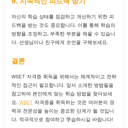
9. 지속적인 피드백 받기
자신의 학습 상태를 점검하고 개선하기 위한 피
드백을 받는 것도 중요합니다. 이를 통해 학습의
방향을 조정하고, 부족한 부분을 채울 수 있습니
다. 선생님이나 친구에게 조언을 구해보세요.
결론
WSET 자격증 취득을 위해서는 체계적이고 전략
적인 접근이 필요합니다. 앞서 소개한 방법들을
참고하여 본인에게 맞는 학습 방법을 찾아보세
요.
WSET
자격증을 취득하는 것은 여러분의 경
력과 전문성을 높이는 중요한 단계가 될 것입니
다. 적극적으로 참여하고 学습하시길 바랍니다!