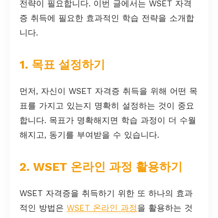
전략이 필요합니다. 이번 글에서는 WSET 자격
증 취득에 필요한 효과적인 학습 전략을 소개합
니다.
1. 목표 설정하기
먼저, 자신이 WSET 자격증 취득을 위해 어떤 목
표를 가지고 있는지 명확히 설정하는 것이 중요
합니다. 목표가 명확해지면 학습 과정이 더 수월
해지고, 동기를 부여받을 수 있습니다.
2. WSET 온라인 과정 활용하기
WSET 자격증을 취득하기 위한 또 하나의 효과
적인 방법은
WSET 온라인 과정
을 활용하는 것