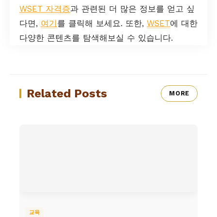
WSET 자격증
과 관련된 더 많은 정보를 얻고 싶
다면,
여기
를 클릭해 보세요. 또한,
WSET
에 대한
다양한 콘텐츠를 탐색해보실 수 있습니다.
Related Posts
MORE
교육