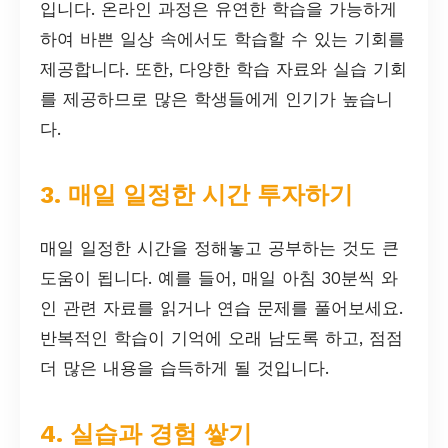
입니다. 온라인 과정은 유연한 학습을 가능하게
하여 바쁜 일상 속에서도 학습할 수 있는 기회를
제공합니다. 또한, 다양한 학습 자료와 실습 기회
를 제공하므로 많은 학생들에게 인기가 높습니
다.
3. 매일 일정한 시간 투자하기
매일 일정한 시간을 정해놓고 공부하는 것도 큰
도움이 됩니다. 예를 들어, 매일 아침 30분씩 와
인 관련 자료를 읽거나 연습 문제를 풀어보세요.
반복적인 학습이 기억에 오래 남도록 하고, 점점
더 많은 내용을 습득하게 될 것입니다.
4. 실습과 경험 쌓기