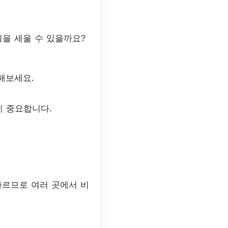
획을 세울 수 있을까요?
해보세요.
 중요합니다.
다르므로 여러 곳에서 비