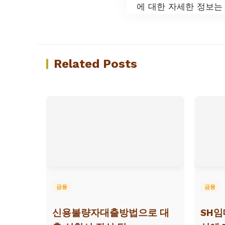
에 대한 자세한 정보는
Related Posts
금융
금융
신용불량자대출방법으로 대
SH