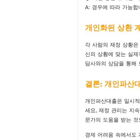
A: 경우에 따라 가능합
개인화된 상환 
각 사람의 재정 상황은
신의 상황에 맞는 실제
담사와의 상담을 통해 
결론: 개인파산
개인파산대출은 일시적인
세요, 재정 관리는 지
문가의 도움을 받는 것
경제 어려움 속에서도 