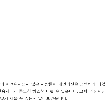
황이 어려워지면서 많은 사람들이 개인파산을 선택하게 되었
용자에게 중요한 해결책이 될 수 있습니다. 그럼, 개인파
어떻게 세울 수 있는지 알아보겠습니다.