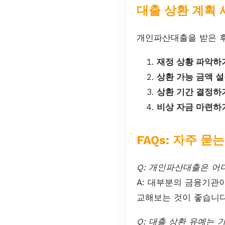
대출 상환 계획
개인파산대출을 받은 
재정 상황 파악하
상환 가능 금액 설
상환 기간 결정하
비상 자금 마련하
FAQs: 자주 묻
Q: 개인파산대출은 어
A: 대부분의 금융기관
교해보는 것이 좋습니다
Q: 대출 상환 유예는 