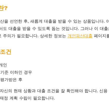
란?
을 선언한 후, 새롭게 대출을 받을 수 있는 상품입니다. 
서도 대출을 받을 수 있도록 돕는 것입니다. 그러나 이 대
 주의가 필요합니다. 상세한 정보는
개인파산대출
페이지를
 조건
개인
 기준 이하인 경우
 평가받은 후
 자신의 현재 상황과 대출 조건을 잘 확인해야 합니다. 신용
 재정 계획 수립이 필요합니다.