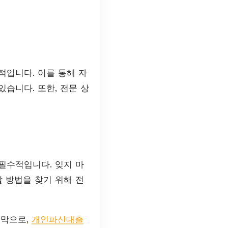
적입니다. 이를 통해 자
습니다. 또한, 전문 상
필수적입니다. 잊지 마
 방법을 찾기 위해 전
지막으로,
개인파산대출