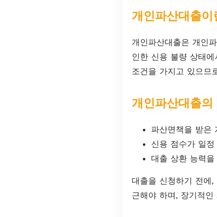
개인파산대출이
개인파산대출은 개인파산
인한 신용 불량 상태에
조건을 가지고 있으므로
개인파산대출의
파산면책을 받은 
신용 점수가 일정
대출 상환 능력을
대출을 신청하기 전에,
근해야 하며, 장기적인