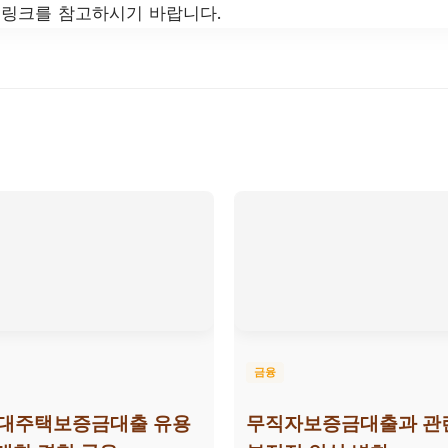
 링크를 참고하시기 바랍니다.
금융
임대주택보증금대출 유용
무직자보증금대출과 관