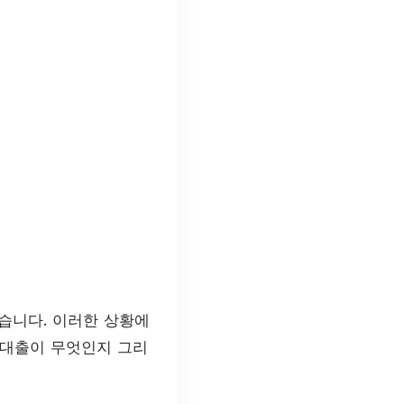
습니다. 이러한 상황에
산대출이 무엇인지 그리