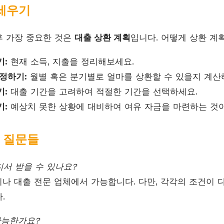
 세우기
후 가장 중요한 것은
대출 상환 계획
입니다. 어떻게 상환 계
기:
현재 소득, 지출을 정리해보세요.
정하기:
월별 혹은 분기별로 얼마를 상환할 수 있을지 계산
기:
대출 기간을 고려하여 적절한 기간을 선택하세요.
기:
예상치 못한 상황에 대비하여 여유 자금을 마련하는 것이
는 질문들
디서 받을 수 있나요?
이나 대출 전문 업체에서 가능합니다. 다만, 각각의 조건이 
.
가능한가요?