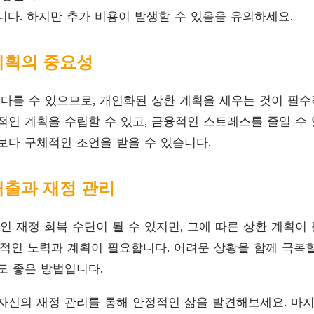
니다. 하지만 추가 비용이 발생할 수 있음을 유의하세요.
계획의 중요성
 다를 수 있으므로, 개인화된 상환 계획을 세우는 것이 필수
적인 계획을 수립할 수 있고, 금융적인 스트레스를 줄일 수 있
보다 구체적인 조언을 받을 수 있습니다.
대출과 재정 관리
 재정 회복 수단이 될 수 있지만, 그에 따른 상환 계획이 
속적인 노력과 계획이 필요합니다. 어려운 상황을 함께 극복할
도 좋은 방법입니다.
자신의 재정 관리를 통해 안정적인 삶을 발견해보세요. 마