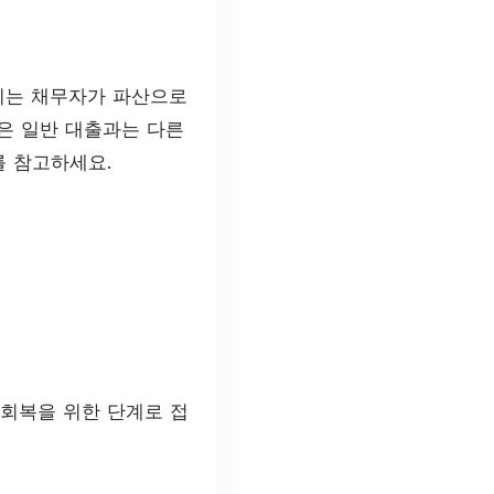
이는 채무자가 파산으로
출은 일반 대출과는 다른
 참고하세요.
 회복을 위한 단계로 접