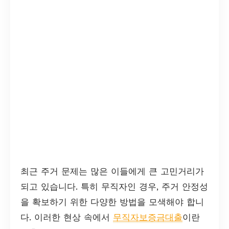
최근 주거 문제는 많은 이들에게 큰 고민거리가
되고 있습니다. 특히 무직자인 경우, 주거 안정성
을 확보하기 위한 다양한 방법을 모색해야 합니
다. 이러한 현상 속에서
무직자보증금대출
이란