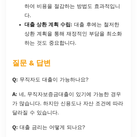
하여 비용을 절감하는 방법도 효과적입니
다.
대출 상환 계획 수립:
대출 후에는 철저한
상환 계획을 통해 재정적인 부담을 최소화
하는 것도 중요합니다.
질문 & 답변
Q:
무직자도 대출이 가능하나요?
A:
네, 무직자보증금대출이 있기에 가능한 경우
가 많습니다. 하지만 신용도나 자산 조건에 따라
달라질 수 있습니다.
Q:
대출 금리는 어떻게 되나요?