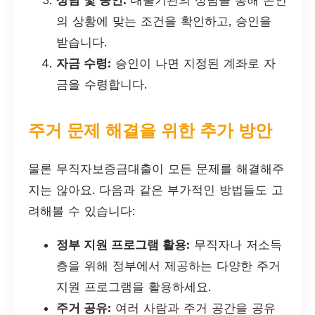
상담 및 승인:
대출기관의 상담을 통해 본인
의 상황에 맞는 조건을 확인하고, 승인을
받습니다.
자금 수령:
승인이 나면 지정된 계좌로 자
금을 수령합니다.
주거 문제 해결을 위한 추가 방안
물론 무직자보증금대출이 모든 문제를 해결해주
지는 않아요. 다음과 같은 부가적인 방법들도 고
려해볼 수 있습니다:
정부 지원 프로그램 활용:
무직자나 저소득
층을 위해 정부에서 제공하는 다양한 주거
지원 프로그램을 활용하세요.
주거 공유:
여러 사람과 주거 공간을 공유