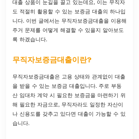
대출 상품이 눈길을 끌고 있는데요, 이는 무직자
도 적절히 활용할 수 있는 보증금 대출의 하나입
니다. 이번 글에서는 무직자보증금대출을 이용해
주거 문제를 어떻게 해결할 수 있을지 알아보도
록 하겠습니다.
무직자보증금대출이란?
무직자보증금대출은 고용 상태와 관계없이 대출
을 받을 수 있는 보증금 대출입니다. 주로 부동
산 임대차 계약 시 필요한 보증금을 마련하기 위
해 필요한 자금으로, 무직자라도 일정한 자산이
나 신용도를 갖추고 있다면 대출이 가능할 수 있
습니다.