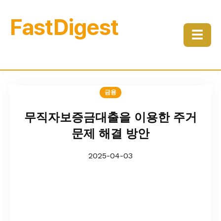
FastDigest
☰
금융
무직자보증금대출을 이용한 주거
문제 해결 방안
2025-04-03