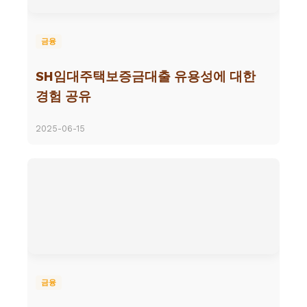
금융
SH임대주택보증금대출 유용성에 대한
경험 공유
2025-06-15
금융