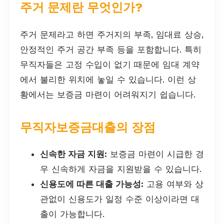
주거 문제란 무엇인가?
주거 문제라고 하면 주거지의 부족, 임대료 상승,
안정적인 주거 공간 부족 등을 포함합니다. 특히
무직자들은 고정 수입이 없기 때문에 임대 계약
에서 불리한 위치에 놓일 수 있습니다. 이런 상
황에서는 보증금 마련이 어려워지기 쉽습니다.
무직자보증금대출의 장점
신속한 자금 지원:
보증금 마련이 시급한 경
우 신속하게 자금을 지원받을 수 있습니다.
신용도에 따른 대출 가능성:
고용 여부와 상
관없이 신용도가 일정 수준 이상이라면 대
출이 가능합니다.