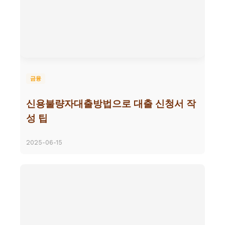
금융
신용불량자대출방법으로 대출 신청서 작
성 팁
2025-06-15