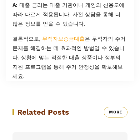
A:
대출 금리는 대출 기관이나 개인의 신용도에
따라 다르게 적용됩니다. 사전 상담을 통해 더
많은 정보를 얻을 수 있습니다.
결론적으로,
무직자보증금대출
은 무직자의 주거
문제를 해결하는 데 효과적인 방법일 수 있습니
다. 상황에 맞는 적절한 대출 상품이나 정부의
지원 프로그램을 통해 주거 안정성을 확보해보
세요.
Related Posts
MORE