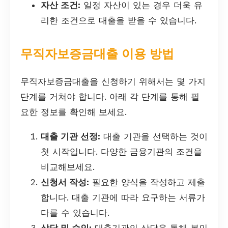
자산 조건:
일정 자산이 있는 경우 더욱 유
리한 조건으로 대출을 받을 수 있습니다.
무직자보증금대출 이용 방법
무직자보증금대출을 신청하기 위해서는 몇 가지
단계를 거쳐야 합니다. 아래 각 단계를 통해 필
요한 정보를 확인해 보세요.
대출 기관 선정:
대출 기관을 선택하는 것이
첫 시작입니다. 다양한 금융기관의 조건을
비교해보세요.
신청서 작성:
필요한 양식을 작성하고 제출
합니다. 대출 기관에 따라 요구하는 서류가
다를 수 있습니다.