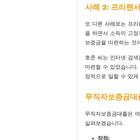
사례 2: 프리랜
또 다른 사례로는 프리
을 하면서 소득이 고정
보증금을 마련하는 것
호준 씨는 인터넷 검색
마련할 수 있었습니다.
정적으로 일할 수 있게
무직자보증금대
무직자보증금대출은 여러
살펴보겠습니다.
장점: