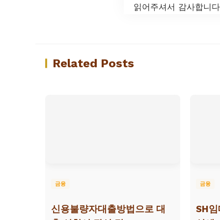
읽어주셔서 감사합니다.
Related Posts
금융
금융
신용불량자대출방법으로 대
SH