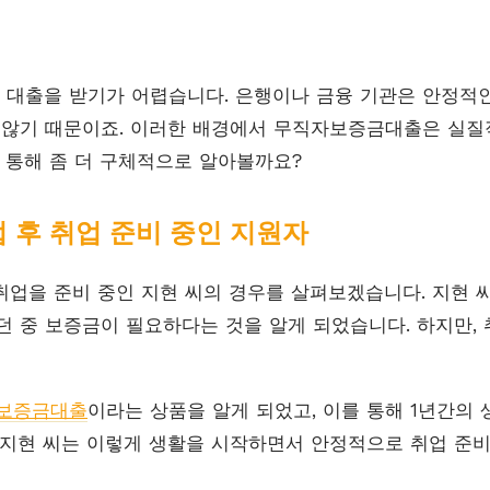
대출을 받기가 어렵습니다. 은행이나 금융 기관은 안정적
 않기 때문이죠. 이러한 배경에서 무직자보증금대출은 실질
를 통해 좀 더 구체적으로 알아볼까요?
졸업 후 취업 준비 중인 지원자
 취업을 준비 중인 지현 씨의 경우를 살펴보겠습니다. 지현 
던 중 보증금이 필요하다는 것을 알게 되었습니다. 하지만, 
보증금대출
이라는 상품을 알게 되었고, 이를 통해 1년간의
 지현 씨는 이렇게 생활을 시작하면서 안정적으로 취업 준비