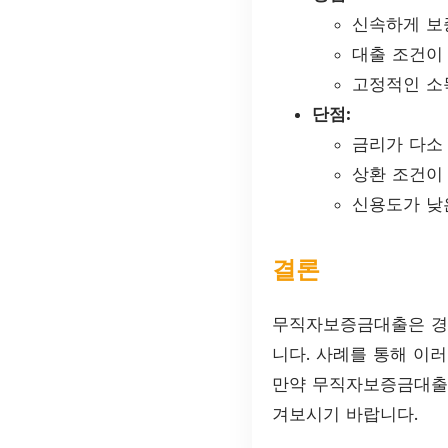
신속하게 보
대출 조건이
고정적인 소
단점:
금리가 다소 
상환 조건이
신용도가 낮은
결론
무직자보증금대출은 경제
니다. 사례를 통해 이
만약 무직자보증금대출
겨보시기 바랍니다.