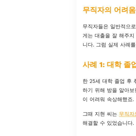
무직자의 어려움
무직자들은 일반적으로 
게는 대출을 잘 해주지
니다. 그럼 실제 사례
사례 1: 대학 
한 25세 대학 졸업 후
하기 위해 방을 알아보
이 어려워 속상해했죠.
그때 지현 씨는
무직자
해결할 수 있었습니다.