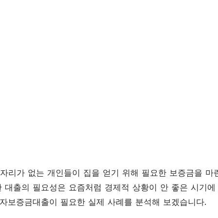
리가 없는 개인들이 집을 얻기 위해 필요한 보증금을 마
 대출의 필요성은 요즘처럼 경제적 상황이 안 좋은 시기에
직자보증금대출이 필요한 실제 사례를 분석해 보겠습니다.