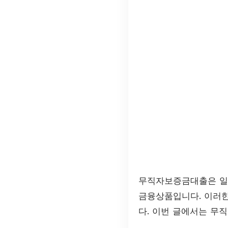
무직자보증금대출은 일자
금융상품입니다. 이러한
다. 이번 글에서는 무