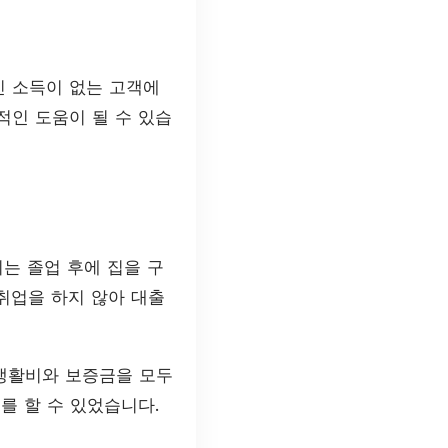
인 소득이 없는 고객에
적인 도움이 될 수 있습
씨는 졸업 후에 집을 구
취업을 하지 않아 대출
 생활비와 보증금을 모두
를 할 수 있었습니다.