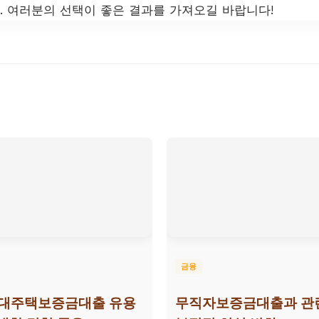
 여러분의 선택이 좋은 결과를 가져오길 바랍니다!
금융
임대주택보증금대출 유용
무직자보증금대출과 관