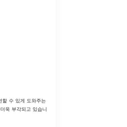
련할 수 있게 도와주는
 더욱 부각되고 있습니