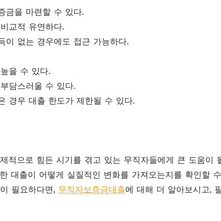
증금을 마련할 수 있다.
 비교적 유연하다.
득이 없는 경우에도 접근 가능하다.
높을 수 있다.
 부담스러울 수 있다.
 경우 대출 한도가 제한될 수 있다.
적으로 힘든 시기를 겪고 있는 무직자들에게 큰 도움이 
러한 대출이 어떻게 실질적인 변화를 가져오는지를 확인할 수
이 필요하다면,
무직자보증금대출
에 대해 더 알아보시고, 