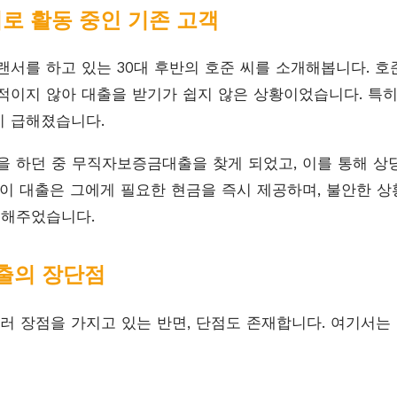
서로 활동 중인 기존 고객
랜서를 하고 있는 30대 후반의 호준 씨를 소개해봅니다. 호
적이지 않아 대출을 받기가 쉽지 않은 상황이었습니다. 특히
이 급해졌습니다.
을 하던 중 무직자보증금대출을 찾게 되었고, 이를 통해 상
 이 대출은 그에게 필요한 현금을 즉시 제공하며, 불안한 상
 해주었습니다.
출의 장단점
 장점을 가지고 있는 반면, 단점도 존재합니다. 여기서는 