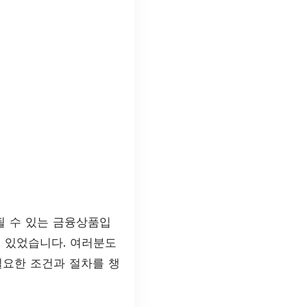
될 수 있는 금융상품입
 있었습니다. 여러분도
필요한 조건과 절차를 챙