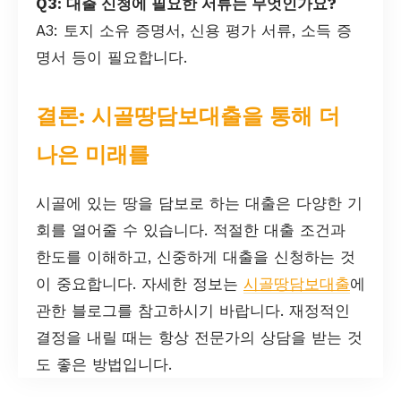
Q3: 대출 신청에 필요한 서류는 무엇인가요?
A3: 토지 소유 증명서, 신용 평가 서류, 소득 증
명서 등이 필요합니다.
결론: 시골땅담보대출을 통해 더
나은 미래를
시골에 있는 땅을 담보로 하는 대출은 다양한 기
회를 열어줄 수 있습니다. 적절한 대출 조건과
한도를 이해하고, 신중하게 대출을 신청하는 것
이 중요합니다. 자세한 정보는
시골땅담보대출
에
관한 블로그를 참고하시기 바랍니다. 재정적인
결정을 내릴 때는 항상 전문가의 상담을 받는 것
도 좋은 방법입니다.