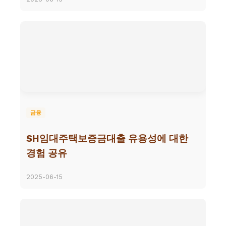
금융
SH임대주택보증금대출 유용성에 대한
경험 공유
2025-06-15