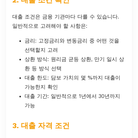
대출 조건은 금융 기관마다 다를 수 있습니다.
일반적으로 고려해야 할 사항은:
금리: 고정금리와 변동금리 중 어떤 것을
선택할지 고려
상환 방식: 원리금 균등 상환, 만기 일시 상
환 등 방식 선택
대출 한도: 담보 가치의 몇 %까지 대출이
가능한지 확인
대출 기간: 일반적으로 1년에서 30년까지
가능
3. 대출 자격 조건