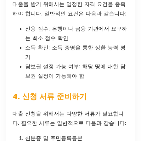
대출을 받기 위해서는 일정한 자격 요건을 충족
해야 합니다. 일반적인 요건은 다음과 같습니다:
신용 점수: 은행이나 금융 기관에서 요구하
는 최소 점수 확인
소득 확인: 소득 증명을 통한 상환 능력 평
가
담보권 설정 가능 여부: 해당 땅에 대한 담
보권 설정이 가능해야 함
4. 신청 서류 준비하기
대출 신청을 위해서는 다양한 서류가 필요합니
다. 필요한 서류는 일반적으로 다음과 같습니다:
신분증 및 주민등록등본