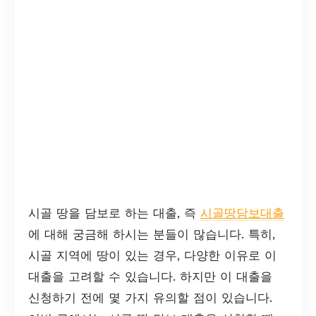
시골 땅을 담보로 하는 대출, 즉
시골땅담보대출
에 대해 궁금해 하시는 분들이 많습니다. 특히,
시골 지역에 땅이 있는 경우, 다양한 이유로 이
대출을 고려할 수 있습니다. 하지만 이 대출을
신청하기 전에 몇 가지 유의할 점이 있습니다.