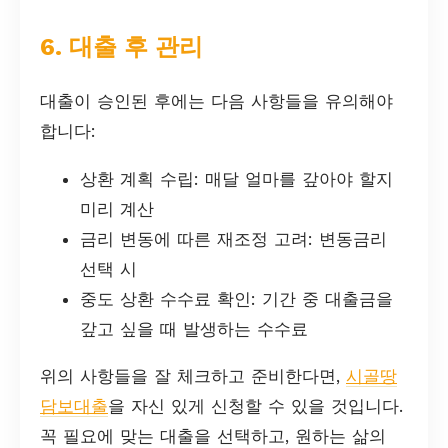
6. 대출 후 관리
대출이 승인된 후에는 다음 사항들을 유의해야
합니다:
상환 계획 수립: 매달 얼마를 갚아야 할지
미리 계산
금리 변동에 따른 재조정 고려: 변동금리
선택 시
중도 상환 수수료 확인: 기간 중 대출금을
갚고 싶을 때 발생하는 수수료
위의 사항들을 잘 체크하고 준비한다면,
시골땅
담보대출
을 자신 있게 신청할 수 있을 것입니다.
꼭 필요에 맞는 대출을 선택하고, 원하는 삶의