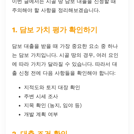
이번 글에서는 시골 땅 담보 대출을 신청할 때
주의해야 할 사항을 정리해보겠습니다.
1. 담보 가치 평가 확인하기
담보 대출을 받을 때 가장 중요한 요소 중 하나
는 담보 가치입니다. 시골 땅의 경우, 여러 요인
에 따라 가치가 달라질 수 있습니다. 따라서 대
출 신청 전에 다음 사항들을 확인해야 합니다:
지적도와 토지 대장 확인
주변 시세 조사
지목 확인 (농지, 임야 등)
개발 계획 여부
2. 대출 조건 확인