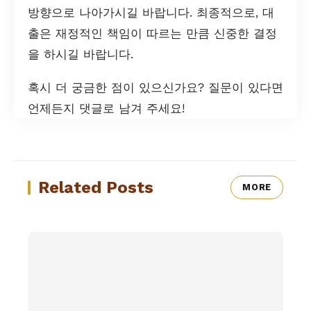
방향으로 나아가시길 바랍니다. 최종적으로, 대
출은 재정적인 책임이 따르는 만큼 신중한 결정
을 하시길 바랍니다.
혹시 더 궁금한 점이 있으신가요? 질문이 있다면
언제든지 댓글로 남겨 주세요!
Related Posts
MORE