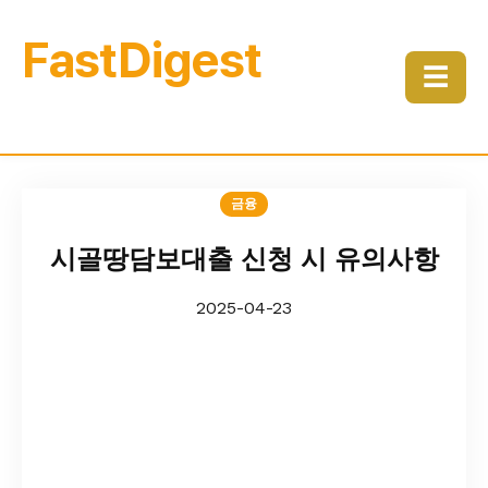
FastDigest
☰
금융
시골땅담보대출 신청 시 유의사항
2025-04-23