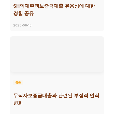
SH임대주택보증금대출 유용성에 대한
경험 공유
2025-06-15
금융
무직자보증금대출과 관련된 부정적 인식
변화