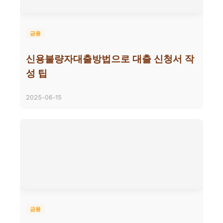
금융
신용불량자대출방법으로 대출 신청서 작
성 팁
2025-06-15
금융