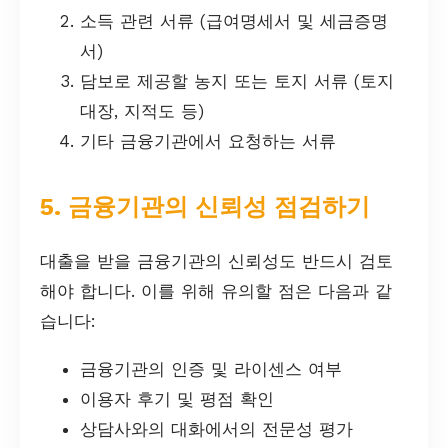
소득 관련 서류 (급여명세서 및 세금증명
서)
담보로 제공할 농지 또는 토지 서류 (토지
대장, 지적도 등)
기타 금융기관에서 요청하는 서류
5. 금융기관의 신뢰성 점검하기
대출을 받을 금융기관의 신뢰성도 반드시 검토
해야 합니다. 이를 위해 유의할 점은 다음과 같
습니다:
금융기관의 인증 및 라이센스 여부
이용자 후기 및 평점 확인
상담사와의 대화에서의 전문성 평가