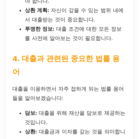
야 합니다.
상환 계획:
자신이 갚을 수 있는 범위 내에
서 대출받는 것이 중요합니다.
투명한 정보:
대출 조건에 대한 모든 정보
를 사전에 알아보는 것이 필요합니다.
4. 대출과 관련된 중요한 법률 용
어
대출을 이용하면서 자주 접하게 되는 법률 용어
들을 알아보겠습니다:
담보:
대출을 위해 재산을 담보로 제공하는
것입니다.
상환:
대출금과 이자를 갚는 것을 의미합니