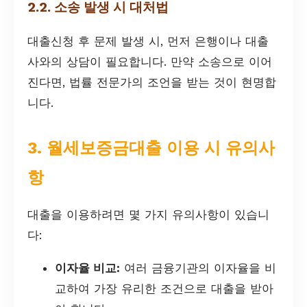
2.2. 소송 발생 시 대처법
대출신청 후 문제 발생 시, 먼저 은행이나 대출
사와의 상담이 필요합니다. 만약 소송으로 이어
진다면, 법률 전문가의 조언을 받는 것이 현명합
니다.
3. 월세보증금대출 이용 시 유의사
항
대출을 이용하려면 몇 가지 유의사항이 있습니
다:
이자율 비교:
여러 금융기관의 이자율을 비
교하여 가장 유리한 조건으로 대출을 받아