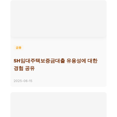
금융
SH임대주택보증금대출 유용성에 대한
경험 공유
2025-06-15