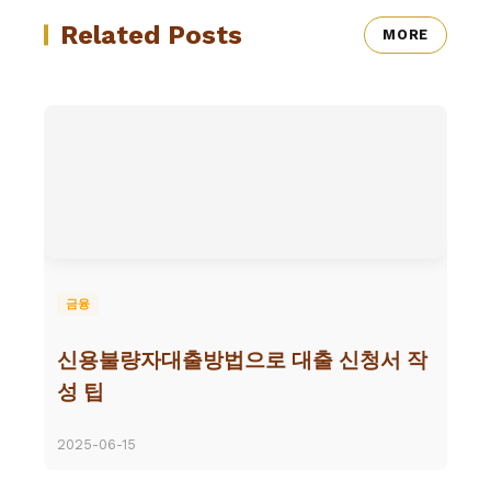
Related Posts
MORE
금융
신용불량자대출방법으로 대출 신청서 작
성 팁
2025-06-15