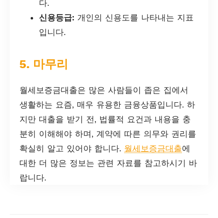
다.
신용등급:
개인의 신용도를 나타내는 지표
입니다.
5. 마무리
월세보증금대출은 많은 사람들이 좁은 집에서
생활하는 요즘, 매우 유용한 금융상품입니다. 하
지만 대출을 받기 전, 법률적 요건과 내용을 충
분히 이해해야 하며, 계약에 따른 의무와 권리를
확실히 알고 있어야 합니다.
월세보증금대출
에
대한 더 많은 정보는 관련 자료를 참고하시기 바
랍니다.