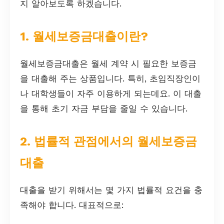
지 알아보도록 하겠습니다.
1. 월세보증금대출이란?
월세보증금대출은 월세 계약 시 필요한 보증금
을 대출해 주는 상품입니다. 특히, 초임직장인이
나 대학생들이 자주 이용하게 되는데요. 이 대출
을 통해 초기 자금 부담을 줄일 수 있습니다.
2. 법률적 관점에서의 월세보증금
대출
대출을 받기 위해서는 몇 가지 법률적 요건을 충
족해야 합니다. 대표적으로: