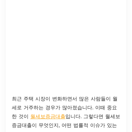
최근 주택 시장이 변화하면서 많은 사람들이 월
세로 거주하는 경우가 많아졌습니다. 이때 중요
한 것이
월세보증금대출
입니다. 그렇다면 월세보
증금대출이 무엇인지, 어떤 법률적 이슈가 있는