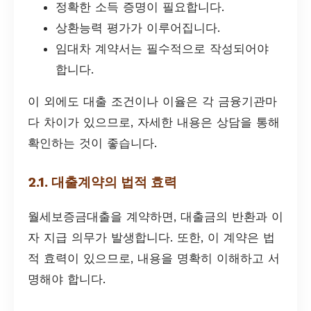
정확한 소득 증명이 필요합니다.
상환능력 평가가 이루어집니다.
임대차 계약서는 필수적으로 작성되어야
합니다.
이 외에도 대출 조건이나 이율은 각 금융기관마
다 차이가 있으므로, 자세한 내용은 상담을 통해
확인하는 것이 좋습니다.
2.1. 대출계약의 법적 효력
월세보증금대출을 계약하면, 대출금의 반환과 이
자 지급 의무가 발생합니다. 또한, 이 계약은 법
적 효력이 있으므로, 내용을 명확히 이해하고 서
명해야 합니다.