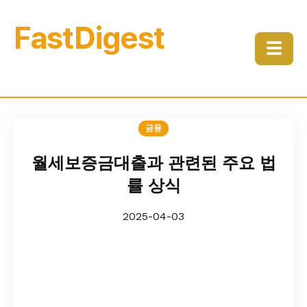
FastDigest
☰
금융
월세보증금대출과 관련된 주요 법
률 상식
2025-04-03