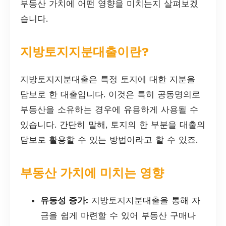
부동산 가치에 어떤 영향을 미치는지 살펴보겠
습니다.
지방토지지분대출이란?
지방토지지분대출은 특정 토지에 대한 지분을
담보로 한 대출입니다. 이것은 특히 공동명의로
부동산을 소유하는 경우에 유용하게 사용될 수
있습니다. 간단히 말해, 토지의 한 부분을 대출의
담보로 활용할 수 있는 방법이라고 할 수 있죠.
부동산 가치에 미치는 영향
유동성 증가:
지방토지지분대출을 통해 자
금을 쉽게 마련할 수 있어 부동산 구매나