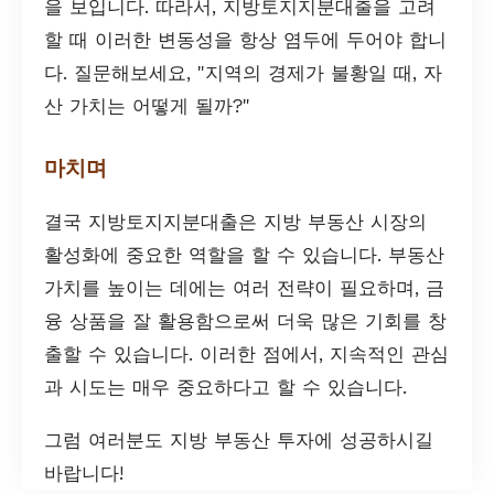
을 보입니다. 따라서, 지방토지지분대출을 고려
할 때 이러한 변동성을 항상 염두에 두어야 합니
다. 질문해보세요, "지역의 경제가 불황일 때, 자
산 가치는 어떻게 될까?"
마치며
결국 지방토지지분대출은 지방 부동산 시장의
활성화에 중요한 역할을 할 수 있습니다. 부동산
가치를 높이는 데에는 여러 전략이 필요하며, 금
융 상품을 잘 활용함으로써 더욱 많은 기회를 창
출할 수 있습니다. 이러한 점에서, 지속적인 관심
과 시도는 매우 중요하다고 할 수 있습니다.
그럼 여러분도 지방 부동산 투자에 성공하시길
바랍니다!