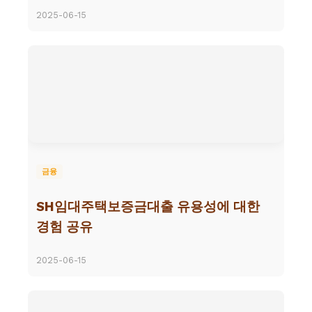
2025-06-15
금융
SH임대주택보증금대출 유용성에 대한
경험 공유
2025-06-15