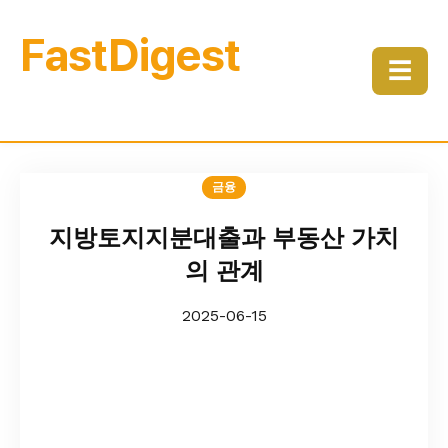
FastDigest
☰
금융
지방토지지분대출과 부동산 가치
의 관계
2025-06-15