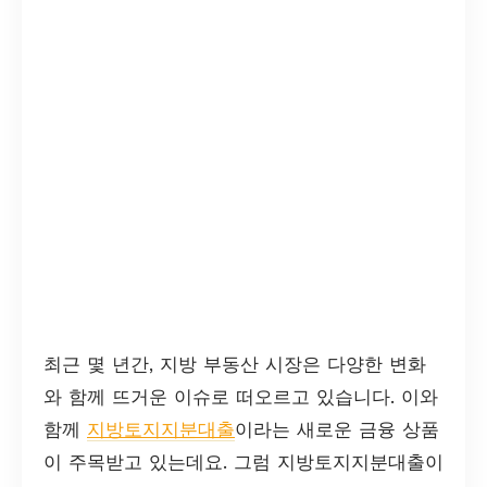
최근 몇 년간, 지방 부동산 시장은 다양한 변화
와 함께 뜨거운 이슈로 떠오르고 있습니다. 이와
함께
지방토지지분대출
이라는 새로운 금융 상품
이 주목받고 있는데요. 그럼 지방토지지분대출이