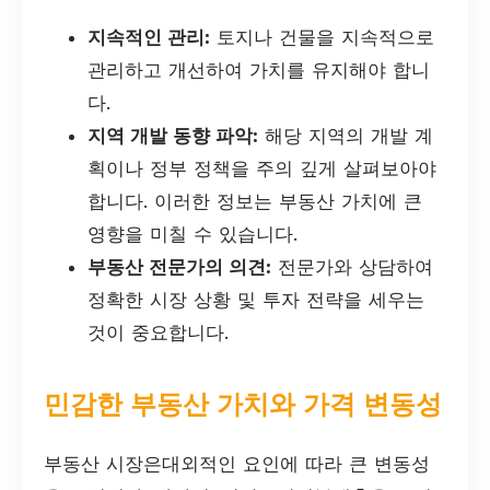
지속적인 관리:
토지나 건물을 지속적으로
관리하고 개선하여 가치를 유지해야 합니
다.
지역 개발 동향 파악:
해당 지역의 개발 계
획이나 정부 정책을 주의 깊게 살펴보아야
합니다. 이러한 정보는 부동산 가치에 큰
영향을 미칠 수 있습니다.
부동산 전문가의 의견:
전문가와 상담하여
정확한 시장 상황 및 투자 전략을 세우는
것이 중요합니다.
민감한 부동산 가치와 가격 변동성
부동산 시장은대외적인 요인에 따라 큰 변동성