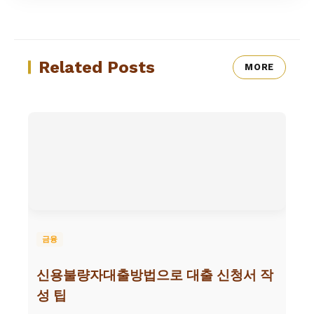
Related Posts
MORE
금융
신용불량자대출방법으로 대출 신청서 작
성 팁