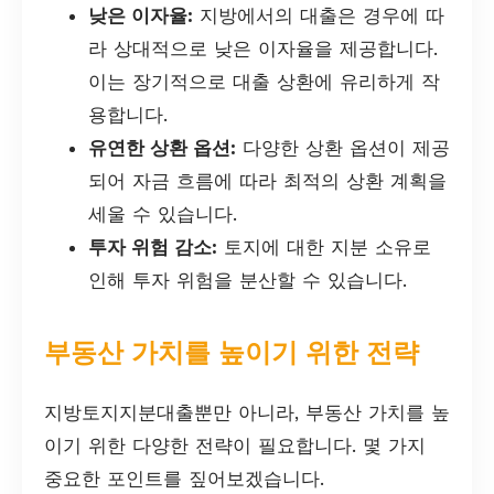
낮은 이자율:
지방에서의 대출은 경우에 따
라 상대적으로 낮은 이자율을 제공합니다.
이는 장기적으로 대출 상환에 유리하게 작
용합니다.
유연한 상환 옵션:
다양한 상환 옵션이 제공
되어 자금 흐름에 따라 최적의 상환 계획을
세울 수 있습니다.
투자 위험 감소:
토지에 대한 지분 소유로
인해 투자 위험을 분산할 수 있습니다.
부동산 가치를 높이기 위한 전략
지방토지지분대출뿐만 아니라, 부동산 가치를 높
이기 위한 다양한 전략이 필요합니다. 몇 가지
중요한 포인트를 짚어보겠습니다.