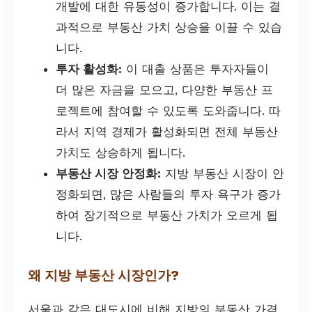
개발에 대한 유동성이 증가합니다. 이는 결
과적으로 부동산 가치 상승을 이끌 수 있습
니다.
투자 활성화:
이 대출 상품은 투자자들이
더 많은 자금을 모으고, 다양한 부동산 프
로젝트에 참여할 수 있도록 도와줍니다. 따
라서 지역 경제가 활성화되면 전체 부동산
가치도 상승하게 됩니다.
부동산 시장 안정화:
지방 부동산 시장이 안
정화되면, 많은 사람들의 투자 욕구가 증가
하여 장기적으로 부동산 가치가 오르게 됩
니다.
왜 지방 부동산 시장인가?
서울과 같은 대도시에 비해 지방의 부동산 가격