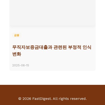
금융
무직자보증금대출과 관련된 부정적 인식
변화
2025-06-15
© 2026 FastDigest. All rights reserved.