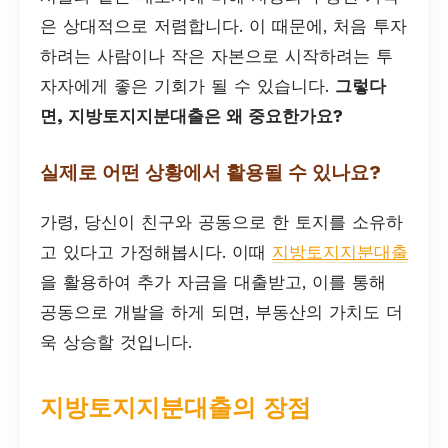
은 상대적으로 저렴합니다. 이 때문에, 처음 투자
하려는 사람이나 작은 자본으로 시작하려는 투
자자에게 좋은 기회가 될 수 있습니다.
그렇다
면, 지방토지지분대출은 왜 중요한가요?
실제로 어떤 상황에서 활용될 수 있나요?
가령, 당신이 친구와 공동으로 한 토지를 소유하
고 있다고 가정해봅시다. 이때
지방토지지분대출
을 활용하여 추가 자금을 대출받고, 이를 통해
공동으로 개발을 하게 되면, 부동산의 가치도 더
욱 상승할 것입니다.
지방토지지분대출의 장점