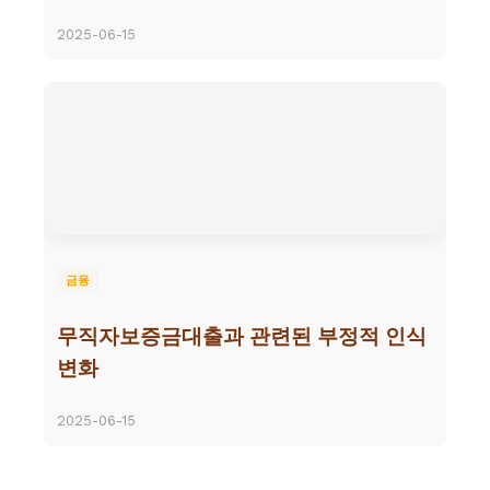
2025-06-15
금융
무직자보증금대출과 관련된 부정적 인식
변화
2025-06-15