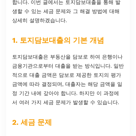
합니다. 이번 글에서는 토지담보대출을 통해 발
생할 수 있는 세금 문제와 그 해결 방법에 대해
상세히 설명하겠습니다.
1. 토지담보대출의 기본 개념
토지담보대출은 부동산을 담보로 하여 은행이나
금융기관으로부터 대출을 받는 방식입니다. 일반
적으로 대출 금액은 담보로 제공한 토지의 평가
금액에 따라 결정되며, 대출자는 해당 금액을 일
정 기간 내에 갚아야 합니다. 하지만 이 과정에
서 여러 가지 세금 문제가 발생할 수 있습니다.
2. 세금 문제