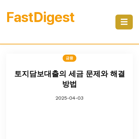
FastDigest
☰
금융
토지담보대출의 세금 문제와 해결
방법
2025-04-03