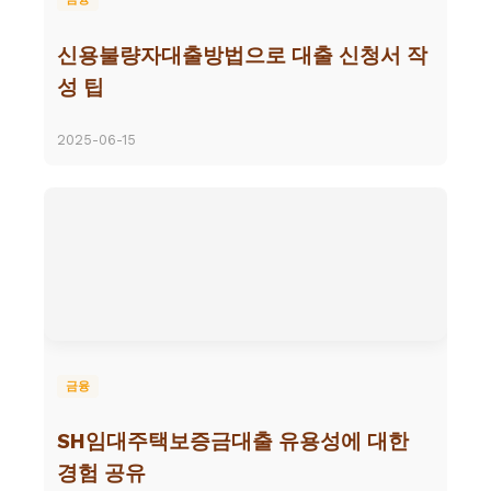
신용불량자대출방법으로 대출 신청서 작
성 팁
2025-06-15
금융
SH임대주택보증금대출 유용성에 대한
경험 공유