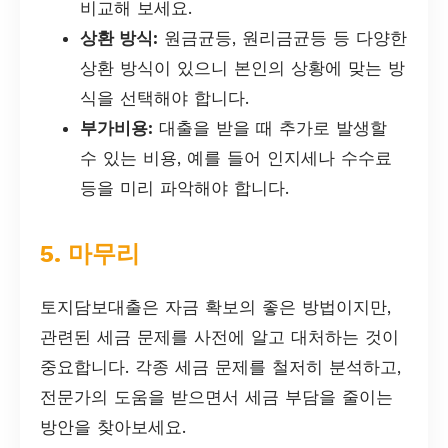
비교해 보세요.
상환 방식:
원금균등, 원리금균등 등 다양한
상환 방식이 있으니 본인의 상황에 맞는 방
식을 선택해야 합니다.
부가비용:
대출을 받을 때 추가로 발생할
수 있는 비용, 예를 들어 인지세나 수수료
등을 미리 파악해야 합니다.
5. 마무리
토지담보대출은 자금 확보의 좋은 방법이지만,
관련된 세금 문제를 사전에 알고 대처하는 것이
중요합니다. 각종 세금 문제를 철저히 분석하고,
전문가의 도움을 받으면서 세금 부담을 줄이는
방안을 찾아보세요.