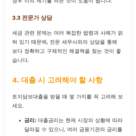
경우 이의 제기를 하는 것이 도움이 됩니다.
3.3 전문가 상담
세금 관련 문제는 여러 복잡한 법령과 사례가 얽
혀 있기 때문에, 전문 세무사와의 상담을 통해
보다 정확하고 구체적인 해결책을 찾는 것이 좋
습니다.
4. 대출 시 고려해야 할 사항
토지담보대출을 받을 때 몇 가지를 꼭 고려해 보
세요.
금리:
대출금리는 현재 시장의 상황에 따라
달라질 수 있으니, 여러 금융기관의 금리를