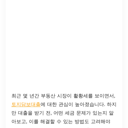
최근 몇 년간 부동산 시장이 활황세를 보이면서,
토지담보대출
에 대한 관심이 높아졌습니다. 하지
만 대출을 받기 전, 어떤 세금 문제가 있는지 알
아보고, 이를 해결할 수 있는 방법도 고려해야