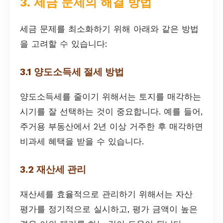
3. 세금 문제의 해결 방법
세금 문제를 최소화하기 위해 아래와 같은 방법
을 고려할 수 있습니다:
3.1 양도소득세 절세 방법
양도소득세를 줄이기 위해서는 토지를 매각하는
시기를 잘 선택하는 것이 중요합니다. 예를 들어,
주거용 부동산에서 2년 이상 거주한 후 매각하면
비과세 혜택을 받을 수 있습니다.
3.2 재산세 관리
재산세를 효율적으로 관리하기 위해서는 자산
평가를 정기적으로 실시하고, 평가 금액이 높은