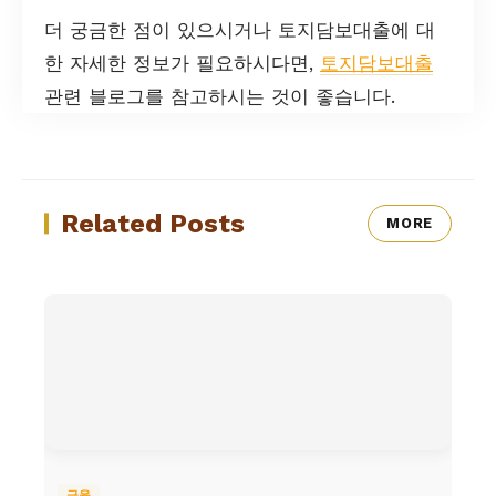
더 궁금한 점이 있으시거나 토지담보대출에 대
한 자세한 정보가 필요하시다면,
토지담보대출
관련 블로그를 참고하시는 것이 좋습니다.
Related Posts
MORE
금융