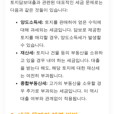
토지담보대출과 관련된 대표적인 세금 문제로는
다음과 같은 것들이 있습니다:
양도소득세:
토지를 판매하여 얻은 수익에
대해 과세되는 세금입니다. 담보로 제공한
토지를 매각할 경우, 양도소득세가 발생할
수 있습니다.
재산세:
토지나 건물 등의 부동산을 소유하
고 있을 경우 내야 하는 세금입니다. 대출
을 받는다 해도, 해당 토지에 대한 재산세
는 여전히 부과됩니다.
종합부동산세:
고가의 부동산을 소유할 경
우 추가로 부과되는 세금입니다. 이 역시
대출 여부와 관계없이 적용됩니다.