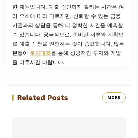
한 재원입니다. 대출 승인까지 걸리는 시간은 여
러 요소에 따라 다르지만, 신뢰할 수 있는 금융
기관과의 상담을 통해 더 정확한 시간을 예측할
수 있습니다. 궁극적으로, 준비된 서류와 계획으
로 대출 신청을 진행하는 것이 중요합니다. 많은
분들이
토지대출
을 통해 성공적인 투자와 개발
을 이루시길 바랍니다.
Related Posts
MORE