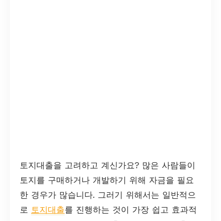
토지대출을 고려하고 계신가요? 많은 사람들이
토지를 구매하거나 개발하기 위해 자금을 필요
한 경우가 많습니다. 그러기 위해서는 일반적으
로
토지대출
를 진행하는 것이 가장 쉽고 효과적