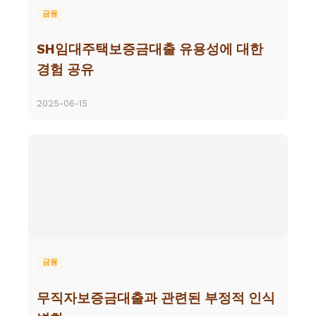
금융
SH임대주택보증금대출 유용성에 대한
경험 공유
2025-06-15
금융
무직자보증금대출과 관련된 부정적 인식