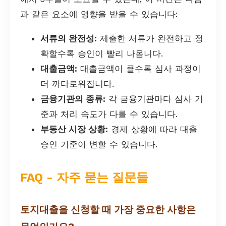
과 같은 요소에 영향을 받을 수 있습니다:
서류의 완전성:
제출한 서류가 완전하고 정
확할수록 승인이 빨리 나옵니다.
대출금액:
대출금액이 클수록 심사 과정이
더 까다로워집니다.
금융기관의 종류:
각 금융기관마다 심사 기
준과 처리 속도가 다를 수 있습니다.
부동산 시장 상황:
경제 상황에 따라 대출
승인 기준이 변할 수 있습니다.
FAQ - 자주 묻는 질문들
토지대출을 신청할 때 가장 중요한 사항은