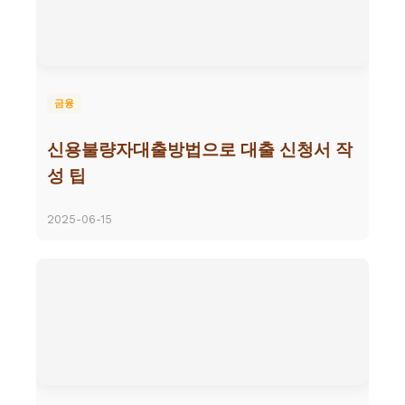
금융
신용불량자대출방법으로 대출 신청서 작
성 팁
2025-06-15