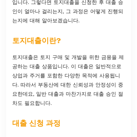
입니다. 그렇다면 토지대출을 신청한 후 대출 승
인이 얼마나 걸리는지, 그 과정은 어떻게 진행되
는지에 대해 알아보겠습니다.
토지대출이란?
토지대출은 토지 구매 및 개발을 위한 금융을 제
공하는 대출 상품입니다. 이 대출은 일반적으로
상업과 주거를 포함한 다양한 목적에 사용됩니
다. 따라서 부동산에 대한 신뢰성과 안정성이 중
요한데요, 일반 대출과 마찬가지로 대출 승인 절
차도 필요합니다.
대출 신청 과정