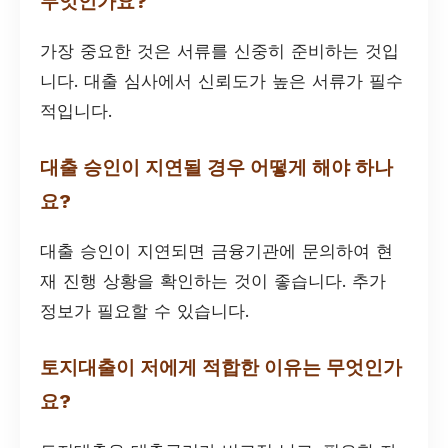
무엇인가요?
가장 중요한 것은 서류를 신중히 준비하는 것입
니다. 대출 심사에서 신뢰도가 높은 서류가 필수
적입니다.
대출 승인이 지연될 경우 어떻게 해야 하나
요?
대출 승인이 지연되면 금융기관에 문의하여 현
재 진행 상황을 확인하는 것이 좋습니다. 추가
정보가 필요할 수 있습니다.
토지대출이 저에게 적합한 이유는 무엇인가
요?