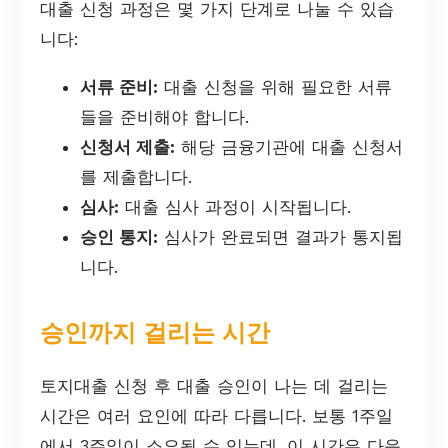
대출 신청 과정은 몇 가지 단계로 나눌 수 있습
니다:
서류 준비:
대출 신청을 위해 필요한 서류
들을 준비해야 합니다.
신청서 제출:
해당 금융기관에 대출 신청서
를 제출합니다.
심사:
대출 심사 과정이 시작됩니다.
승인 통지:
심사가 완료되면 결과가 통지됩
니다.
승인까지 걸리는 시간
토지대출 신청 후 대출 승인이 나는 데 걸리는
시간은 여러 요인에 따라 다릅니다. 보통 1주일
에서 3주일이 소요될 수 있는데, 이 시간은 다음