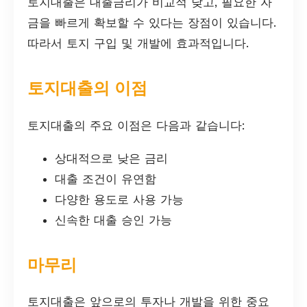
토지대출은 대출금리가 비교적 낮고, 필요한 자
금을 빠르게 확보할 수 있다는 장점이 있습니다.
따라서 토지 구입 및 개발에 효과적입니다.
토지대출의 이점
토지대출의 주요 이점은 다음과 같습니다:
상대적으로 낮은 금리
대출 조건이 유연함
다양한 용도로 사용 가능
신속한 대출 승인 가능
마무리
토지대출은 앞으로의 투자나 개발을 위한 중요