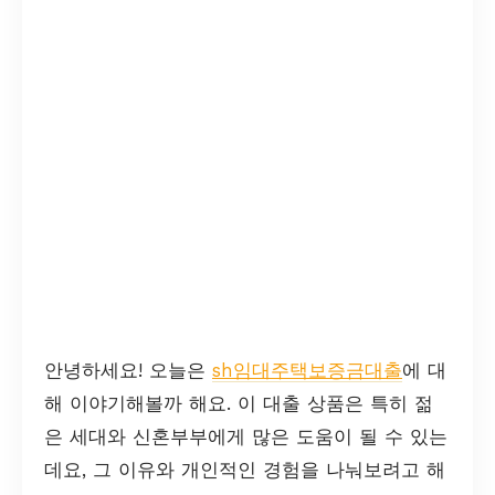
안녕하세요! 오늘은
sh임대주택보증금대출
에 대
해 이야기해볼까 해요. 이 대출 상품은 특히 젊
은 세대와 신혼부부에게 많은 도움이 될 수 있는
데요, 그 이유와 개인적인 경험을 나눠보려고 해