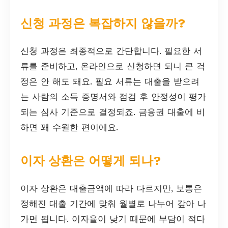
신청 과정은 복잡하지 않을까?
신청 과정은 최종적으로 간단합니다. 필요한 서
류를 준비하고, 온라인으로 신청하면 되니 큰 걱
정은 안 해도 돼요. 필요 서류는 대출을 받으려
는 사람의 소득 증명서와 점검 후 안정성이 평가
되는 심사 기준으로 결정되죠. 금융권 대출에 비
하면 꽤 수월한 편이에요.
이자 상환은 어떻게 되나?
이자 상환은 대출금액에 따라 다르지만, 보통은
정해진 대출 기간에 맞춰 월별로 나누어 갚아 나
가면 됩니다. 이자율이 낮기 때문에 부담이 적다