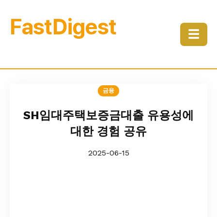
FastDigest
☰
금융
SH임대주택보증금대출 유용성에
대한 경험 공유
2025-06-15