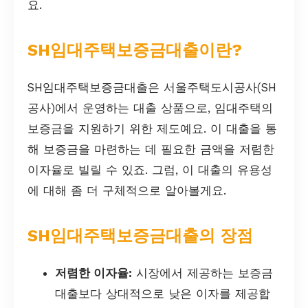
요.
SH임대주택보증금대출이란?
SH임대주택보증금대출은 서울주택도시공사(SH
공사)에서 운영하는 대출 상품으로, 임대주택의
보증금을 지원하기 위한 제도예요. 이 대출을 통
해 보증금을 마련하는 데 필요한 금액을 저렴한
이자율로 빌릴 수 있죠. 그럼, 이 대출의 유용성
에 대해 좀 더 구체적으로 알아볼게요.
SH임대주택보증금대출의 장점
저렴한 이자율:
시장에서 제공하는 보증금
대출보다 상대적으로 낮은 이자를 제공합