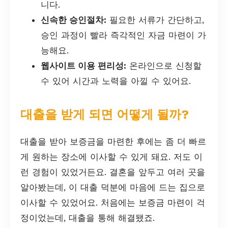
니다.
신속한 승인절차:
필요한 서류가 간단하고,
승인 과정이 빨라 즉각적인 자금 마련이 가
능해요.
웹사이트 이용 편리성:
온라인으로 신청할
수 있어 시간과 노력을 아낄 수 있어요.
대출을 받게 되면 어떻게 될까?
대출을 받아 보증금을 마련한 후에는 좀 더 빠르
게 원하는 장소에 이사할 수 있게 돼요. 저도 이
런 경험이 있었거든요. 결혼을 앞두고 여러 곳을
알아봤는데, 이 대출 덕분에 마음에 드는 집으로
이사할 수 있었어요. 처음에는 보증금 마련이 걱
정이었는데, 대출을 통해 해결됐죠.