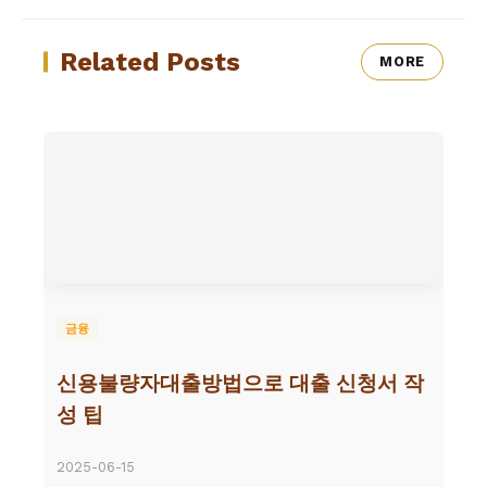
Related Posts
MORE
금융
신용불량자대출방법으로 대출 신청서 작
성 팁
2025-06-15