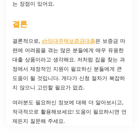
는 장점이 있어요.
결론
결론적으로,
sh임대주택보증금대출
은 보증금 마
련에 어려움을 겪는 많은 분들에게 매우 유용한
대출 상품이라고 생각해요. 저처럼 집을 찾는 과
정에서 재정적인 지원이 필요하신 분들에게 큰
도움이 될 것입니다. 게다가 신청 절차가 복잡하
지 않으니 고민할 필요가 없죠.
여러분도 필요하신 정보에 대해 더 알아보시고,
적극적으로 활용해보세요! 도움이 필요하시면 언
제든지 질문해 주세요.