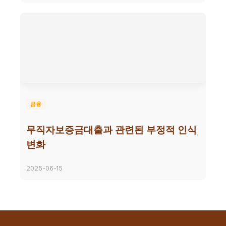
금융
무직자보증금대출과 관련된 부정적 인식
변화
2025-06-15