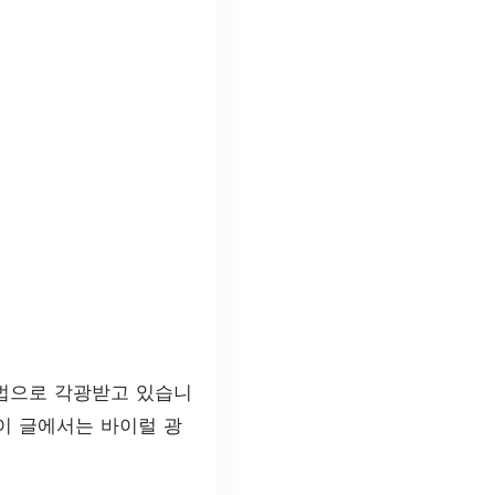
방법으로 각광받고 있습니
이 글에서는 바이럴 광