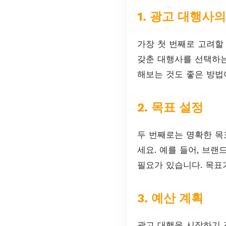
1. 광고 대행사
가장 첫 번째로 고려할
갖춘 대행사를 선택하는
해보는 것도 좋은 방법
2. 목표 설정
두 번째로는 명확한 목
세요. 예를 들어, 브랜
필요가 있습니다. 목표
3. 예산 계획
광고 대행을 시작하기 