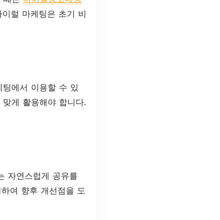
바이럴 마케팅은 초기 비
케팅에서 이용할 수 있
에 맞게 활용해야 합니다.
는 자연스럽게 공유를
려하여 향후 개선점을 도