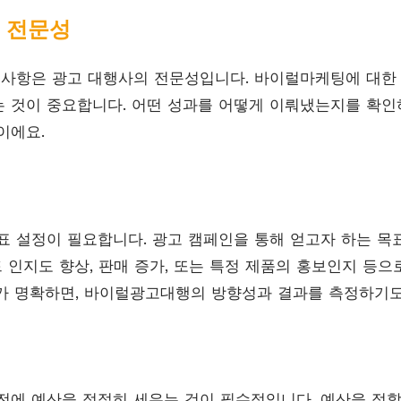
의 전문성
 사항은 광고 대행사의 전문성입니다. 바이럴마케팅에 대한
 것이 중요합니다. 어떤 성과를 어떻게 이뤄냈는지를 확인하
이에요.
표 설정이 필요합니다. 광고 캠페인을 통해 얻고자 하는 
드 인지도 향상, 판매 증가, 또는 특정 제품의 홍보인지 등
가 명확하면, 바이럴광고대행의 방향성과 결과를 측정하기도
전에 예산을 적절히 세우는 것이 필수적입니다. 예산을 정