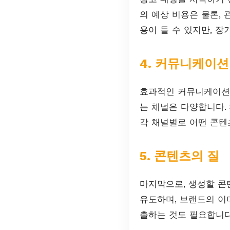
의 예상 비용은 물론,
용이 들 수 있지만, 
4. 커뮤니케이션
효과적인 커뮤니케이션 
는 채널은 다양합니다. 
각 채널별로 어떤 콘텐
5. 콘텐츠의 질
마지막으로, 생성할 콘
유도하며, 브랜드의 이
출하는 것도 필요합니다