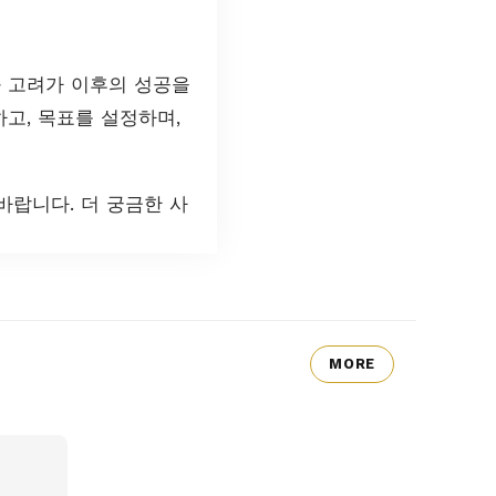
와 고려가 이후의 성공을
고, 목표를 설정하며,
랍니다. 더 궁금한 사
MORE