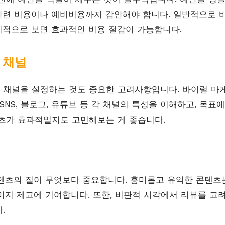
 관련 비용이나 예비비용까지 감안해야 합니다. 일반적으로 
장기적으로 보면 효과적인 비용 절감이 가능합니다.
 채널
채널을 설정하는 것도 중요한 고려사항입니다. 바이럴 마
SNS, 블로그, 유튜브 등 각 채널의 특성을 이해하고, 목표
츠가 효과적일지도 고민해보는 게 좋습니다.
텐츠의 질이 무엇보다 중요합니다. 흥미롭고 유익한 콘텐츠
미지 제고에 기여합니다. 또한, 비판적 시각에서 리뷰를 고
.