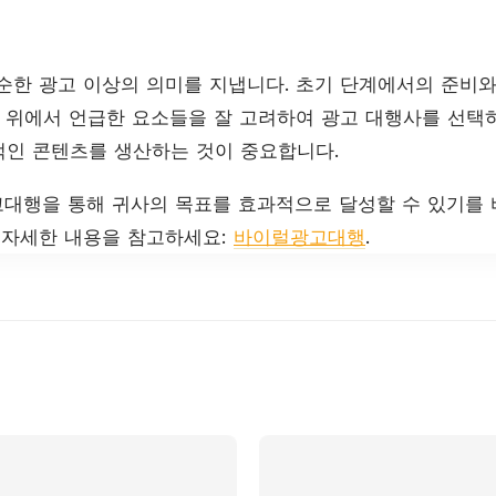
순한 광고 이상의 의미를 지냅니다. 초기 단계에서의 준비
. 위에서 언급한 요소들을 잘 고려하여 광고 대행사를 선택하
인 콘텐츠를 생산하는 것이 중요합니다.
대행을 통해 귀사의 목표를 효과적으로 달성할 수 있기를 바
 자세한 내용을 참고하세요:
바이럴광고대행
.