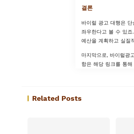
결론
바이럴 광고 대행은 단
좌우한다고 볼 수 있죠
예산을 계획하고 실질적
마지막으로, 바이럴광고
항은 해당 링크를 통해
Related Posts