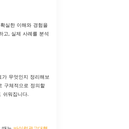
 확실한 이해와 경험을
고, 실제 사례를 분석
목표가 무엇인지 정리해보
으로 구체적으로 정의할
 쉬워집니다.
할 때는
바이럴광고대행