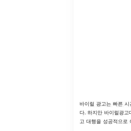
바이럴 광고는 빠른 시
다. 하지만 바이럴광고
고 대행을 성공적으로 