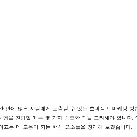
간 안에 많은 사람에게 노출될 수 있는 효과적인 마케팅 
대행을 진행할 때는 몇 가지 중요한 점을 고려해야 합니다. 
이끄는 데 도움이 되는 핵심 요소들을 정리해 보겠습니다.