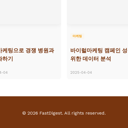
마케팅
마케팅으로 경쟁 병원과
바이럴마케팅 캠페인 
화하기
위한 데이터 분석
4-04
2025-04-04
© 2026 FastDigest. All rights reserved.