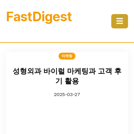
FastDigest
☰
마케팅
성형외과 바이럴 마케팅과 고객 후
기 활용
2025-03-27