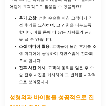
어떻게 효과적으로 활용할 수 있을까요?
후기 요청:
성형 수술을 마친 고객에게 직
접 후기를 요청하여, 그 경험을 나누도록
합니다. 이를 통해 더 많은 사람들의 관심
을 끌 수 있습니다.
소셜 미디어 활용:
고객들이 올린 후기를 소
셜 미디어에 공유하여 자연스럽게 전파되
도록 합니다.
전후 사진 게시:
고객의 동의를 얻은 후 수
술 전후 사진을 게시하여 그 변화를 시각적
으로 보여줍니다.
성형외과 바이럴을 성공적으로 진