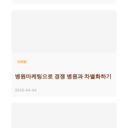
마케팅
병원마케팅으로 경쟁 병원과 차별화하기
2025-04-04