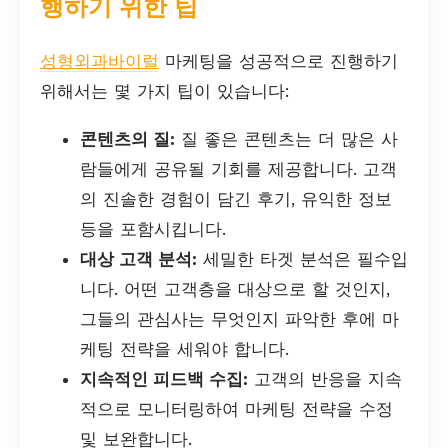
행하기 위한 팁
성형외과바이럴
마케팅을 성공적으로 진행하기
위해서는 몇 가지 팁이 있습니다:
콘텐츠의 질:
질 좋은 콘텐츠는 더 많은 사
람들에게 공유될 기회를 제공합니다. 고객
의 진솔한 경험이 담긴 후기, 유익한 정보
등을 포함시킵니다.
대상 고객 분석:
세밀한 타겟 분석은 필수입
니다. 어떤 고객층을 대상으로 할 것인지,
그들의 관심사는 무엇인지 파악한 후에 마
케팅 전략을 세워야 합니다.
지속적인 피드백 수집:
고객의 반응을 지속
적으로 모니터링하여 마케팅 전략을 수정
및 보완합니다.