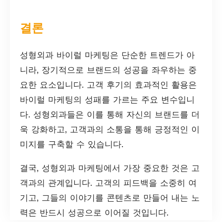
결론
성형외과 바이럴 마케팅은 단순한 트렌드가 아
니라, 장기적으로 브랜드의 성공을 좌우하는 중
요한 요소입니다. 고객 후기의 효과적인 활용은
바이럴 마케팅의 성패를 가르는 주요 변수입니
다. 성형외과들은 이를 통해 자신의 브랜드를 더
욱 강화하고, 고객과의 소통을 통해 긍정적인 이
미지를 구축할 수 있습니다.
결국, 성형외과 마케팅에서 가장 중요한 것은 고
객과의 관계입니다. 고객의 피드백을 소중히 여
기고, 그들의 이야기를 콘텐츠로 만들어 내는 노
력은 반드시 성공으로 이어질 것입니다.