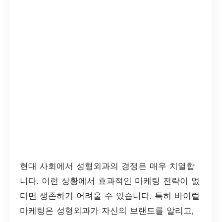
현대 사회에서 성형외과의 경쟁은 매우 치열합
니다. 이런 상황에서 효과적인 마케팅 전략이 없
다면 생존하기 어려울 수 있습니다. 특히 바이럴
마케팅은 성형외과가 자신의 브랜드를 알리고,