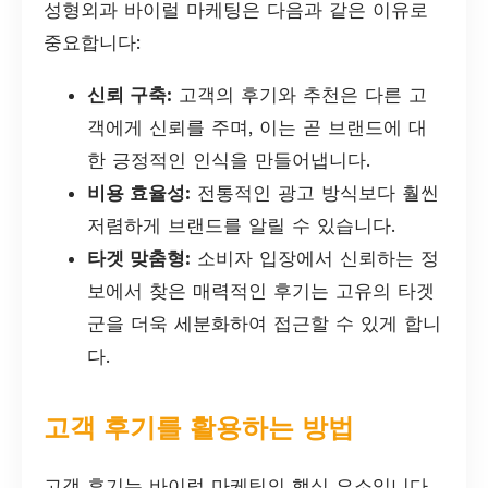
성형외과 바이럴 마케팅은 다음과 같은 이유로
중요합니다:
신뢰 구축:
고객의 후기와 추천은 다른 고
객에게 신뢰를 주며, 이는 곧 브랜드에 대
한 긍정적인 인식을 만들어냅니다.
비용 효율성:
전통적인 광고 방식보다 훨씬
저렴하게 브랜드를 알릴 수 있습니다.
타겟 맞춤형:
소비자 입장에서 신뢰하는 정
보에서 찾은 매력적인 후기는 고유의 타겟
군을 더욱 세분화하여 접근할 수 있게 합니
다.
고객 후기를 활용하는 방법
고객 후기는 바이럴 마케팅의 핵심 요소입니다.