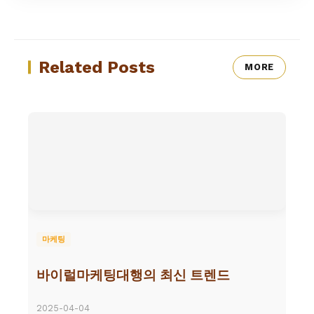
Related Posts
MORE
마케팅
바이럴마케팅대행의 최신 트렌드
2025-04-04