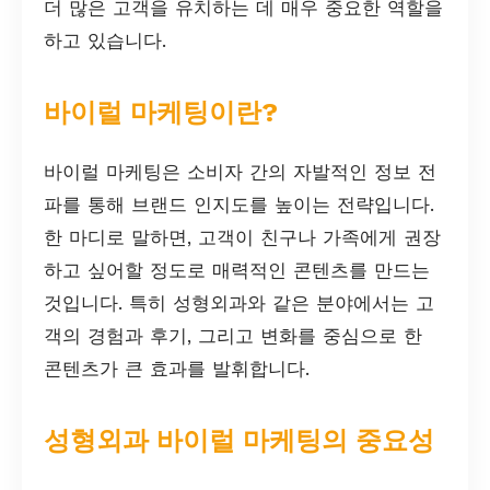
더 많은 고객을 유치하는 데 매우 중요한 역할을
하고 있습니다.
바이럴 마케팅이란?
바이럴 마케팅은 소비자 간의 자발적인 정보 전
파를 통해 브랜드 인지도를 높이는 전략입니다.
한 마디로 말하면, 고객이 친구나 가족에게 권장
하고 싶어할 정도로 매력적인 콘텐츠를 만드는
것입니다. 특히 성형외과와 같은 분야에서는 고
객의 경험과 후기, 그리고 변화를 중심으로 한
콘텐츠가 큰 효과를 발휘합니다.
성형외과 바이럴 마케팅의 중요성