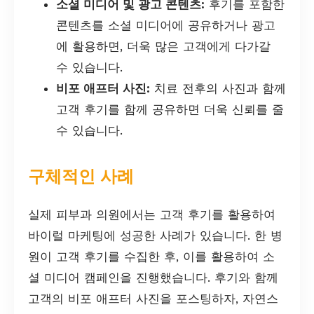
소셜 미디어 및 광고 콘텐츠:
후기를 포함한
콘텐츠를 소셜 미디어에 공유하거나 광고
에 활용하면, 더욱 많은 고객에게 다가갈
수 있습니다.
비포 애프터 사진:
치료 전후의 사진과 함께
고객 후기를 함께 공유하면 더욱 신뢰를 줄
수 있습니다.
구체적인 사례
실제 피부과 의원에서는 고객 후기를 활용하여
바이럴 마케팅에 성공한 사례가 있습니다. 한 병
원이 고객 후기를 수집한 후, 이를 활용하여 소
셜 미디어 캠페인을 진행했습니다. 후기와 함께
고객의 비포 애프터 사진을 포스팅하자, 자연스