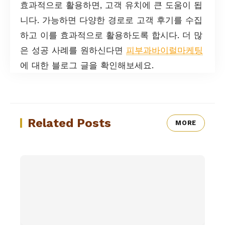
효과적으로 활용하면, 고객 유치에 큰 도움이 됩
니다. 가능하면 다양한 경로로 고객 후기를 수집
하고 이를 효과적으로 활용하도록 합시다. 더 많
은 성공 사례를 원하신다면
피부과바이럴마케팅
에 대한 블로그 글을 확인해보세요.
Related Posts
MORE