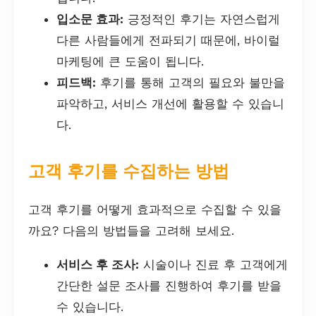
입소문 효과:
긍정적인 후기는 자연스럽게
다른 사람들에게 전파되기 때문에, 바이럴
마케팅에 큰 도움이 됩니다.
피드백:
후기를 통해 고객의 필요와 불만을
파악하고, 서비스 개선에 활용할 수 있습니
다.
고객 후기를 수집하는 방법
고객 후기를 어떻게 효과적으로 수집할 수 있을
까요? 다음의 방법들을 고려해 보세요.
서비스 후 조사:
시술이나 진료 후 고객에게
간단한 설문 조사를 진행하여 후기를 받을
수 있습니다.