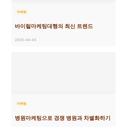
마케팅
바이럴마케팅대행의 최신 트렌드
2025-04-04
마케팅
병원마케팅으로 경쟁 병원과 차별화하기