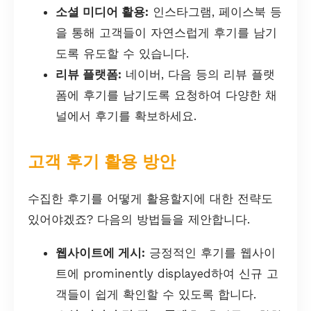
소셜 미디어 활용:
인스타그램, 페이스북 등
을 통해 고객들이 자연스럽게 후기를 남기
도록 유도할 수 있습니다.
리뷰 플랫폼:
네이버, 다음 등의 리뷰 플랫
폼에 후기를 남기도록 요청하여 다양한 채
널에서 후기를 확보하세요.
고객 후기 활용 방안
수집한 후기를 어떻게 활용할지에 대한 전략도
있어야겠죠? 다음의 방법들을 제안합니다.
웹사이트에 게시:
긍정적인 후기를 웹사이
트에 prominently displayed하여 신규 고
객들이 쉽게 확인할 수 있도록 합니다.