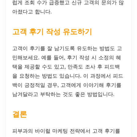
럽게 조회 수가 급증했고 신규 고객의 문의가 많
아졌다고 합니다.
고객 후기 작성 유도하기
고객이 후기를 잘 남기도록 유도하는 방법도 고
민해보세요. 예를 들어, 후기 작성 시 소정의 혜
택을 제공할 수도 있고, 만족도 조사 후 피드백
을 요청하는 방법도 있습니다. 이 과정에서 피드
백이 긍정적일 경우, 고객에게 이야기해 후기를
남겨달라고 부탁하는 것도 좋은 방법입니다.
결론
피부과의 바이럴 마케팅 전략에서 고객 후기를