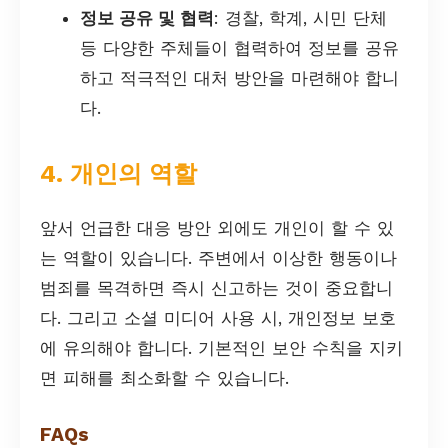
정보 공유 및 협력
: 경찰, 학계, 시민 단체
등 다양한 주체들이 협력하여 정보를 공유
하고 적극적인 대처 방안을 마련해야 합니
다.
4. 개인의 역할
앞서 언급한 대응 방안 외에도 개인이 할 수 있
는 역할이 있습니다. 주변에서 이상한 행동이나
범죄를 목격하면 즉시 신고하는 것이 중요합니
다. 그리고 소셜 미디어 사용 시, 개인정보 보호
에 유의해야 합니다. 기본적인 보안 수칙을 지키
면 피해를 최소화할 수 있습니다.
FAQs