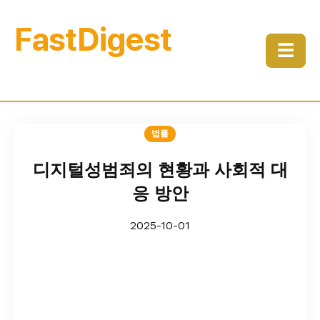
FastDigest
☰
법률
디지털성범죄의 현황과 사회적 대
응 방안
2025-10-01