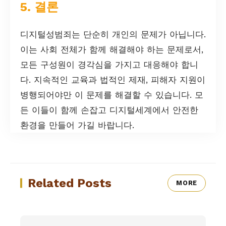
5. 결론
디지털성범죄는 단순히 개인의 문제가 아닙니다.
이는 사회 전체가 함께 해결해야 하는 문제로서,
모든 구성원이 경각심을 가지고 대응해야 합니
다. 지속적인 교육과 법적인 제재, 피해자 지원이
병행되어야만 이 문제를 해결할 수 있습니다. 모
든 이들이 함께 손잡고 디지털세계에서 안전한
환경을 만들어 가길 바랍니다.
Related Posts
MORE