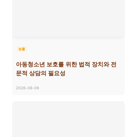
법률
아동청소년 보호를 위한 법적 장치와 전
문적 상담의 필요성
2026-08-06