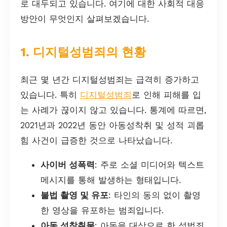
로 대두되고 있습니다. 여기에 대한 사회적 대응
방안이 무엇인지 살펴보겠습니다.
1. 디지털성범죄의 현황
최근 몇 년간 디지털성범죄는 급격히 증가하고
있습니다. 특히
디지털성범죄
로 인해 피해를 입
는 사례가 끊이지 않고 있습니다. 통계에 따르면,
2021년과 2022년 동안 아동성착취 및 성적 괴롭
힘 사건이 급증한 것으로 나타났습니다.
사이버 성폭력
: 주로 소셜 미디어와 텍스트
메시지를 통해 발생하는 형태입니다.
불법 촬영 및 유포
: 타인의 동의 없이 촬영
한 영상을 유포하는 범죄입니다.
아동 성착취물
: 아동을 대상으로 한 성범죄