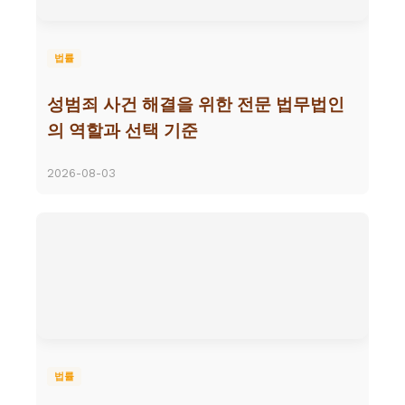
법률
성범죄 사건 해결을 위한 전문 법무법인
의 역할과 선택 기준
2026-08-03
법률