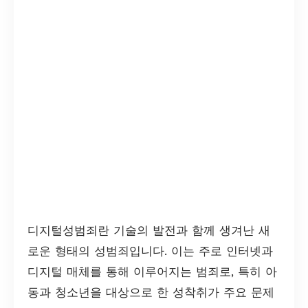
디지털성범죄란 기술의 발전과 함께 생겨난 새
로운 형태의 성범죄입니다. 이는 주로 인터넷과
디지털 매체를 통해 이루어지는 범죄로, 특히 아
동과 청소년을 대상으로 한 성착취가 주요 문제