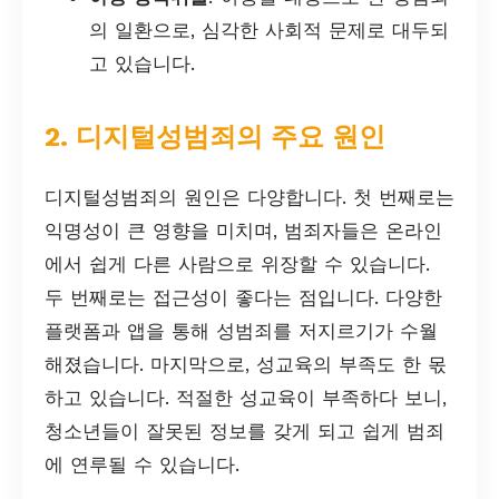
의 일환으로, 심각한 사회적 문제로 대두되
고 있습니다.
2. 디지털성범죄의 주요 원인
디지털성범죄의 원인은 다양합니다. 첫 번째로는
익명성이 큰 영향을 미치며, 범죄자들은 온라인
에서 쉽게 다른 사람으로 위장할 수 있습니다.
두 번째로는 접근성이 좋다는 점입니다. 다양한
플랫폼과 앱을 통해 성범죄를 저지르기가 수월
해졌습니다. 마지막으로, 성교육의 부족도 한 몫
하고 있습니다. 적절한 성교육이 부족하다 보니,
청소년들이 잘못된 정보를 갖게 되고 쉽게 범죄
에 연루될 수 있습니다.