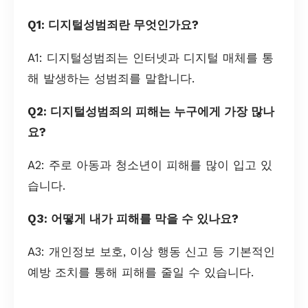
Q1: 디지털성범죄란 무엇인가요?
A1: 디지털성범죄는 인터넷과 디지털 매체를 통
해 발생하는 성범죄를 말합니다.
Q2: 디지털성범죄의 피해는 누구에게 가장 많나
요?
A2: 주로 아동과 청소년이 피해를 많이 입고 있
습니다.
Q3: 어떻게 내가 피해를 막을 수 있나요?
A3: 개인정보 보호, 이상 행동 신고 등 기본적인
예방 조치를 통해 피해를 줄일 수 있습니다.