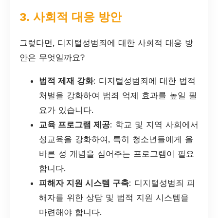
3. 사회적 대응 방안
그렇다면, 디지털성범죄에 대한 사회적 대응 방
안은 무엇일까요?
법적 제재 강화
: 디지털성범죄에 대한 법적
처벌을 강화하여 범죄 억제 효과를 높일 필
요가 있습니다.
교육 프로그램 제공
: 학교 및 지역 사회에서
성교육을 강화하여, 특히 청소년들에게 올
바른 성 개념을 심어주는 프로그램이 필요
합니다.
피해자 지원 시스템 구축
: 디지털성범죄 피
해자를 위한 상담 및 법적 지원 시스템을
마련해야 합니다.