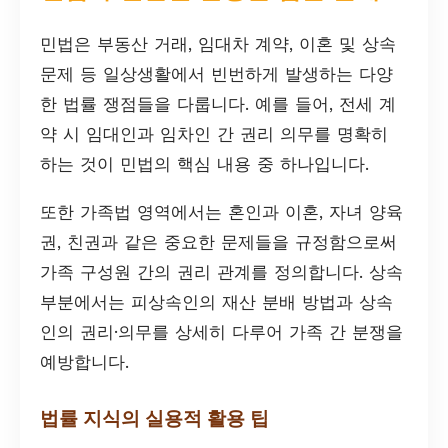
민법은 부동산 거래, 임대차 계약, 이혼 및 상속
문제 등 일상생활에서 빈번하게 발생하는 다양
한 법률 쟁점들을 다룹니다. 예를 들어, 전세 계
약 시 임대인과 임차인 간 권리 의무를 명확히
하는 것이 민법의 핵심 내용 중 하나입니다.
또한 가족법 영역에서는 혼인과 이혼, 자녀 양육
권, 친권과 같은 중요한 문제들을 규정함으로써
가족 구성원 간의 권리 관계를 정의합니다. 상속
부분에서는 피상속인의 재산 분배 방법과 상속
인의 권리·의무를 상세히 다루어 가족 간 분쟁을
예방합니다.
법률 지식의 실용적 활용 팁