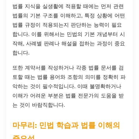
법률 지식을 실생활에 적용할 때에는 먼저 관련
법률의 기본 구조를 이해하고, 특정 상황에 어떤
법률 규정이 적용되는지 판단하는 능력이 필요
합니다. 이를 위해서는 민법의 기본 개념부터 시
작해, 사례별 판례나 해설을 접하는 과정이 중요
합니다.
또한 계약서를 작성하거나 각종 법률 문서를 검
토할 때는 법률 용어와 조항의 의미를 정확히 파
악하는 것이 필수적입니다. 이때 불명확하거나
이해가 어려운 부분은 법률 전문가의 도움을 받
는 것이 바람직합니다.
마무리: 민법 학습과 법률 이해의
중요성