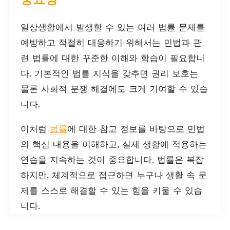
일상생활에서 발생할 수 있는 여러 법률 문제를
예방하고 적절히 대응하기 위해서는 민법과 관
련 법률에 대한 꾸준한 이해와 학습이 필요합니
다. 기본적인 법률 지식을 갖추면 권리 보호는
물론 사회적 분쟁 해결에도 크게 기여할 수 있습
니다.
이처럼
법률
에 대한 참고 정보를 바탕으로 민법
의 핵심 내용을 이해하고, 실제 생활에 적용하는
연습을 지속하는 것이 중요합니다. 법률은 복잡
하지만, 체계적으로 접근하면 누구나 생활 속 문
제를 스스로 해결할 수 있는 힘을 키울 수 있습
니다.