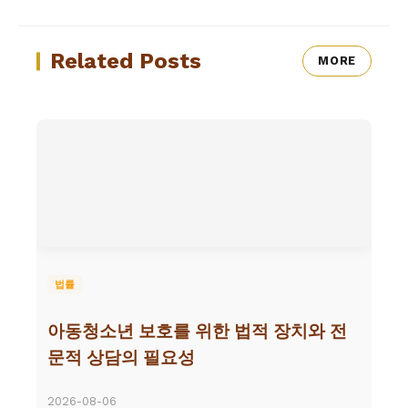
Related Posts
MORE
법률
아동청소년 보호를 위한 법적 장치와 전
문적 상담의 필요성
2026-08-06