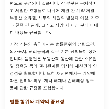
편으로 구성되어 있습니다. 각 부분은 구체적이
고 세밀한 조항들로 나뉘어 개인 간 계약 체결,
부동산 소유권, 채무와 채권의 발생과 이행, 가족
과 친족 간 관계, 그리고 사망 시 재산 분배에 대
한 내용을 규율합니다.
가장 기본인 총칙에서는 법률행위의 성립요건,
의사표시, 권리능력과 같은 기본 원칙들이 정해
집니다. 물권편은 부동산과 동산에 관한 소유권
및 점유권 등의 권리관계를 명시해 재산권의 안
정성을 확보합니다. 또한 채권편에서는 계약에
따른 권리와 의무, 계약 해제나 손해배상 청구
등에 관한 규정을 포함합니다.
법률 행위와 계약의 중요성