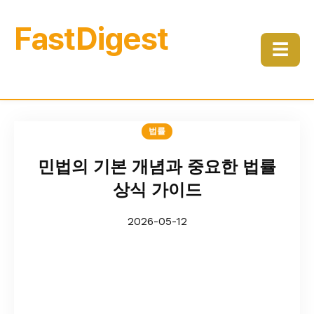
FastDigest
☰
법률
민법의 기본 개념과 중요한 법률
상식 가이드
2026-05-12