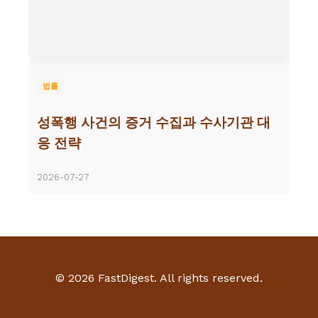
법률
성폭행 사건의 증거 수집과 수사기관 대
응 전략
2026-07-27
© 2026 FastDigest. All rights reserved.