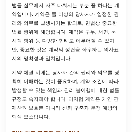
법률 실무에서 자주 다뤄지는 부분 중 하나는 계
약입니다. 계약은 둘 이상의 당사자가 일정한 권
리와 의무를 발생시키는 합의로, 민법상 중요한
법률 행위에 해당합니다. 계약은 구두, 서면, 묵
시적 행위 등 다양한 형태로 이루어질 수 있지
만, 중요한 것은 계약의 성립을 좌우하는 의사표
시의 명확성과 일치입니다.
계약 체결 시에는 당사자 간의 권리와 의무를 명
확히 이해하는 것이 중요하며, 계약 조건에 따라
발생할 수 있는 책임과 권리 불이행에 대한 법률
규정도 숙지해야 합니다. 이처럼 계약은 개인 간
재산권 보호뿐 아니라 신뢰 구축과 분쟁 예방의
핵심 요소입니다.