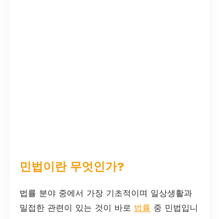
민법이란 무엇인가?
법률 분야 중에서 가장 기초적이며 일상생활과
밀접한 관련이 있는 것이 바로
법률
중 민법입니