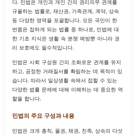
다. 민법은 개인과 개인 간의 권리의무 관계를
규율하는 법률로, 재산권, 가족관계, 계약, 상속
등 다양한 영역을 포괄합니다. 모든 국민이 한
번쯤은 접하게 되는 법률 중 하나로, 민법에 대
한 기초 지식은 생활 속 분쟁 예방뿐 아니라 권
리 보호에도 필수적입니다.
민법은 사회 구성원 간의 조화로운 관계를 유지
하고, 공정한 거래질서를 확립하는 데 목적이 있
습니다. 따라서 일상생활 속에서 접할 수 있는
다양한 법률 문제에 대해 이해하는 데 중요한 역
할을 합니다.
민법의 주요 구성과 내용
민법은 크게 총칙, 물권, 채권, 친족, 상속의 다섯