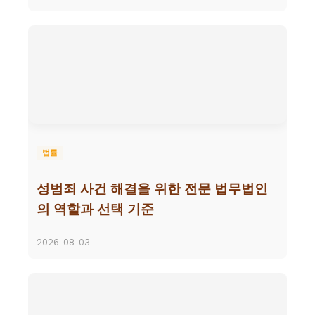
법률
성범죄 사건 해결을 위한 전문 법무법인
의 역할과 선택 기준
2026-08-03