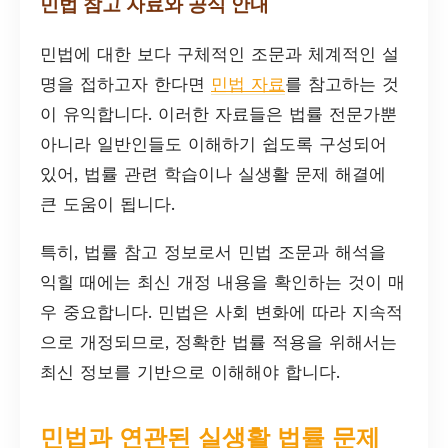
민법 참고 자료와 공식 안내
민법에 대한 보다 구체적인 조문과 체계적인 설
명을 접하고자 한다면
민법 자료
를 참고하는 것
이 유익합니다. 이러한 자료들은 법률 전문가뿐
아니라 일반인들도 이해하기 쉽도록 구성되어
있어, 법률 관련 학습이나 실생활 문제 해결에
큰 도움이 됩니다.
특히, 법률 참고 정보로서 민법 조문과 해석을
익힐 때에는 최신 개정 내용을 확인하는 것이 매
우 중요합니다. 민법은 사회 변화에 따라 지속적
으로 개정되므로, 정확한 법률 적용을 위해서는
최신 정보를 기반으로 이해해야 합니다.
민법과 연관된 실생활 법률 문제