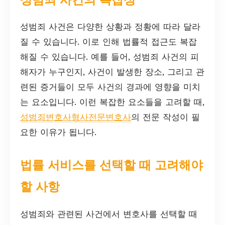
성범죄 사건은 다양한 상황과 정황에 따라 달라
질 수 있습니다. 이로 인해 법률적 접근도 복잡
해질 수 있습니다. 예를 들어, 성범죄 사건의 피
해자가 누구인지, 사건이 발생한 장소, 그리고 관
련된 증거들이 모두 사건의 경과에 영향을 미치
는 요소입니다. 이런 복잡한 요소들을 고려할 때,
성범죄변호사형사전문변호사
의 전문 작성이 필
요한 이유가 됩니다.
법률 서비스를 선택할 때 고려해야
할 사항
성범죄와 관련된 사건에서 변호사를 선택할 때