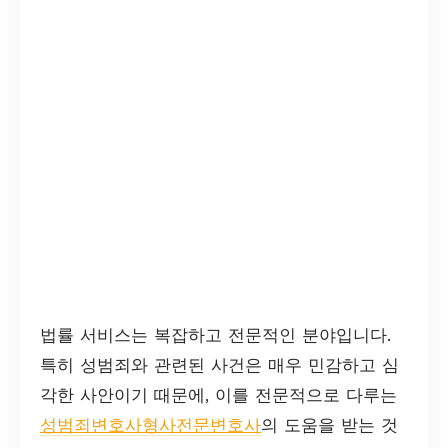
법률 서비스는 복잡하고 전문적인 분야입니다.
특히 성범죄와 관련된 사건은 매우 민감하고 심
각한 사안이기 때문에, 이를 전문적으로 다루는
성범죄변호사형사전문변호사
의 도움을 받는 것