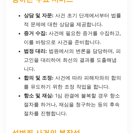
상담 및 자문:
사건 초기 단계에서부터 법률
적 문제에 대한 상담을 제공합니다.
증거 수집:
사건에 필요한 증거를 수집하고,
이를 바탕으로 사건을 준비합니다.
법정 대리:
법원에서의 변론을 담당하며, 피
고인을 대리하여 최선의 결과를 도출해냅
니다.
합의 및 조정:
사건에 따라 피해자와의 합의
를 유도하기 위한 조정 작업을 합니다.
항소 및 재심:
1심 판결에 불복할 경우 항소
절차를 하거나, 재심을 청구하는 등의 후속
절차를 진행합니다.
성범죄 사건의 복잡성