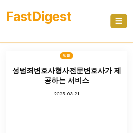
FastDigest
☰
법률
성범죄변호사형사전문변호사가 제
공하는 서비스
2025-03-21