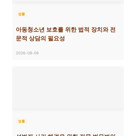
법률
아동청소년 보호를 위한 법적 장치와 전
문적 상담의 필요성
2026-08-06
법률