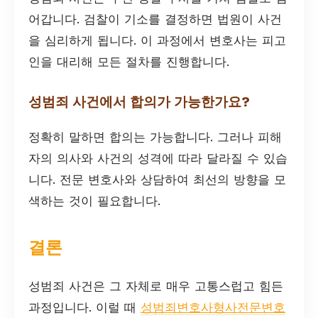
어갑니다. 검찰이 기소를 결정하면 법원이 사건
을 심리하게 됩니다. 이 과정에서 변호사는 피고
인을 대리해 모든 절차를 진행합니다.
성범죄 사건에서 합의가 가능한가요?
정확히 말하면 합의는 가능합니다. 그러나 피해
자의 의사와 사건의 성격에 따라 달라질 수 있습
니다. 전문 변호사와 상담하여 최선의 방향을 모
색하는 것이 필요합니다.
결론
성범죄 사건은 그 자체로 매우 고통스럽고 힘든
과정입니다. 이럴 때
성범죄변호사형사전문변호