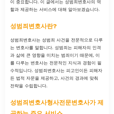
이 중요합니다. 이 글에서는 성범죄변호사의 역
할과 제공하는 서비스에 대해 알아보겠습니다.
성범죄변호사란?
성범죄변호사는 성범죄 사건을 전문적으로 다루
는 변호사를 말합니다. 성범죄는 피해자의 인격
과 삶에 큰 영향을 미치는 범죄이기 때문에, 이
를 다루는 변호사는 전문적인 지식과 경험이 필
수적입니다. 성범죄변호사는 피고인이든 피해자
든 법적 자문을 제공하고, 사건의 경과에 맞춰
전략을 수립합니다.
성범죄변호사형사전문변호사가 제
공하는 주요 서비스