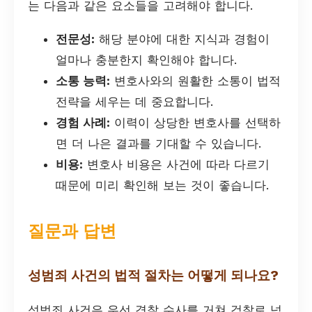
는 다음과 같은 요소들을 고려해야 합니다.
전문성:
해당 분야에 대한 지식과 경험이
얼마나 충분한지 확인해야 합니다.
소통 능력:
변호사와의 원활한 소통이 법적
전략을 세우는 데 중요합니다.
경험 사례:
이력이 상당한 변호사를 선택하
면 더 나은 결과를 기대할 수 있습니다.
비용:
변호사 비용은 사건에 따라 다르기
때문에 미리 확인해 보는 것이 좋습니다.
질문과 답변
성범죄 사건의 법적 절차는 어떻게 되나요?
성범죄 사건은 우선 경찰 수사를 거쳐 검찰로 넘