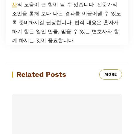
사
의 도움이 큰 힘이 될 수 있습니다. 전문가의
조언을 통해 보다 나은 결과를 이끌어낼 수 있도
록 준비하시길 권장합니다. 법적 대응은 혼자서
하기 힘든 일인 만큼, 믿을 수 있는 변호사와 함
께 하시는 것이 중요합니다.
Related Posts
MORE