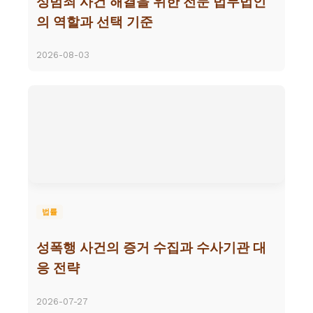
성범죄 사건 해결을 위한 전문 법무법인
의 역할과 선택 기준
2026-08-03
법률
성폭행 사건의 증거 수집과 수사기관 대
응 전략
2026-07-27