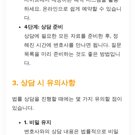
하세요. 온라인으로 쉽게 예약할 수 있습니
다.
4단계: 상담 준비
상담에 필요한 모든 자료를 준비한 후, 정
해진 시간에 변호사를 만나면 됩니다. 질문
목록을 미리 준비하는 것도 좋은 방법입니
다.
3. 상담 시 유의사항
법률 상담을 진행할 때에는 몇 가지 유의할 점이
있습니다.
1. 비밀 유지
변호사와의 상담 내용은 법률적으로 비밀