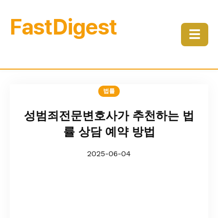
FastDigest
☰
법률
성범죄전문변호사가 추천하는 법
률 상담 예약 방법
2025-06-04