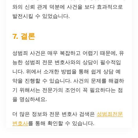
와의 신뢰 관계 덕분에 사건을 보다 효과적으로
발전시킬 수 있었습니다.
7. 결론
성범죄 사건은 매우 복잡하고 어렵기 때문에, 유
능한 성범죄 전문 변호사와의 상담이 필수적입
니다. 위에서 소개한 방법을 통해 쉽게 상담 예
약을 진행할 수 있습니다. 사건의 문제를 해결하
기 위해서는 전문가의 조언이 꼭 필요하다는 점
을 명심하세요.
더 많은 정보와 전문 변호사 검색은
성범죄전문
변호사
를 통해 확인할 수 있습니다.