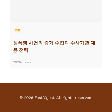
법률
성폭행 사건의 증거 수집과 수사기관 대
응 전략
2026-07-27
© 2026 FastDigest. All rights reserved.