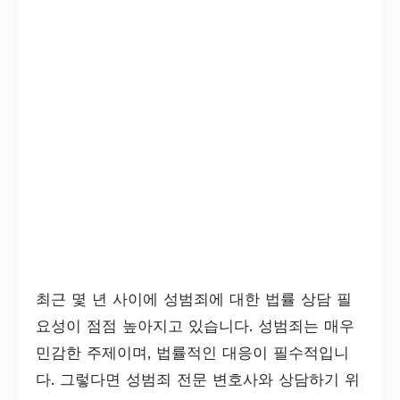
최근 몇 년 사이에 성범죄에 대한 법률 상담 필
요성이 점점 높아지고 있습니다. 성범죄는 매우
민감한 주제이며, 법률적인 대응이 필수적입니
다. 그렇다면 성범죄 전문 변호사와 상담하기 위