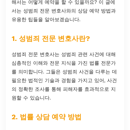
해서는 어떻게 예약을 할 수 있을까요? 이 글에
서는 성범죄 전문 변호사와의 상담 예약 방법과
유용한 팁들을 알아보겠습니다.
1. 성범죄 전문 변호사란?
성범죄 전문 변호사는 성범죄 관련 사건에 대해
심층적인 이해와 전문 지식을 가진 법률 전문가
를 의미합니다. 그들은 성범죄 사건을 다루는 데
필요한 법적인 기술과 경험을 가지고 있어, 사건
의 정확한 조사를 통해 피해자를 효과적으로 지
원할 수 있습니다.
2. 법률 상담 예약 방법