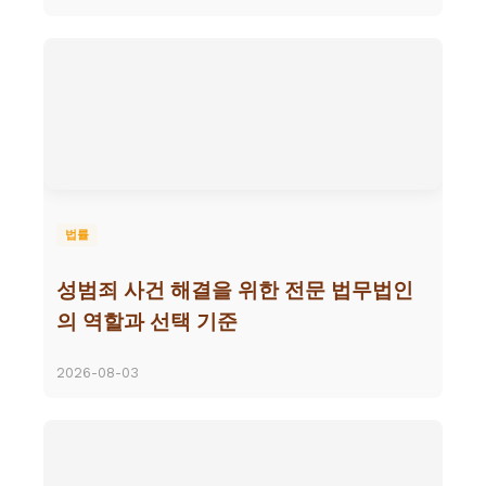
법률
성범죄 사건 해결을 위한 전문 법무법인
의 역할과 선택 기준
2026-08-03