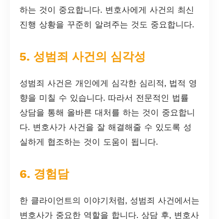
하는 것이 중요합니다. 변호사에게 사건의 최신
진행 상황을 꾸준히 알려주는 것도 중요합니다.
5. 성범죄 사건의 심각성
성범죄 사건은 개인에게 심각한 심리적, 법적 영
향을 미칠 수 있습니다. 따라서 전문적인 법률
상담을 통해 올바른 대처를 하는 것이 중요합니
다. 변호사가 사건을 잘 해결해줄 수 있도록 성
실하게 협조하는 것이 도움이 됩니다.
6. 경험담
한 클라이언트의 이야기처럼, 성범죄 사건에서는
변호사가 중요한 역할을 합니다. 상담 후, 변호사