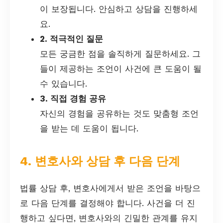
이 보장됩니다. 안심하고 상담을 진행하세
요.
2. 적극적인 질문
모든 궁금한 점을 솔직하게 질문하세요. 그
들이 제공하는 조언이 사건에 큰 도움이 될
수 있습니다.
3. 직접 경험 공유
자신의 경험을 공유하는 것도 맞춤형 조언
을 받는 데 도움이 됩니다.
4. 변호사와 상담 후 다음 단계
법률 상담 후, 변호사에게서 받은 조언을 바탕으
로 다음 단계를 결정해야 합니다. 사건을 더 진
행하고 싶다면, 변호사와의 긴밀한 관계를 유지