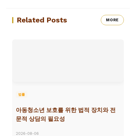
Related Posts
MORE
법률
아동청소년 보호를 위한 법적 장치와 전
문적 상담의 필요성
2026-08-06