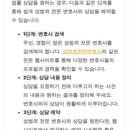
법률 상담을 원하는 경우, 다음과 같은 단계를
통해 쉽게 성범죄 전문 변호사와 상담을 예약할
수 있습니다:
1단계: 변호사 검색
우선, 경험이 많은 성범죄 전문 변호사를
검색해야 합니다.
성범죄전문변호사
와 같은
전문 웹사이트를 통해 다양한 변호사들의
프로필과 경력을 확인할 수 있습니다.
2단계: 상담 내용 정리
상담을 요청하기 전에 다루고자 하는 사건
의 내용과 원하는 결과를 정리해 두세요.
변호사와의 상담이 원활하게 이루어집니다.
3단계: 상담 예약
성범죄 전문 변호사와 상담을 원한다면, 웹
사이트에서 제공하는 예약 시스템을 활용