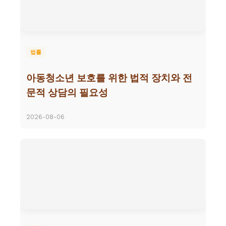
법률
아동청소년 보호를 위한 법적 장치와 전
문적 상담의 필요성
2026-08-06