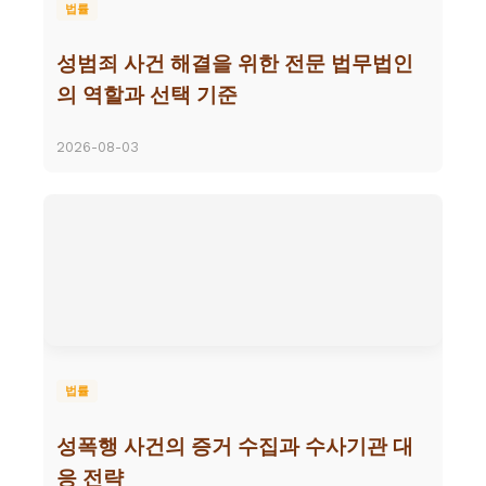
법률
성범죄 사건 해결을 위한 전문 법무법인
의 역할과 선택 기준
2026-08-03
법률
성폭행 사건의 증거 수집과 수사기관 대
응 전략