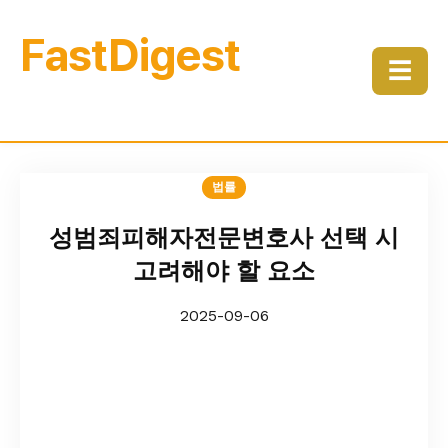
FastDigest
☰
법률
성범죄피해자전문변호사 선택 시
고려해야 할 요소
2025-09-06