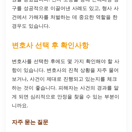
구를 성공적으로 이끌어낸 사례도 있고, 형사 사
건에서 가해자를 처벌하는 데 중요한 역할을 한
경우도 있습니다.
변호사 선택 후 확인사항
변호사를 선택한 후에도 몇 가지 확인해야 할 사
항이 있습니다. 변호사의 진척 상황을 자주 물어
보거나, 사건이 제대로 진행되고 있는지를 체크
하는 것이 좋습니다. 피해자는 사건의 경과를 알
게 되면 심리적으로 안정을 찾을 수 있는 부분이
니까요.
자주 묻는 질문