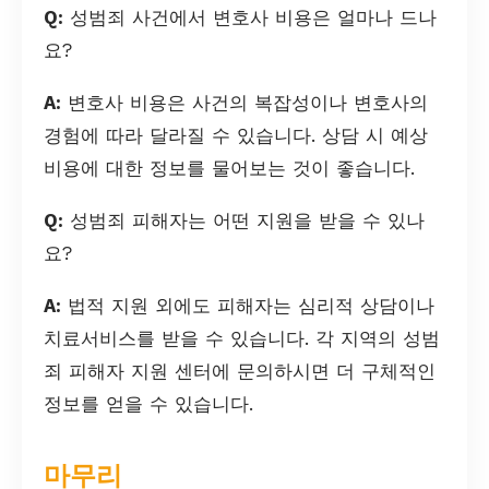
Q:
성범죄 사건에서 변호사 비용은 얼마나 드나
요?
A:
변호사 비용은 사건의 복잡성이나 변호사의
경험에 따라 달라질 수 있습니다. 상담 시 예상
비용에 대한 정보를 물어보는 것이 좋습니다.
Q:
성범죄 피해자는 어떤 지원을 받을 수 있나
요?
A:
법적 지원 외에도 피해자는 심리적 상담이나
치료서비스를 받을 수 있습니다. 각 지역의 성범
죄 피해자 지원 센터에 문의하시면 더 구체적인
정보를 얻을 수 있습니다.
마무리