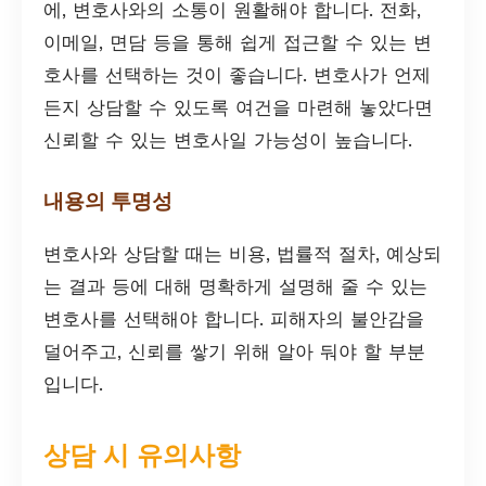
에, 변호사와의 소통이 원활해야 합니다. 전화,
이메일, 면담 등을 통해 쉽게 접근할 수 있는 변
호사를 선택하는 것이 좋습니다. 변호사가 언제
든지 상담할 수 있도록 여건을 마련해 놓았다면
신뢰할 수 있는 변호사일 가능성이 높습니다.
내용의 투명성
변호사와 상담할 때는 비용, 법률적 절차, 예상되
는 결과 등에 대해 명확하게 설명해 줄 수 있는
변호사를 선택해야 합니다. 피해자의 불안감을
덜어주고, 신뢰를 쌓기 위해 알아 둬야 할 부분
입니다.
상담 시 유의사항