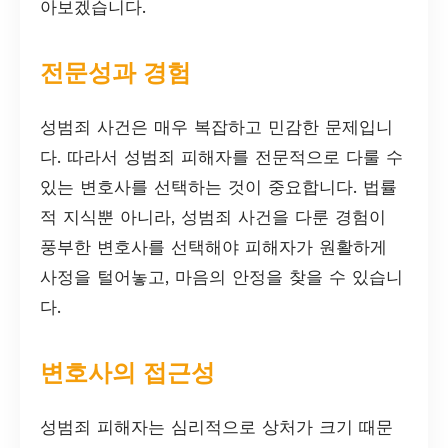
아보겠습니다.
전문성과 경험
성범죄 사건은 매우 복잡하고 민감한 문제입니
다. 따라서 성범죄 피해자를 전문적으로 다룰 수
있는 변호사를 선택하는 것이 중요합니다. 법률
적 지식뿐 아니라, 성범죄 사건을 다룬 경험이
풍부한 변호사를 선택해야 피해자가 원활하게
사정을 털어놓고, 마음의 안정을 찾을 수 있습니
다.
변호사의 접근성
성범죄 피해자는 심리적으로 상처가 크기 때문