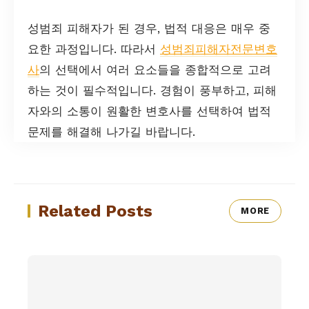
성범죄 피해자가 된 경우, 법적 대응은 매우 중
요한 과정입니다. 따라서
성범죄피해자전문변호
사
의 선택에서 여러 요소들을 종합적으로 고려
하는 것이 필수적입니다. 경험이 풍부하고, 피해
자와의 소통이 원활한 변호사를 선택하여 법적
문제를 해결해 나가길 바랍니다.
Related Posts
MORE