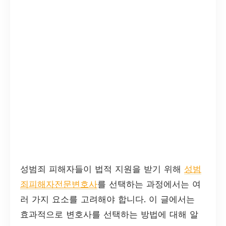
성범죄 피해자들이 법적 지원을 받기 위해
성범
죄피해자전문변호사
를 선택하는 과정에서는 여
러 가지 요소를 고려해야 합니다. 이 글에서는
효과적으로 변호사를 선택하는 방법에 대해 알