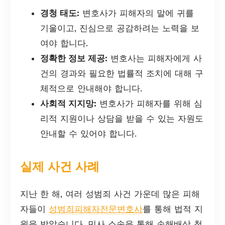
경청 태도:
변호사가 피해자의 말에 귀를
기울이고, 진심으로 공감하려는 노력을 보
여야 합니다.
정확한 정보 제공:
변호사는 피해자에게 사
건의 경과와 필요한 법률적 조치에 대해 구
체적으로 안내해야 합니다.
사회적 지지망:
변호사가 피해자를 위해 심
리적 지원이나 상담을 받을 수 있는 자원도
안내할 수 있어야 합니다.
실제 사건 사례
지난 한 해, 여러 성범죄 사건 가운데 많은 피해
자들이
성범죄피해자전문변호사
를 통해 법적 지
원을 받았습니다. 민사 소송을 통해 손해배상 청