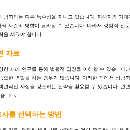
 범죄와는 다른 특수성을 지니고 있습니다. 피해자와 가해자
 따라 사건의 방향이 달라질 수 있습니다. 따라서 성범죄 전
략을 세워야 합니다.
련 자료
양한 사례 연구를 통해 법률적 입장을 이해할 수 있습니다. 
중요한 역할을 하는 경우가 많습니다. 이러한 점에서 성범
객관적인 사실을 강조하는 전략을 활용할 수 있습니다. 관
있습니다.
호사를 선택하는 방법
을 경우, 적절한 변호사를 선택하는 것이 중요합니다. 변호