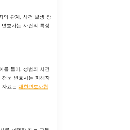
의 관계, 사건 발생 장
문 변호사는 사건의 특성
예를 들어, 성범죄 사건
죄 전문 변호사는 피해자
련 자료는
대한변호사협
사를 선택할 때는 그들