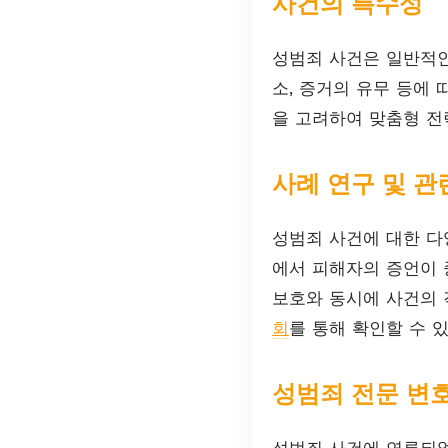
사건의 특수성
성범죄 사건은 일반적인
소, 증거의 유무 등에
을 고려하여 맞춤형 전
사례 연구 및 관
성범죄 사건에 대한 다
에서 피해자의 증언이 
보호와 동시에 사건의 
회
를 통해 확인할 수 
성범죄 전문 변
성범죄 사건에 연루되었