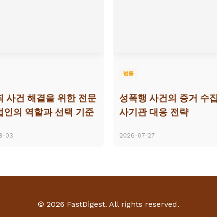
법률
 사건 해결을 위한 전문
성폭행 사건의 증거 수집
인의 역할과 선택 기준
사기관 대응 전략
8-03
2026-07-27
© 2026 FastDigest. All rights reserved.