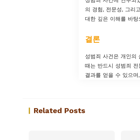
의 경험, 전문성, 그
대한 깊은 이해를 바탕
결론
성범죄 사건은 개인의 
때는 반드시 성범죄 전
결과를 얻을 수 있으며
Related Posts