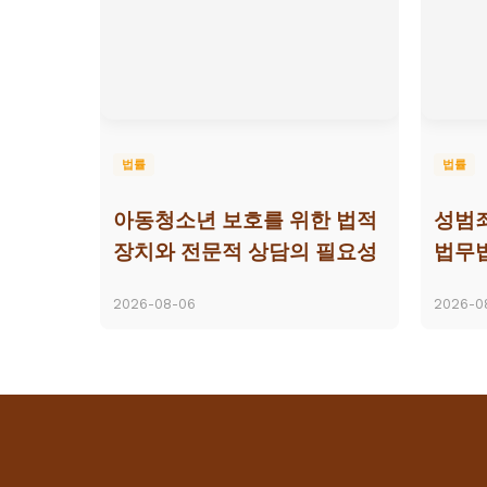
법률
법률
아동청소년 보호를 위한 법적
성범죄
장치와 전문적 상담의 필요성
법무법
2026-08-06
2026-0