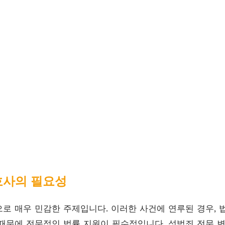
호사의 필요성
로 매우 민감한 주제입니다. 이러한 사건에 연루된 경우, 
때문에 전문적인 법률 지원이 필수적입니다. 성범죄 전문 