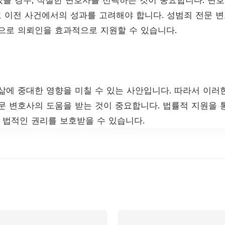
리고 이전 사건에서의 성과를 고려해야 합니다. 성범죄 전문 
으로 의뢰인을 효과적으로 지원할 수 있습니다.
삶에 중대한 영향을 미칠 수 있는 사안입니다. 따라서 이러
문 변호사의 도움을 받는 것이 중요합니다. 법률적 지원을 
, 법적인 권리를 보호받을 수 있습니다.