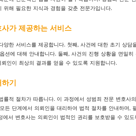
 위해 필요한 지식과 경험을 갖춘 전문가입니다.
호사가 제공하는 서비스
다양한 서비스를 제공합니다. 첫째, 사건에 대한 초기 상담
 옵션에 대해 안내합니다. 둘째, 사건의 진행 상황을 면밀히
 의뢰인이 최상의 결과를 얻을 수 있도록 지원합니다.
해하기
법률적 절차가 따릅니다. 이 과정에서 성범죄 전문 변호사
 모든 단계에서 의뢰인을 대리하여 법적 절차를 안내하며, 
정에서 변호사는 의뢰인이 법적인 권리를 보호받을 수 있도