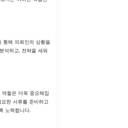
을 통해 의뢰인의 상황을
 분석하고, 전략을 세워
의 역할은 더욱 중요해집
필요한 서류를 준비하고
록 노력합니다.