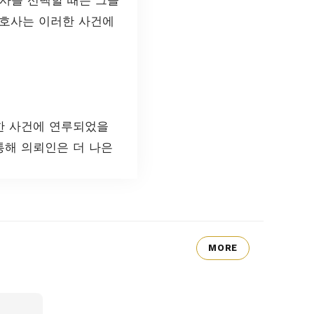
변호사는 이러한 사건에
한 사건에 연루되었을
통해 의뢰인은 더 나은
MORE