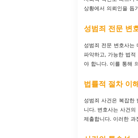
상황에서 의뢰인을 돕기
성범죄 전문 변
성범죄 전문 변호사는 
파악하고, 가능한 법적
야 합니다. 이를 통해
법률적 절차 이
성범죄 사건은 복잡한 
니다. 변호사는 사건의
제출합니다. 이러한 과