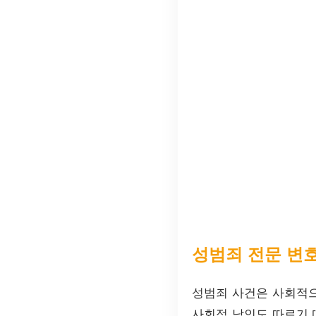
성범죄 전문 변
성범죄 사건은 사회적으
사회적 낙인도 따르기 