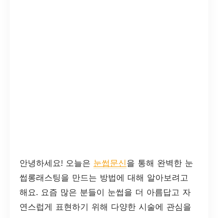
안녕하세요! 오늘은
눈썹문신
을 통해 완벽한 눈
썹롱래스팅을 만드는 방법에 대해 알아보려고
해요. 요즘 많은 분들이 눈썹을 더 아름답고 자
연스럽게 표현하기 위해 다양한 시술에 관심을