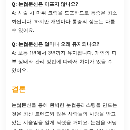
Q: 눈썹문신은 아프지 않나요?
A: 시술 시 마취 크림을 도포하므로 통증은 최소
화됩니다. 하지만 개인마다 통증의 정도는 다를
수 있어요.
Q: 눈썹문신은 얼마나 오래 유지되나요?
A: 보통 1년에서 3년까지 유지됩니다. 개인의 피
부 상태와 관리 방법에 따라서 차이가 있을 수
있어요.
결론
눈썹문신을 통해 완벽한 눈썹롱래스팅을 만드는
것은 최신 트렌드와 많은 사람들의 사랑을 받고
있는 시술임을 알게 되셨을 거예요. 눈썹을 어떻