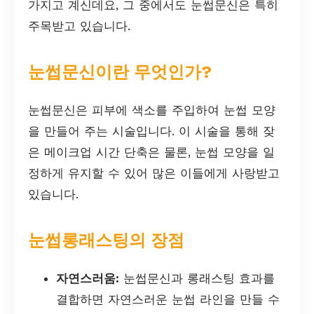
가지고 계신데요, 그 중에서도 눈썹문신은 특히
주목받고 있습니다.
눈썹문신이란 무엇인가?
눈썹문신은 피부에 색소를 주입하여 눈썹 모양
을 만들어 주는 시술입니다. 이 시술을 통해 잦
은 메이크업 시간 단축은 물론, 눈썹 모양을 일
정하게 유지할 수 있어 많은 이들에게 사랑받고
있습니다.
눈썹롱래스팅의 장점
자연스러움:
눈썹문신과 롱래스팅 효과를
결합하면 자연스러운 눈썹 라인을 만들 수