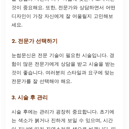
것이 중요해요. 또한, 전문가와 상담하면서 어떤
디자인이 가장 자신에게 잘 어울릴지 고민해보
세요.
2. 전문가 선택하기
눈썹문신은 전문 기술이 필요한 시술입니다. 경
험이 많은 전문가에게 상담을 받고 시술을 받는
것이 좋습니다. 여러분의 스타일과 요구에 맞는
전문가를 잘 선택해야 해요.
3. 시술 후 관리
시술 후에는 관리가 굉장히 중요합니다. 초기에
는 색소가 붉거나 진하게 보일 수 있으며, 시간
이 지남에 따라 자연스러운 색으로 바뀝니다. 따