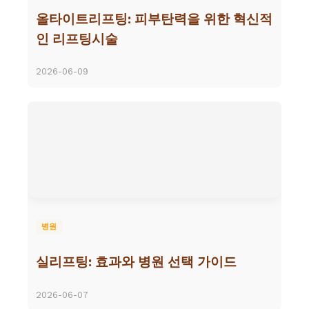
올타이트리프팅: 피부탄력을 위한 혁신적
인 리프팅시술
2026-06-09
병원
실리프팅: 효과와 병원 선택 가이드
2026-06-07