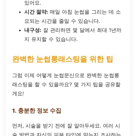
있어요.
시간 절약:
매일 아침 눈썹을 그리는 데 소
요되는 시간을 줄일 수 있습니다.
내구성:
잘 관리하면 몇 달에서 최대 1년까
지 유지할 수 있습니다.
완벽한 눈썹롱래스팅을 위한 팁
그럼 이제 어떻게 눈썹문신으로 완벽한 눈썹롱
래스팅을 할 수 있을까요? 몇 가지 팁을 공유할
게요!
1. 충분한 정보 수집
먼저, 시술을 받기 전에 잘 알아두세요. 여러 시
술 방법과 자신의 피부 타입에 맞는지 조사하는