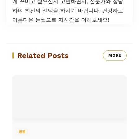
게 꾸미고 싶으신지 고민하면서, 전문가와 상담
하여 최선의 선택을 하시기 바랍니다. 건강하고
아름다운 눈썹으로 자신감을 더해보세요!
Related Posts
MORE
병원