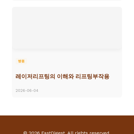
병원
레이저리프팅의 이해와 리프팅부작용
2026-06-04
© 2026 FastDigest. All rights reserved.