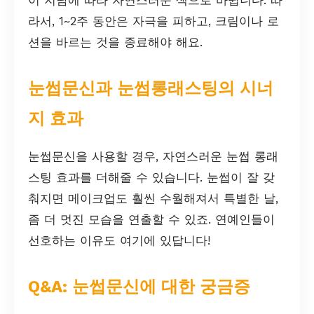
라서, 1~2주 동안은 자극을 피하고, 크림이나 로
션을 바르는 것을 종료해야 해요.
눈썹문신과 눈썹롱래스팅의 시너
지 효과
눈썹문신을 사용할 경우, 자연스러운 눈썹 롱래
스팅 효과를 더해줄 수 있습니다. 눈썹이 잘 갖
춰지면 메이크업도 훨씬 수월해져서 특별한 날,
좀 더 멋진 모습을 연출할 수 있죠. 연예인들이
선호하는 이유도 여기에 있답니다!
Q&A: 눈썹문신에 대한 궁금증