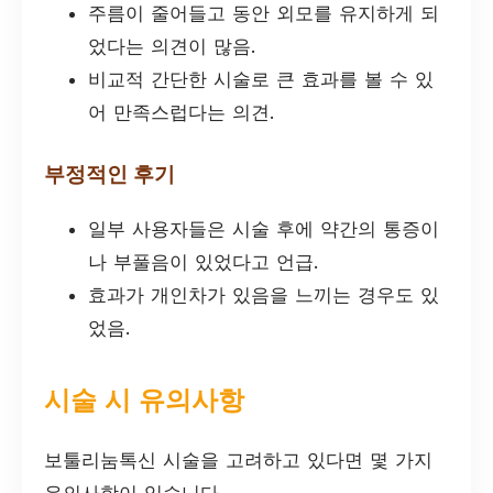
주름이 줄어들고 동안 외모를 유지하게 되
었다는 의견이 많음.
비교적 간단한 시술로 큰 효과를 볼 수 있
어 만족스럽다는 의견.
부정적인 후기
일부 사용자들은 시술 후에 약간의 통증이
나 부풀음이 있었다고 언급.
효과가 개인차가 있음을 느끼는 경우도 있
었음.
시술 시 유의사항
보툴리눔톡신 시술을 고려하고 있다면 몇 가지
유의사항이 있습니다.