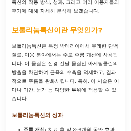
톡신의 작용 방식, 성과, 그리고 여러 이용자들의
후기에 대해 자세히 분석해 보겠습니다.
보툴리눔톡신이란 무엇인가?
보툴리눔톡신은 특정 박테리아에서 유래한 단백
질로, 미용 분야에서는 주로 주름 개선에 사용됩
니다. 이 물질은 신경 전달 물질인 아세틸콜린의
방출을 차단하여 근육의 수축을 억제하고, 결과
적으로 주름을 완화시킵니다. 특히, 이 시술은 이
마나 미간, 눈가 등 다양한 부위에 적용할 수 있
습니다.
보툴리눔톡신의 성과
주름 개선:
치료 후 약 3~6개월 동안 효과