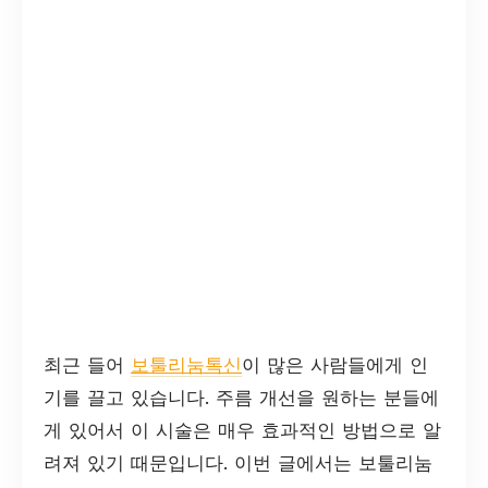
최근 들어
보툴리눔톡신
이 많은 사람들에게 인
기를 끌고 있습니다. 주름 개선을 원하는 분들에
게 있어서 이 시술은 매우 효과적인 방법으로 알
려져 있기 때문입니다. 이번 글에서는 보툴리눔