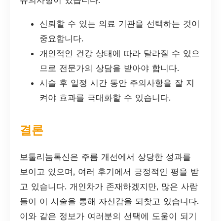
신뢰할 수 있는 의료 기관을 선택하는 것이
중요합니다.
개인적인 건강 상태에 따라 달라질 수 있으
므로 전문가의 상담을 받아야 합니다.
시술 후 일정 시간 동안 주의사항을 잘 지
켜야 효과를 극대화할 수 있습니다.
결론
보툴리눔톡신은 주름 개선에서 상당한 성과를
보이고 있으며, 여러 후기에서 긍정적인 평을 받
고 있습니다. 개인차가 존재하겠지만, 많은 사람
들이 이 시술을 통해 자신감을 되찾고 있습니다.
이와 같은 정보가 여러분의 선택에 도움이 되기