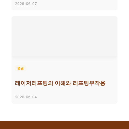
2026-06-07
병원
레이저리프팅의 이해와 리프팅부작용
2026-06-04