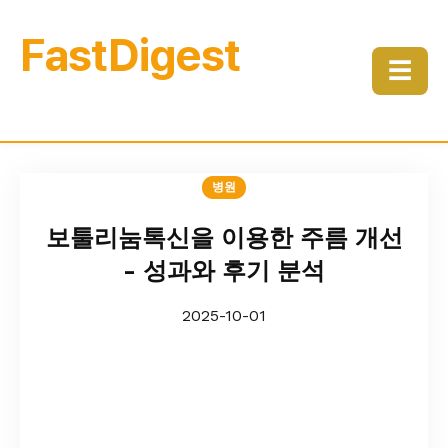
FastDigest
☰
병원
보툴리눔톡신을 이용한 주름 개선
- 성과와 후기 분석
2025-10-01