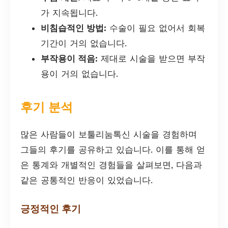
가 지속됩니다.
비침습적인 방법:
수술이 필요 없어서 회복
기간이 거의 없습니다.
부작용이 적음:
제대로 시술을 받으면 부작
용이 거의 없습니다.
후기 분석
많은 사람들이 보툴리눔톡신 시술을 경험하며
그들의 후기를 공유하고 있습니다. 이를 통해 얻
은 통계와 개별적인 경험들을 살펴보면, 다음과
같은 공통적인 반응이 있었습니다.
긍정적인 후기