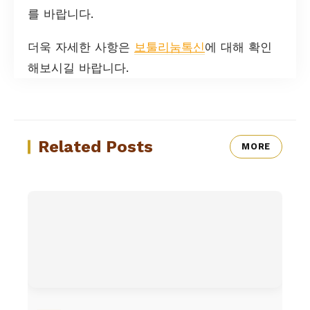
를 바랍니다.
더욱 자세한 사항은
보툴리눔톡신
에 대해 확인
해보시길 바랍니다.
Related Posts
MORE