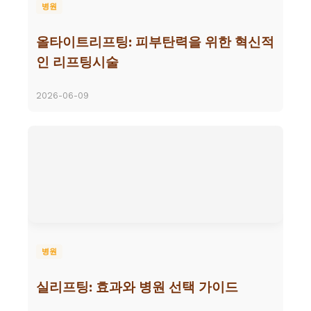
병원
올타이트리프팅: 피부탄력을 위한 혁신적
인 리프팅시술
2026-06-09
병원
실리프팅: 효과와 병원 선택 가이드