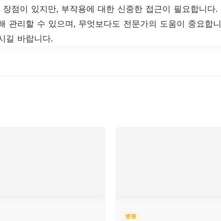
장점이 있지만, 부작용에 대한 신중한 접근이 필요합니다.
해 관리할 수 있으며, 무엇보다도 전문가의 도움이 중요합니
시길 바랍니다.
병원