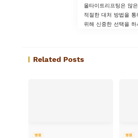
올타이트리프팅은 많은 
적절한 대처 방법을 통
위해 신중한 선택을 하
Related Posts
병원
병원