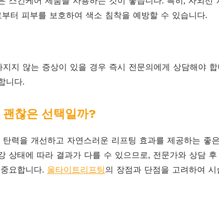
은 스킨케어 제품을 사용하는 것이 좋습니다. 특히, 자외선
부터 피부를 보호하여 색소 침착을 예방할 수 있습니다.
지지 않는 증상이 있을 경우 즉시 전문의에게 상담해야 합
합니다.
 괜찮은 선택일까?
 탄력을 개선하고 자연스러운 리프팅 효과를 제공하는 좋은
강 상태에 따라 결과가 다를 수 있으므로, 전문가와 상담 
 중요합니다.
올타이트리프팅
의 장점과 단점을 고려하여 시