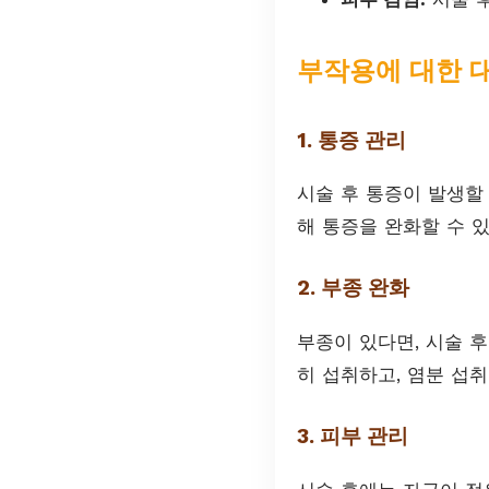
부작용에 대한 
1. 통증 관리
시술 후 통증이 발생할
해 통증을 완화할 수 
2. 부종 완화
부종이 있다면, 시술 후
히 섭취하고, 염분 섭
3. 피부 관리