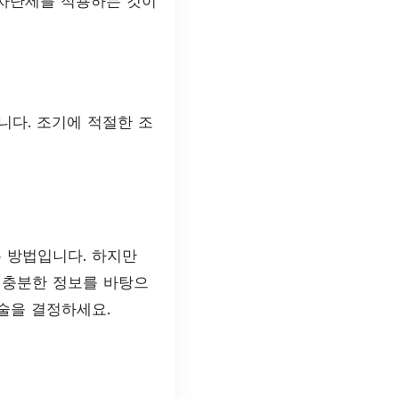
 차단제를 적용하는 것이
니다. 조기에 적절한 조
 방법입니다. 하지만
후 충분한 정보를 바탕으
술을 결정하세요.