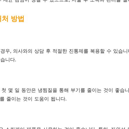
대처 방법
 경우, 의사와의 상담 후 적절한 진통제를 복용할 수 있습니다
있습니다.
 첫 몇 일 동안은 냉찜질을 통해 부기를 줄이는 것이 좋습니
취를 줄이는 것이 도움이 됩니다.