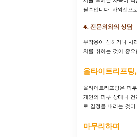
시술 후에는 자극이 적
필수입니다. 자외선으로
4. 전문의와의 상담
부작용이 심하거나 사라
치를 취하는 것이 중요
올타이트리프팅,
올타이트리프팅은 피부
개인의 피부 상태나 건
로 결정을 내리는 것이
마무리하며