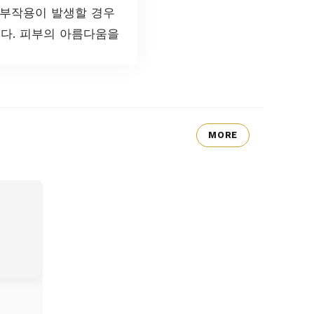
 부작용이 발생할 경우
다. 피부의 아름다움을
MORE