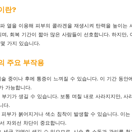
이란?
 열을 이용해 피부의 콜라겐을 재생시켜 탄력을 높이는 
며, 회복 기간이 짧아 많은 사람들이 선호합니다. 하지만, 
 몇 가지 있습니다.
 주요 부작용
술 중이나 후에 통증이 느껴질 수 있습니다. 이 기간 동
가 가능합니다.
 부기가 생길 수 있습니다. 보통 며칠 내로 사라지지만, 
니다.
피부가 붉어지거나 색소 침착이 발생할 수 있습니다. 이는
에서 자외선 차단이 중요합니다.
 세균 감염이 생길 수 있으므로, 시술 후 소독과 관리를 철