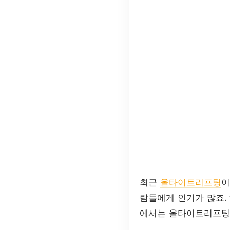
최근
올타이트리프팅
이
람들에게 인기가 많죠.
에서는 올타이트리프팅의