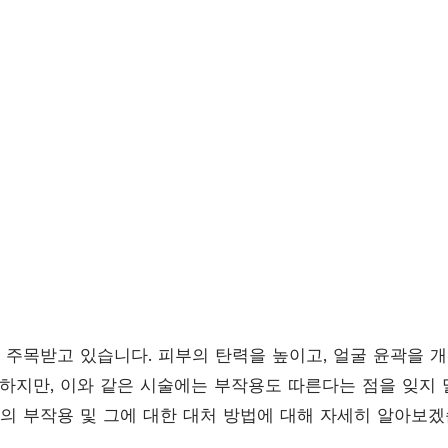
 주목받고 있습니다. 피부의 탄력을 높이고, 얼굴 윤곽을 
 하지만, 이와 같은 시술에는 부작용도 따른다는 점을 잊지 
 부작용 및 그에 대한 대처 방법에 대해 자세히 알아보겠