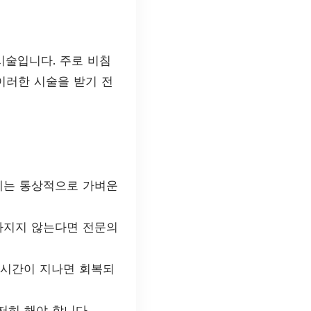
시술입니다. 주로 비침
이러한 시술을 받기 전
안에는 통상적으로 가벼운
사라지지 않는다면 전문의
 시간이 지나면 회복되
저히 해야 합니다.