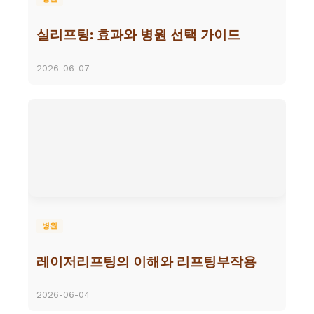
실리프팅: 효과와 병원 선택 가이드
2026-06-07
병원
레이저리프팅의 이해와 리프팅부작용
2026-06-04