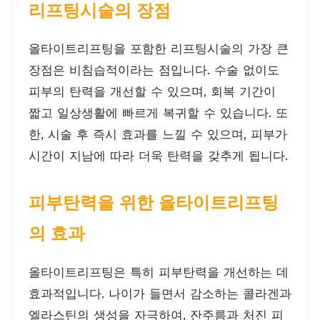
리프팅시술의 장점
올타이트리프팅을 포함한 리프팅시술의 가장 큰
장점은 비침습적이라는 점입니다. 수술 없이도
피부의 탄력을 개선할 수 있으며, 회복 기간이
짧고 일상생활에 빠르게 복귀할 수 있습니다. 또
한, 시술 후 즉시 효과를 느낄 수 있으며, 피부가
시간이 지남에 따라 더욱 탄력을 갖추게 됩니다.
피부탄력을 위한 올타이트리프팅
의 효과
올타이트리프팅은 특히 피부탄력을 개선하는 데
효과적입니다. 나이가 들면서 감소하는 콜라겐과
엘라스틴의 생성을 자극하여, 잔주름과 처진 피