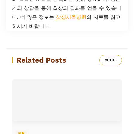
가의 상담을 통해 최상의 결과를 얻을 수 있습니
다. 더 많은 정보는
삼성서울병원
의 자료를 참고
하시기 바랍니다.
Related Posts
MORE
병원