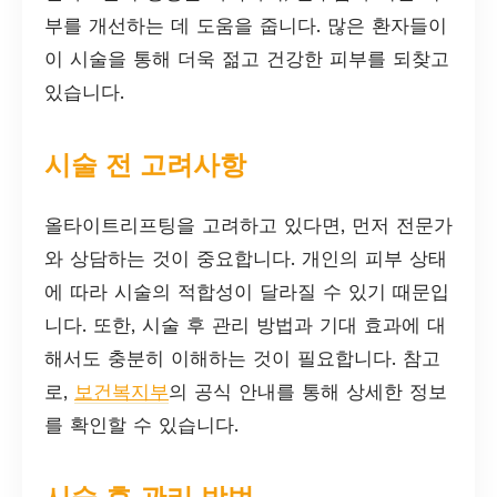
부를 개선하는 데 도움을 줍니다. 많은 환자들이
이 시술을 통해 더욱 젊고 건강한 피부를 되찾고
있습니다.
시술 전 고려사항
올타이트리프팅을 고려하고 있다면, 먼저 전문가
와 상담하는 것이 중요합니다. 개인의 피부 상태
에 따라 시술의 적합성이 달라질 수 있기 때문입
니다. 또한, 시술 후 관리 방법과 기대 효과에 대
해서도 충분히 이해하는 것이 필요합니다. 참고
로,
보건복지부
의 공식 안내를 통해 상세한 정보
를 확인할 수 있습니다.