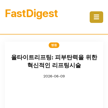
FastDigest
☰
병원
올타이트리프팅: 피부탄력을 위한
혁신적인 리프팅시술
2026-06-09