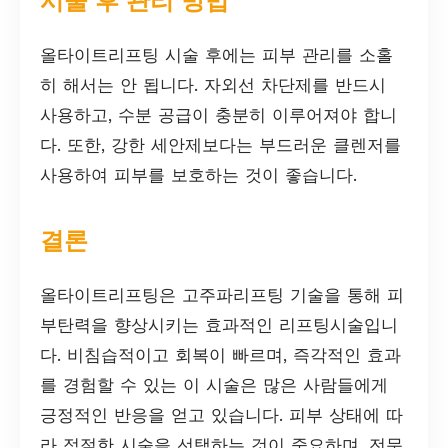
시술 후 관리 방법
올타이트리프팅 시술 후에는 피부 관리를 소홀
히 해서는 안 됩니다. 자외선 차단제를 반드시
사용하고, 수분 공급이 충분히 이루어져야 합니
다. 또한, 강한 세안제보다는 부드러운 클렌저를
사용하여 피부를 보호하는 것이 좋습니다.
결론
올타이트리프팅은 고주파리프팅 기술을 통해 피
부탄력을 향상시키는 효과적인 리프팅시술입니
다. 비침습적이고 회복이 빠르며, 즉각적인 효과
를 경험할 수 있는 이 시술은 많은 사람들에게
긍정적인 반응을 얻고 있습니다. 피부 상태에 따
라 적절한 시술을 선택하는 것이 중요하며, 전문