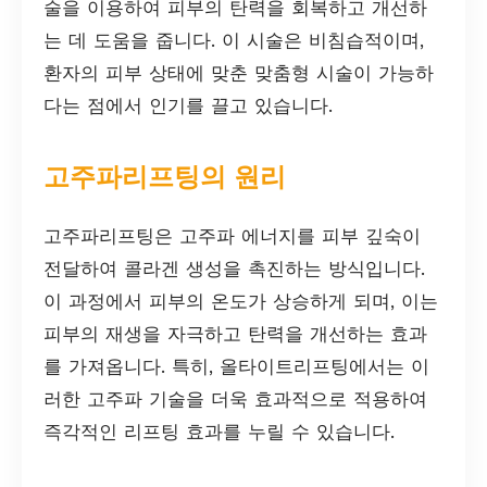
술을 이용하여 피부의 탄력을 회복하고 개선하
는 데 도움을 줍니다. 이 시술은 비침습적이며,
환자의 피부 상태에 맞춘 맞춤형 시술이 가능하
다는 점에서 인기를 끌고 있습니다.
고주파리프팅의 원리
고주파리프팅은 고주파 에너지를 피부 깊숙이
전달하여 콜라겐 생성을 촉진하는 방식입니다.
이 과정에서 피부의 온도가 상승하게 되며, 이는
피부의 재생을 자극하고 탄력을 개선하는 효과
를 가져옵니다. 특히, 올타이트리프팅에서는 이
러한 고주파 기술을 더욱 효과적으로 적용하여
즉각적인 리프팅 효과를 누릴 수 있습니다.