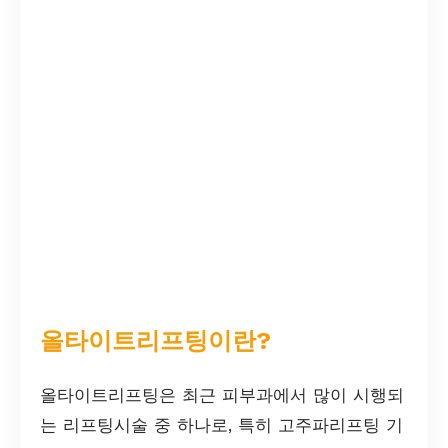
올타이트리프팅이란?
올타이트리프팅은 최근 피부과에서 많이 시행되
는 리프팅시술 중 하나로, 특히 고주파리프팅 기