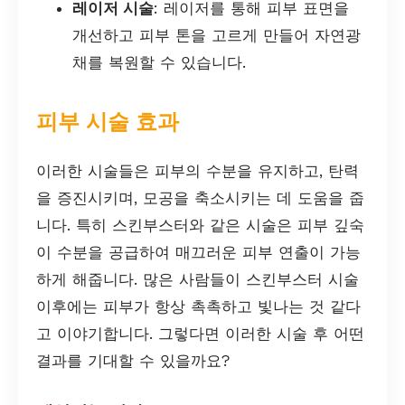
레이저 시술
: 레이저를 통해 피부 표면을
개선하고 피부 톤을 고르게 만들어 자연광
채를 복원할 수 있습니다.
피부 시술 효과
이러한 시술들은 피부의 수분을 유지하고, 탄력
을 증진시키며, 모공을 축소시키는 데 도움을 줍
니다. 특히 스킨부스터와 같은 시술은 피부 깊숙
이 수분을 공급하여 매끄러운 피부 연출이 가능
하게 해줍니다. 많은 사람들이 스킨부스터 시술
이후에는 피부가 항상 촉촉하고 빛나는 것 같다
고 이야기합니다. 그렇다면 이러한 시술 후 어떤
결과를 기대할 수 있을까요?