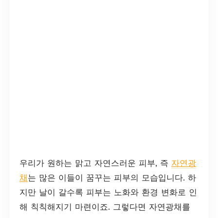
우리가 원하는 맑고 자연스러운 피부, 즉
자연광
채
는 많은 이들이 꿈꾸는 피부의 모습입니다. 하
지만 날이 갈수록 피부는 노화와 환경 변화로 인
해 칙칙해지기 마련이죠. 그렇다면 자연광채를