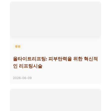
병원
올타이트리프팅: 피부탄력을 위한 혁신적
인 리프팅시술
2026-06-09