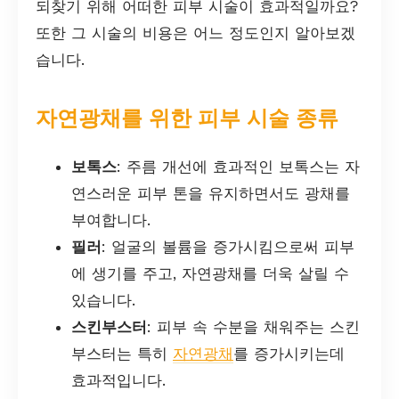
되찾기 위해 어떠한 피부 시술이 효과적일까요?
또한 그 시술의 비용은 어느 정도인지 알아보겠
습니다.
자연광채를 위한 피부 시술 종류
보톡스
: 주름 개선에 효과적인 보톡스는 자
연스러운 피부 톤을 유지하면서도 광채를
부여합니다.
필러
: 얼굴의 볼륨을 증가시킴으로써 피부
에 생기를 주고, 자연광채를 더욱 살릴 수
있습니다.
스킨부스터
: 피부 속 수분을 채워주는 스킨
부스터는 특히
자연광채
를 증가시키는데
효과적입니다.