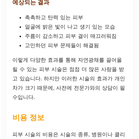
예상되는 결과
촉촉하고 탄력 있는 피부
얼굴에 밝은 빛이 나고 생기 있는 모습
주름이 감소하고 피부 결이 매끄러워짐
고민하던 피부 문제들이 해결됨
이렇게 다양한 효과를 통해 자연광채를 끌어올
릴 수 있는 피부 시술은 점점 더 많은 사랑을 받
고 있습니다. 하지만 이러한 시술의 효과가 개인
차가 크기 때문에, 사전에 전문가와의 상담이 필
수입니다.
비용 정보
피부 시술의 비용은 시술의 종류, 병원이나 클리