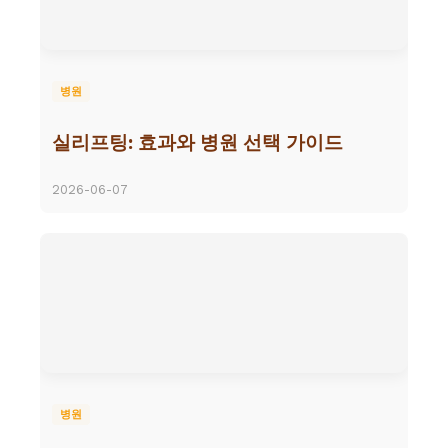
병원
실리프팅: 효과와 병원 선택 가이드
2026-06-07
병원