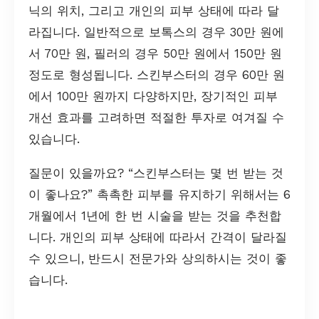
닉의 위치, 그리고 개인의 피부 상태에 따라 달
라집니다. 일반적으로 보톡스의 경우 30만 원에
서 70만 원, 필러의 경우 50만 원에서 150만 원
정도로 형성됩니다. 스킨부스터의 경우 60만 원
에서 100만 원까지 다양하지만, 장기적인 피부
개선 효과를 고려하면 적절한 투자로 여겨질 수
있습니다.
질문이 있을까요? “스킨부스터는 몇 번 받는 것
이 좋나요?” 촉촉한 피부를 유지하기 위해서는 6
개월에서 1년에 한 번 시술을 받는 것을 추천합
니다. 개인의 피부 상태에 따라서 간격이 달라질
수 있으니, 반드시 전문가와 상의하시는 것이 좋
습니다.