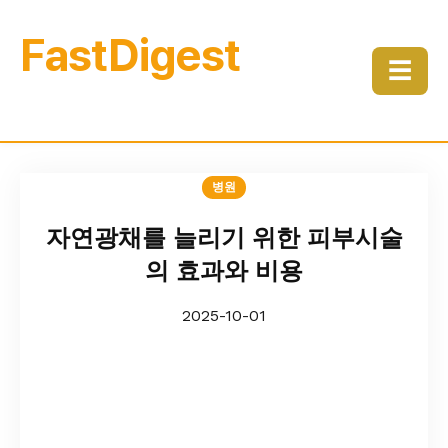
FastDigest
☰
병원
자연광채를 늘리기 위한 피부시술
의 효과와 비용
2025-10-01