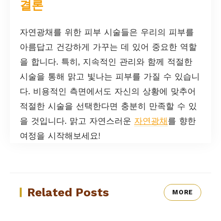
결론
자연광채를 위한 피부 시술들은 우리의 피부를
아름답고 건강하게 가꾸는 데 있어 중요한 역할
을 합니다. 특히, 지속적인 관리와 함께 적절한
시술을 통해 맑고 빛나는 피부를 가질 수 있습니
다. 비용적인 측면에서도 자신의 상황에 맞추어
적절한 시술을 선택한다면 충분히 만족할 수 있
을 것입니다. 맑고 자연스러운
자연광채
를 향한
여정을 시작해보세요!
Related Posts
MORE