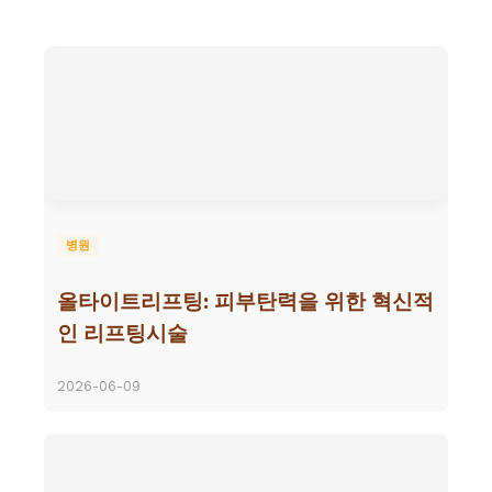
병원
올타이트리프팅: 피부탄력을 위한 혁신적
인 리프팅시술
2026-06-09