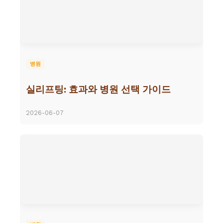
병원
실리프팅: 효과와 병원 선택 가이드
2026-06-07