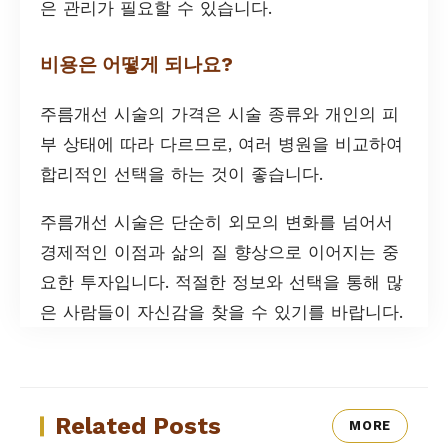
은 관리가 필요할 수 있습니다.
비용은 어떻게 되나요?
주름개선 시술의 가격은 시술 종류와 개인의 피
부 상태에 따라 다르므로, 여러 병원을 비교하여
합리적인 선택을 하는 것이 좋습니다.
주름개선 시술은 단순히 외모의 변화를 넘어서
경제적인 이점과 삶의 질 향상으로 이어지는 중
요한 투자입니다. 적절한 정보와 선택을 통해 많
은 사람들이 자신감을 찾을 수 있기를 바랍니다.
Related Posts
MORE