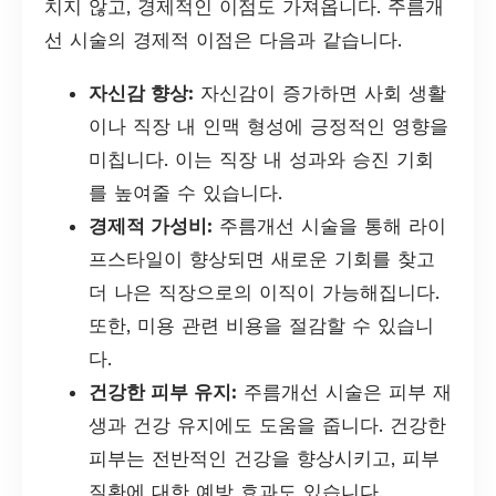
치지 않고, 경제적인 이점도 가져옵니다. 주름개
선 시술의 경제적 이점은 다음과 같습니다.
자신감 향상:
자신감이 증가하면 사회 생활
이나 직장 내 인맥 형성에 긍정적인 영향을
미칩니다. 이는 직장 내 성과와 승진 기회
를 높여줄 수 있습니다.
경제적 가성비:
주름개선 시술을 통해 라이
프스타일이 향상되면 새로운 기회를 찾고
더 나은 직장으로의 이직이 가능해집니다.
또한, 미용 관련 비용을 절감할 수 있습니
다.
건강한 피부 유지:
주름개선 시술은 피부 재
생과 건강 유지에도 도움을 줍니다. 건강한
피부는 전반적인 건강을 향상시키고, 피부
질환에 대한 예방 효과도 있습니다.