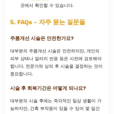
곳에서 확인할 수 있습니다.
5. FAQs - 자주 묻는 질문들
주름개선 시술은 안전한가요?
대부분의 주름개선 시술은 안전하지만, 개인의
피부 상태나 알러지 반응 등은 사전에 검토해야
합니다. 전문가와 상의 후 시술을 결정하는 것이
중요합니다.
시술 후 회복기간은 어떻게 되나요?
대부분의 시술 후에는 즉각적인 일상 생활이 가
능하지만, 간혹 부작용이 있을 수 있어 몇 일간