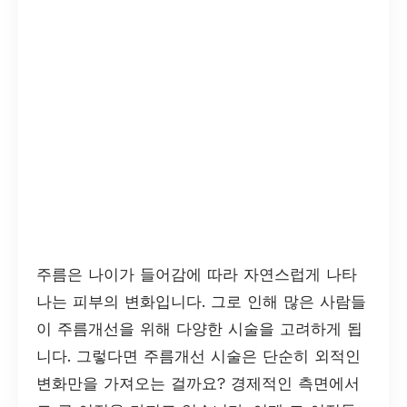
주름은 나이가 들어감에 따라 자연스럽게 나타
나는 피부의 변화입니다. 그로 인해 많은 사람들
이 주름개선을 위해 다양한 시술을 고려하게 됩
니다. 그렇다면 주름개선 시술은 단순히 외적인
변화만을 가져오는 걸까요? 경제적인 측면에서