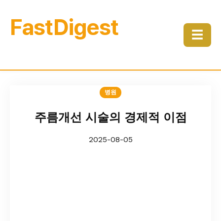
FastDigest
☰
병원
주름개선 시술의 경제적 이점
2025-08-05