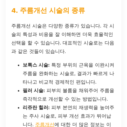
4. 주름개선 시술의 종류
주름개선 시술은 다양한 종류가 있습니다. 각 시
술의 특성과 비용을 잘 이해하면 더욱 효율적인
선택을 할 수 있습니다. 대표적인 시술로는 다음
과 같은 것들이 있습니다.
보톡스 시술:
특정 부위의 근육을 이완시켜
주름을 완화하는 시술로, 결과가 빠르게 나
타나고 비교적 경제적인 편입니다.
필러 시술:
피부의 볼륨을 채워주어 주름을
즉각적으로 개선할 수 있는 방법입니다.
리쥬란 힐러:
피부 본연의 재생력을 높여주
는 주사 시술로, 피부 개선 효과가 뛰어납
니다.
주름개선
에 대한 더 많은 정보는 이