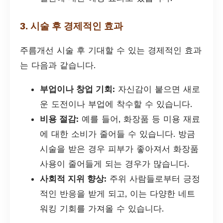
3. 시술 후 경제적인 효과
주름개선 시술 후 기대할 수 있는 경제적인 효과
는 다음과 같습니다.
부업이나 창업 기회:
자신감이 붙으면 새로
운 도전이나 부업에 착수할 수 있습니다.
비용 절감:
예를 들어, 화장품 등 미용 재료
에 대한 소비가 줄어들 수 있습니다. 방금
시술을 받은 경우 피부가 좋아져서 화장품
사용이 줄어들게 되는 경우가 많습니다.
사회적 지위 향상:
주위 사람들로부터 긍정
적인 반응을 받게 되고, 이는 다양한 네트
워킹 기회를 가져올 수 있습니다.