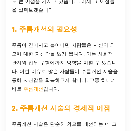
도 큰 이점을 가지고 있습니다. 이제 그 이점들
을 살펴보겠습니다.
1. 주름개선의 필요성
주름이 깊어지고 늘어나면 사람들은 자신의 외
모에 대한 자신감을 잃게 됩니다. 이는 사회적
관계와 업무 수행에까지 영향을 미칠 수 있습니
다. 이런 이유로 많은 사람들이 주름개선 시술을
통해 자신감을 회복하고자 합니다. 그중 하나가
바로
주름개선
입니다.
2. 주름개선 시술의 경제적 이점
주름개선 시술은 단순히 외모를 개선하는 데 그