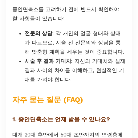
중안면축소를 고려하기 전에 반드시 확인해야
할 사항들이 있습니다:
전문의 상담
: 각 개인의 얼굴 형태와 상태
가 다르므로, 시술 전 전문의와 상담을 통
해 맞춤형 계획을 세우는 것이 중요합니다.
시술 후 결과 기대치
: 자신의 기대치와 실제
결과 사이의 차이를 이해하고, 현실적인 기
대를 가져야 합니다.
자주 묻는 질문 (FAQ)
1. 중안면축소는 언제 받을 수 있나요?
대개 20대 후반에서 50대 초반까지의 연령층에