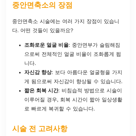
중안면축소의 장점
중안면축소 시술에는 여러 가지 장점이 있습니
다. 어떤 것들이 있을까요?
조화로운 얼굴 비율
: 중안면부가 슬림해짐
으로써 전체적인 얼굴 비율이 조화롭게 됩
니다.
자신감 향상
: 보다 아름다운 얼굴형을 가지
게 됨으로써 자신감이 향상될 수 있습니다.
짧은 회복 시간
: 비침습적 방법으로 시술이
이루어질 경우, 회복 시간이 짧아 일상생활
로 빠르게 복귀할 수 있습니다.
시술 전 고려사항