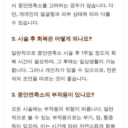
서 중안면축소를 고려하는 경우가 많습니다. 다
만, 개개인의 얼굴형과 피부 상태에 따라 다를
수 있습니다.
2. 시술 후 회복은 어떻게 되나요?
일반적으로 중안면축소 시술 후 1주일 정도의 회
복 시간이 필요하며, 그 후에는 일상생활이 가능
합니다. 그러나 개인차가 있을 수 있으므로, 전문
의의 조언을 따르는 것이 좋습니다.
3. 중안면축소의 부작용이 있나요?
모든 시술에는 부작용의 위험이 따릅니다. 일반
적으로 볼 수 있는 부작용으로는 부기, 멍, 통증
등이 있으며, 이는 시간에 따라 자연스럽게 회복