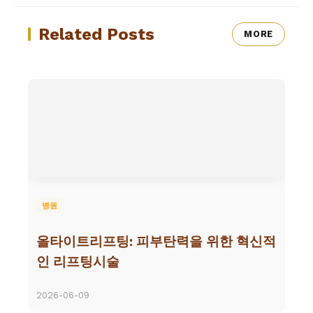
Related Posts
MORE
병원
올타이트리프팅: 피부탄력을 위한 혁신적
인 리프팅시술
2026-06-09