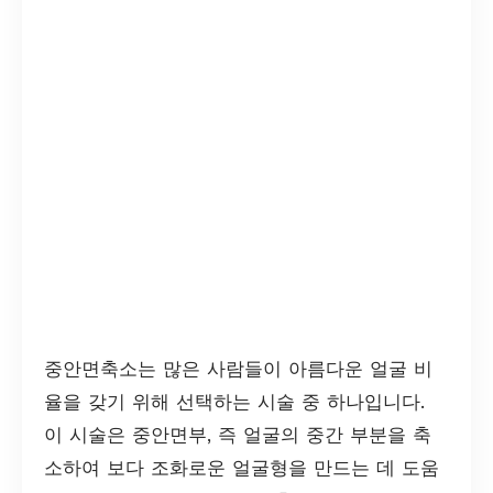
중안면축소는 많은 사람들이 아름다운 얼굴 비
율을 갖기 위해 선택하는 시술 중 하나입니다.
이 시술은 중안면부, 즉 얼굴의 중간 부분을 축
소하여 보다 조화로운 얼굴형을 만드는 데 도움