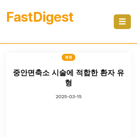
FastDigest
☰
병원
중안면축소 시술에 적합한 환자 유
형
2025-03-15