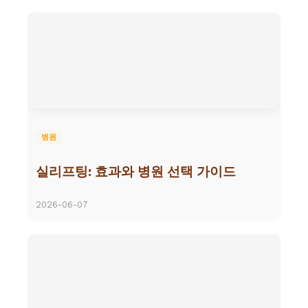
병원
실리프팅: 효과와 병원 선택 가이드
2026-06-07