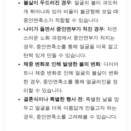
볼살이 두드러진 경우
: 얼굴의 볼이 과도하
게 튀어나와 있어 비율이 불균형해 보일 때
중안면축소가 적합할 수 있습니다.
나이가 들면서 중안면부가 처진 경우
: 자연
스러운 노화 과정에서 중안면부가 처지는
경우, 중안면축소를 통해 얼굴을 더욱 젊고
탄력 있게 만들 수 있습니다.
체중 변화로 인해 발생한 볼의 변화
: 다이어
트나 체중 변화로 인해 얼굴의 볼살이 변화
한 경우, 중안면축소를 통해 얼굴라인을 정
리할 수 있습니다.
결혼식이나 특별한 행사 전
: 특별한 날을 앞
두고 얼굴을 더욱 아름답게 만들고자 하는
경우, 중안면축소를 고려해볼 수 있습니다.