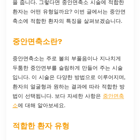
을 줍니다. 그렇다면 중안면축소 시술에 적합한
환자는 어떤 유형일까요? 이번 글에서는 중안면
축소에 적합한 환자의 특징을 살펴보겠습니다.
중안면축소란?
중안면축소는 주로 볼의 부풀음이나 지나치게
두툼한 중안면부를 슬림하게 만들어 주는 시술
입니다. 이 시술은 다양한 방법으로 이루어지며,
환자의 얼굴형과 원하는 결과에 따라 적합한 방
법이 선택됩니다. 보다 자세한 사항은
중안면축
소
에 대해 알아보세요.
적합한 환자 유형