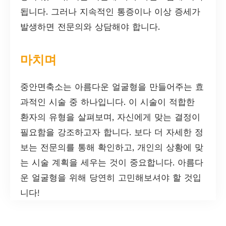
됩니다. 그러나 지속적인 통증이나 이상 증세가
발생하면 전문의와 상담해야 합니다.
마치며
중안면축소는 아름다운 얼굴형을 만들어주는 효
과적인 시술 중 하나입니다. 이 시술이 적합한
환자의 유형을 살펴보며, 자신에게 맞는 결정이
필요함을 강조하고자 합니다. 보다 더 자세한 정
보는 전문의를 통해 확인하고, 개인의 상황에 맞
는 시술 계획을 세우는 것이 중요합니다. 아름다
운 얼굴형을 위해 당연히 고민해보셔야 할 것입
니다!