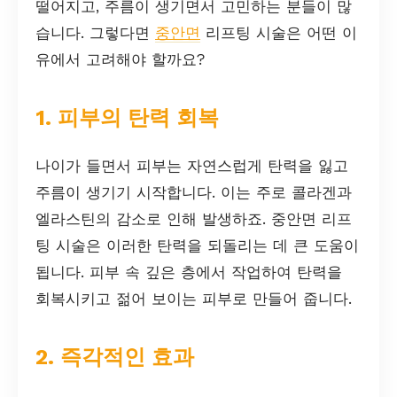
떨어지고, 주름이 생기면서 고민하는 분들이 많
습니다. 그렇다면
중안면
리프팅 시술은 어떤 이
유에서 고려해야 할까요?
1. 피부의 탄력 회복
나이가 들면서 피부는 자연스럽게 탄력을 잃고
주름이 생기기 시작합니다. 이는 주로 콜라겐과
엘라스틴의 감소로 인해 발생하죠. 중안면 리프
팅 시술은 이러한 탄력을 되돌리는 데 큰 도움이
됩니다. 피부 속 깊은 층에서 작업하여 탄력을
회복시키고 젊어 보이는 피부로 만들어 줍니다.
2. 즉각적인 효과