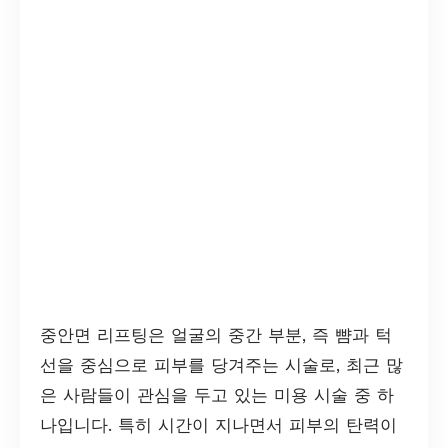
중안면 리프팅은 얼굴의 중간 부분, 즉 뺨과 턱
선을 중심으로 피부를 당겨주는 시술로, 최근 많
은 사람들이 관심을 두고 있는 미용 시술 중 하
나입니다. 특히 시간이 지나면서 피부의 탄력이