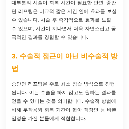
대부분의 시술이 회복 시간이 필요한 반면, 중안
면 리프팅은 비교적 짧은 시간 안에 효과를 보실
수 있습니다. 시술 후 즉각적으로 효과를 느낄
수 있으며, 시간이 지나면서 더욱 자연스럽고 궁
극적인 결과를 경험할 수 있습니다.
3. 수술적 접근이 아닌 비수술적 방
법
중안면 리프팅은 주로 최소 침습 방식으로 진행
됩니다. 이는 수술을 하지 않고도 원하는 결과를
얻을 수 있다는 것을 의미합니다. 수술적 방법에
비해 부작용와 회복 기간이 짧아 직장인 등 바쁜
일정을 가진 분들에게 적합합니다.