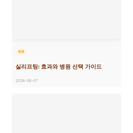
병원
실리프팅: 효과와 병원 선택 가이드
2026-06-07