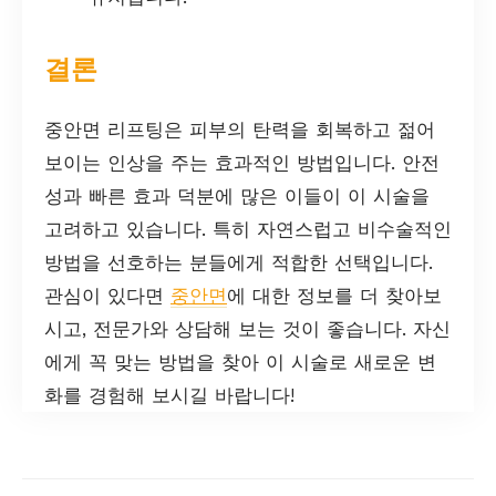
결론
중안면 리프팅은 피부의 탄력을 회복하고 젊어
보이는 인상을 주는 효과적인 방법입니다. 안전
성과 빠른 효과 덕분에 많은 이들이 이 시술을
고려하고 있습니다. 특히 자연스럽고 비수술적인
방법을 선호하는 분들에게 적합한 선택입니다.
관심이 있다면
중안면
에 대한 정보를 더 찾아보
시고, 전문가와 상담해 보는 것이 좋습니다. 자신
에게 꼭 맞는 방법을 찾아 이 시술로 새로운 변
화를 경험해 보시길 바랍니다!