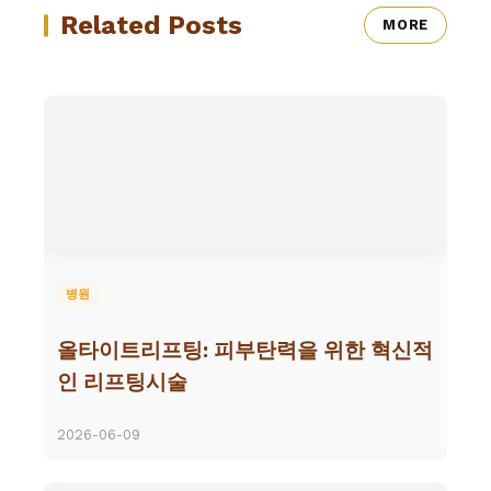
Related Posts
MORE
병원
올타이트리프팅: 피부탄력을 위한 혁신적
인 리프팅시술
2026-06-09