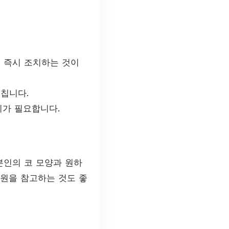
 즉시 조치하는 것이
칩니다.
리가 필요합니다.
본인의 코 모양과 원하
병원을 참고하는 것도 좋