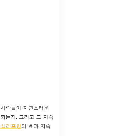
은 사람들이 자연스러운
되는지, 그리고 그 지속
코실리프팅
의 효과 지속