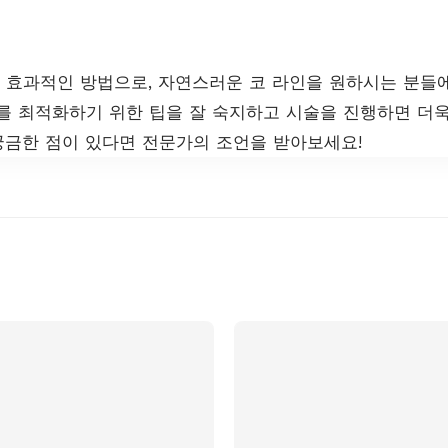
효과적인 방법으로, 자연스러운 코 라인을 원하시는 분들
를 최적화하기 위한 팁을 잘 숙지하고 시술을 진행하면 더
 궁금한 점이 있다면 전문가의 조언을 받아보세요!