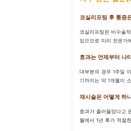
코실리프팅 후 통증
코실리프팅은 비수술적 
있으므로 미리 전문가에
효과는 언제부터 나
대부분의 경우 1주일 
기까지는 약 1개월이 
재시술은 어떻게 하
효과가 줄어들었다고 판
월에서 1년 후가 적절