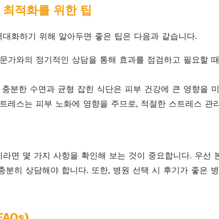
 최적화를 위한 팁
대화하기 위해 알아두면 좋은 팁은 다음과 같습니다.
문가와의 정기적인 상담을 통해 효과를 점검하고 필요할 때
충분한 수면과 균형 잡힌 식단은 피부 건강에 큰 영향을 미
트레스는 피부 노화에 영향을 주므로, 적절한 스트레스 관
라면 몇 가지 사항을 확인해 보는 것이 중요합니다. 우선 
충분히 상담해야 합니다. 또한, 병원 선택 시 후기가 좋은 
AQs)