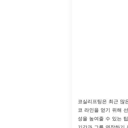
코실리프팅은 최근 많은
코 라인을 얻기 위해 
성을 높여줄 수 있는 
기간과 그를 연장하기 