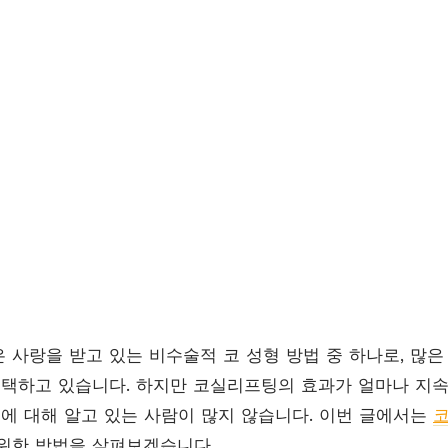
 사랑을 받고 있는 비수술적 코 성형 방법 중 하나로, 많
선택하고 있습니다. 하지만 코실리프팅의 효과가 얼마나 지속
팁에 대해 알고 있는 사람이 많지 않습니다. 이번 글에서는
위한 방법을 살펴보겠습니다.