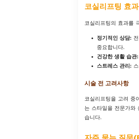
코실리프팅 효과
코실리프팅의 효과를 극
정기적인 상담:
전
중요합니다.
건강한 생활 습관:
스트레스 관리:
스
시술 전 고려사항
코실리프팅을 고려 중이
는 스타일을 전문가와 
습니다.
자주 묻는 질문(F