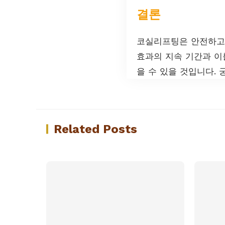
결론
코실리프팅은 안전하고 
효과의 지속 기간과 이
을 수 있을 것입니다.
Related Posts