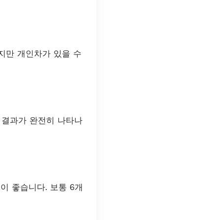
지만 개인차가 있을 수
종 결과가 완전히 나타나
이 좋습니다. 보통 6개