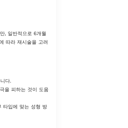
만, 일반적으로 6개월
요에 따라 재시술을 고려
니다.
극을 피하는 것이 도움
 타입에 맞는 성형 방