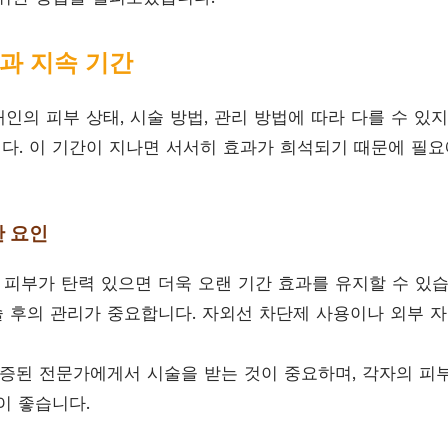
과 지속 기간
인의 피부 상태, 시술 방법, 관리 방법에 따라 다를 수 있지
니다. 이 기간이 지나면 서서히 효과가 희석되기 때문에 필
 요인
피부가 탄력 있으면 더욱 오랜 기간 효과를 유지할 수 있습
 후의 관리가 중요합니다. 자외선 차단제 사용이나 외부 자
증된 전문가에게서 시술을 받는 것이 중요하며, 각자의 피부
이 좋습니다.