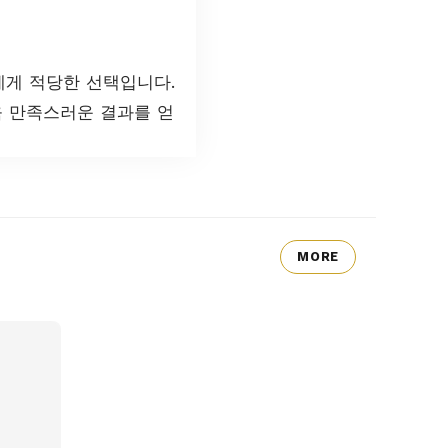
에게 적당한 선택입니다.
욱 만족스러운 결과를 얻
MORE