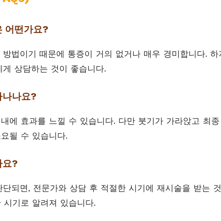
은 어떤가요?
방법이기 때문에 통증이 거의 없거나 매우 경미합니다. 하
게 상담하는 것이 좋습니다.
타나나요?
이내에 효과를 느낄 수 있습니다. 다만 붓기가 가라앉고 최
소요될 수 있습니다.
나요?
단되면, 전문가와 상담 후 적절한 시기에 재시술을 받는 것
한 시기로 알려져 있습니다.