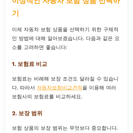
이상적인 자동차 보험 상품 선택하
기
이제 자동차 보험 상품을 선택하기 위한 구체적
인 방법에 대해 알아보겠습니다. 다음과 같은 요
소를 고려하면 좋습니다:
1. 보험료 비교
보험료는 비례해 보장 조건도 달라질 수 있습니
다. 따라서
자동차보험비교견적
을 이용해 여러
보험사의 보험료를 비교하세요.
2. 보장 범위
보험 상품의 보장 범위는 무엇보다 중요합니다.