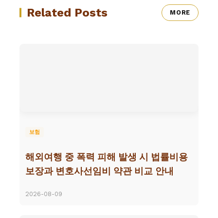
Related Posts
MORE
보험
해외여행 중 폭력 피해 발생 시 법률비용
보장과 변호사선임비 약관 비교 안내
2026-08-09