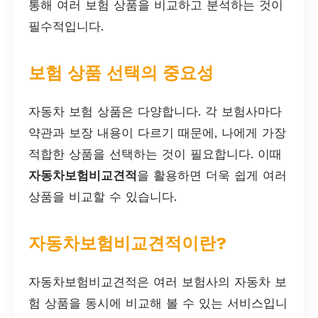
통해 여러 보험 상품을 비교하고 분석하는 것이
필수적입니다.
보험 상품 선택의 중요성
자동차 보험 상품은 다양합니다. 각 보험사마다
약관과 보장 내용이 다르기 때문에, 나에게 가장
적합한 상품을 선택하는 것이 필요합니다. 이때
자동차보험비교견적
을 활용하면 더욱 쉽게 여러
상품을 비교할 수 있습니다.
자동차보험비교견적이란?
자동차보험비교견적은 여러 보험사의 자동차 보
험 상품을 동시에 비교해 볼 수 있는 서비스입니