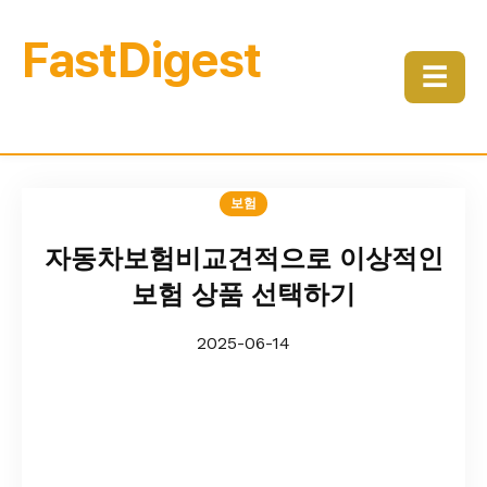
FastDigest
☰
보험
자동차보험비교견적으로 이상적인
보험 상품 선택하기
2025-06-14