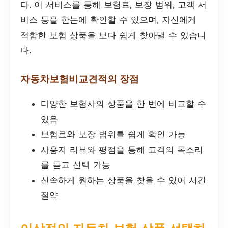
다. 이 서비스를 통해 보험료, 보장 범위, 고객 서
비스 등을 한눈에 확인할 수 있으며, 자신에게
적합한 보험 상품을 보다 쉽게 찾아낼 수 있습니
다.
자동차보험비교견적의 장점
다양한 보험사의 상품을 한 번에 비교할 수
있음
보험료와 보장 범위를 쉽게 확인 가능
사용자 리뷰와 평점을 통해 고객의 목소리
를 듣고 선택 가능
신속하게 원하는 상품을 찾을 수 있어 시간
절약