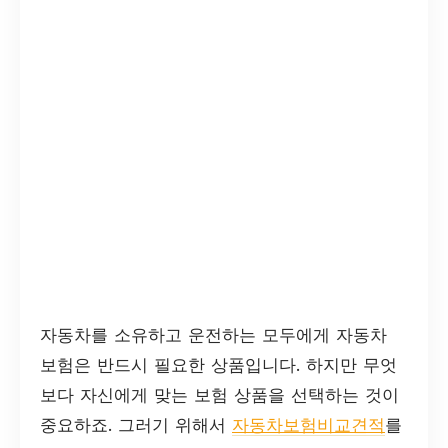
자동차를 소유하고 운전하는 모두에게 자동차
보험은 반드시 필요한 상품입니다. 하지만 무엇
보다 자신에게 맞는 보험 상품을 선택하는 것이
중요하죠. 그러기 위해서
자동차보험비교견적
를