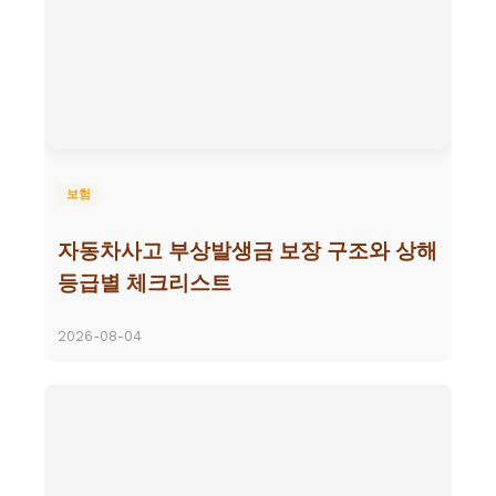
보험
자동차사고 부상발생금 보장 구조와 상해
등급별 체크리스트
2026-08-04