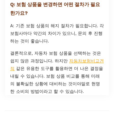
Q: 보험 상품을 변경하면 어떤 절차가 필요
한가요?
A: 기존 보험 상품의 해지 절차가 필요합니다. 각
보험사마다 약간의 차이가 있으니, 문의 후 진행
하는 것이 좋습니다.
결론적으로, 자동차 보험 상품을 선택하는 것은
쉽지 않은 과정입니다. 하지만
자동차보험비교견
적
같은 유용한 도구를 활용하면 더 나은 결정을
내릴 수 있습니다. 보험 상품 비교를 통해 미래
의 불확실한 상황에 대비하는 것이야말로 현명
한 소비의 방법이라고 할 수 있습니다.