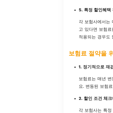
5. 특정 할인혜택
각 보험사에서는 
고 있다면 보험료
적용되는 경우도 
보험료 절약을 
1. 정기적으로 
보험료는 매년 변
요. 변동된 보험
2. 할인 조건 체
각 보험사는 특정