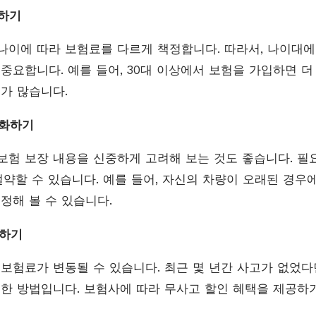
려하기
나이에 따라 보험료를 다르게 책정합니다. 따라서, 나이대에
 중요합니다. 예를 들어, 30대 이상에서 보험을 가입하면 
우가 많습니다.
적화하기
보험 보장 내용을 신중하게 고려해 보는 것도 좋습니다. 필
절약할 수 있습니다. 예를 들어, 자신의 차량이 오래된 경우
정해 볼 수 있습니다.
검하기
 보험료가 변동될 수 있습니다. 최근 몇 년간 사고가 없었다
 한 방법입니다. 보험사에 따라 무사고 할인 혜택을 제공하