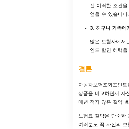
전 이러한 조건을
얻을 수 있습니다.
3. 친구나 가족
많은 보험사에서는
인도 할인 혜택을 
결론
자동차보험조회포인트를 
상품을 비교하면서 자신
매년 적지 않은 절약 효
보험료 절약은 단순한 
여러분도 꼭 자신의 보