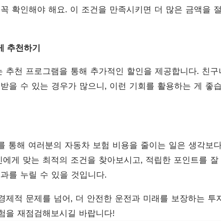
 꼭 확인해야 해요. 이 조건을 만족시키면 더 많은 금액을 
에게 추천하기
 추천 프로그램을 통해 추가적인 할인을 제공합니다. 친구
받을 수 있는 경우가 많으니, 이런 기회를 활용하는 게 좋습
통해 여러분의 자동차 보험 비용을 줄이는 일은 생각보다
에게 맞는 최적의 조건을 찾아보시고, 적립한 포인트를 
과를 누릴 수 있을 것입니다.
경제적 문제를 넘어, 더 안전한 운전과 미래를 보장하는 투자
험을 재점검해보시길 바랍니다!