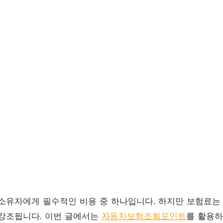
소유자에게 필수적인 비용 중 하나입니다. 하지만 보험료는
강조됩니다. 이번 글에서는
자동차보험조회포인트
를 활용