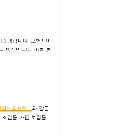
시스템입니다. 보험사마
는 방식입니다. 이를 통
보험조회포인트
와 같은
 조건을 가진 보험을