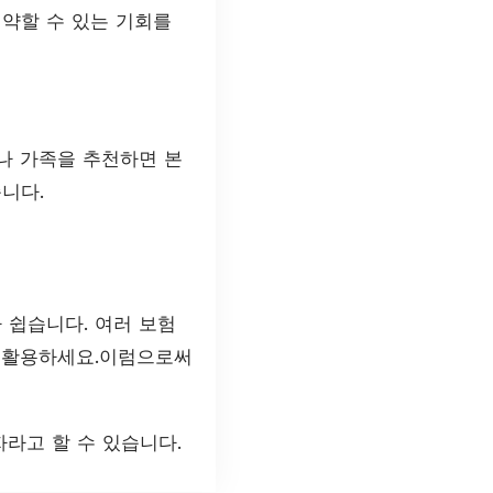
절약할 수 있는 기회를
나 가족을 추천하면 본
니다.
 쉽습니다. 여러 보험
잘 활용하세요.이럼으로써
라고 할 수 있습니다.