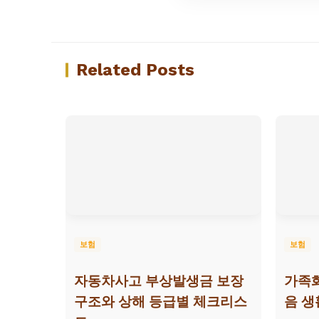
Related Posts
보험
보험
자동차사고 부상발생금 보장
가족
구조와 상해 등급별 체크리스
음 생