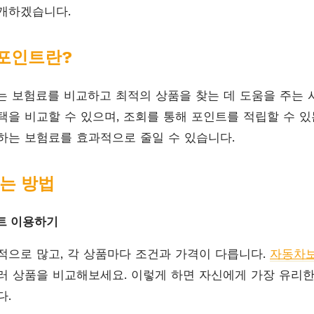
개하겠습니다.
포인트란?
 보험료를 비교하고 최적의 상품을 찾는 데 도움을 주는 
택을 비교할 수 있으며, 조회를 통해 포인트를 적립할 수 있
하는 보험료를 효과적으로 줄일 수 있습니다.
는 방법
이트 이용하기
적으로 많고, 각 상품마다 조건과 가격이 다릅니다.
자동차
러 상품을 비교해보세요. 이렇게 하면 자신에게 가장 유리한
다.