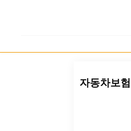
자동차보험