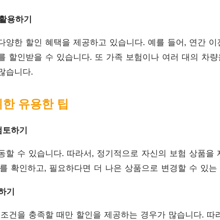
 활용하기
다양한 할인 혜택을 제공하고 있습니다. 예를 들어, 연간 이
를 할인받을 수 있습니다. 또 가족 보험이나 여러 대의 차
많습니다.
위한 유용한 팁
재검토하기
동할 수 있습니다. 따라서, 정기적으로 자신의 보험 상품을
료를 확인하고, 필요하다면 더 나은 상품으로 변경할 수 있는
크하기
 조건을 충족할 때만 할인을 제공하는 경우가 많습니다. 따