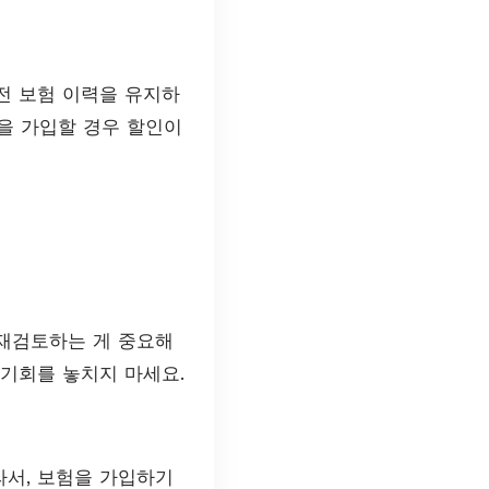
전 보험 이력을 유지하
량을 가입할 경우 할인이
 재검토하는 게 중요해
 기회를 놓치지 마세요.
라서, 보험을 가입하기