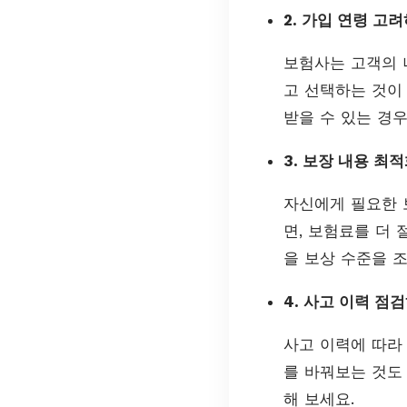
2. 가입 연령 고
보험사는 고객의 
고 선택하는 것이
받을 수 있는 경
3. 보장 내용 최
자신에게 필요한 
면, 보험료를 더 
을 보상 수준을 조
4. 사고 이력 점
사고 이력에 따라
를 바꿔보는 것도
해 보세요.