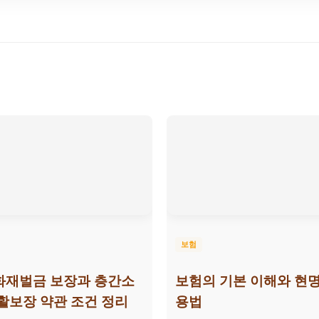
보험
화재벌금 보장과 층간소
보험의 기본 이해와 현명
활보장 약관 조건 정리
용법