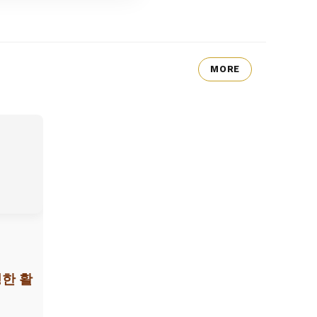
MORE
한 활