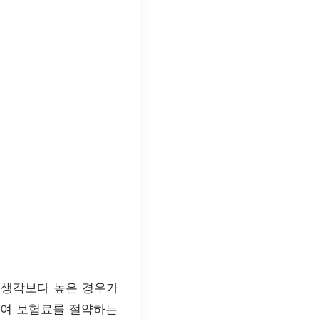
 생각보다 높은 경우가
하여 보험료를 절약하는