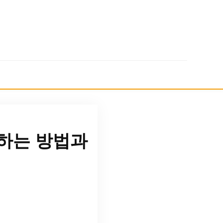
하는 방법과