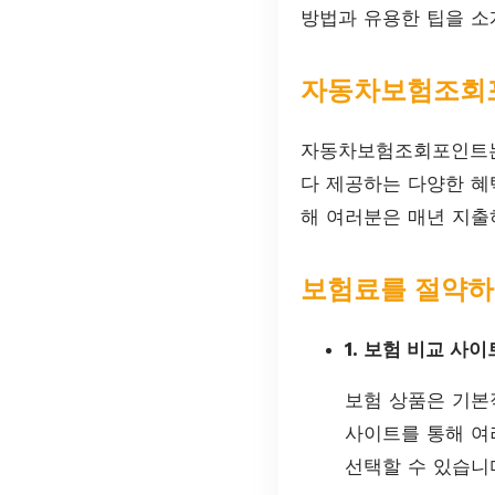
방법과 유용한 팁을 소
자동차보험조회
자동차보험조회포인트는
다 제공하는 다양한 혜
해 여러분은 매년 지출
보험료를 절약하
1. 보험 비교 사
보험 상품은 기본
사이트를 통해 여
선택할 수 있습니