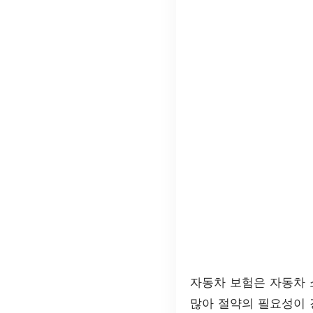
자동차 보험은 자동차 
많아 절약의 필요성이 