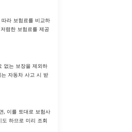
 따라 보험료를 비교하
더 저렴한 보험료를 제공
요 없는 보장을 제외하
에는 자동차 사고 시 받
면, 이를 토대로 보험사
기도 하므로 미리 조회