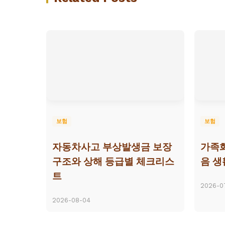
보험
보험
자동차사고 부상발생금 보장
가족
구조와 상해 등급별 체크리스
음 생
트
2026-0
2026-08-04