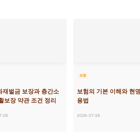
보험
화재벌금 보장과 층간소
보험의 기본 이해와 현명
활보장 약관 조건 정리
용법
7-29
2026-07-26