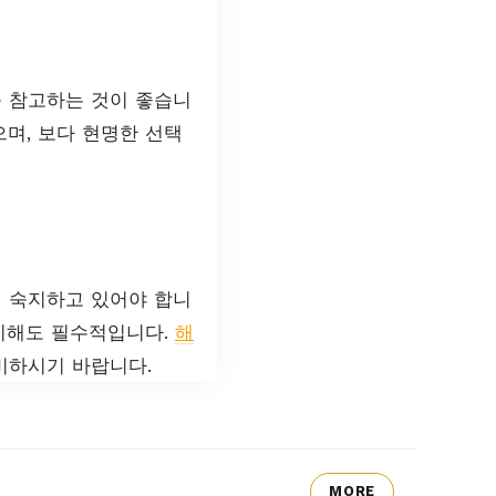
를 참고하는 것이 좋습니
며, 보다 현명한 선택
 숙지하고 있어야 합니
 이해도 필수적입니다.
해
비하시기 바랍니다.
MORE