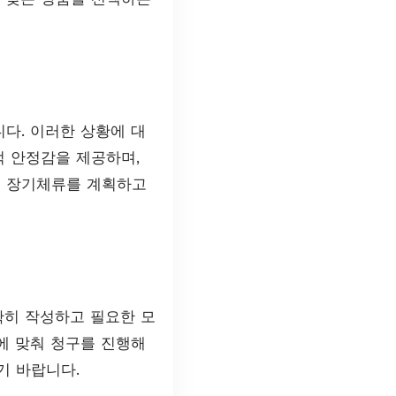
다. 이러한 상황에 대
 안정감을 제공하며,
서 장기체류를 계획하고
확히 작성하고 필요한 모
에 맞춰 청구를 진행해
기 바랍니다.