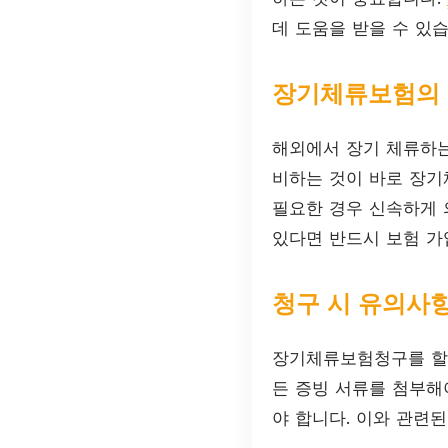
데 도움을 받을 수 있습
장기체류보험의
해외에서 장기 체류하는
비하는 것이 바로 장기
필요한 경우 신속하게 
있다면 반드시 보험 가
청구 시 유의사
장기체류보험청구를 할 
든 증빙 서류를 첨부해
야 합니다. 이와 관련