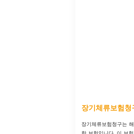
장기체류보험청
장기체류보험청구는 해외
한 보험입니다. 이 보