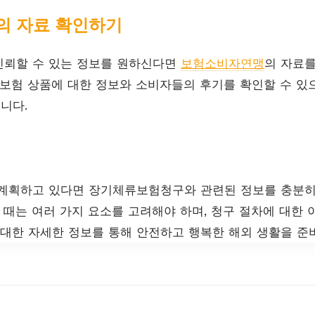
 자료 확인하기
신뢰할 수 있는 정보를 원하신다면
보험소비자연맹
의 자료
 보험 상품에 대한 정보와 소비자들의 후기를 확인할 수 있으
니다.
 계획하고 있다면 장기체류보험청구와 관련된 정보를 충분히
할 때는 여러 가지 요소를 고려해야 하며, 청구 절차에 대한
 대한 자세한 정보를 통해 안전하고 행복한 해외 생활을 준