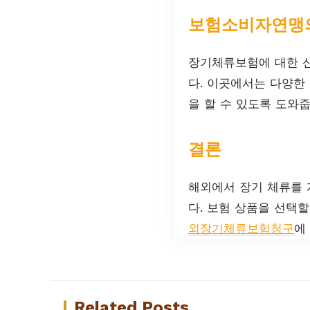
보험소비자연맹의
장기체류보험에 대한 
다. 이곳에서는 다양한
을 할 수 있도록 도와줍
결론
해외에서 장기 체류를
다. 보험 상품을 선택
외장기체류보험청구
에
Related Posts