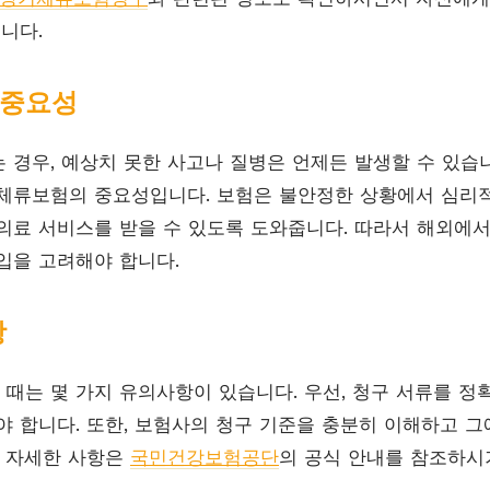
니다.
 중요성
 경우, 예상치 못한 사고나 질병은 언제든 발생할 수 있습니
체류보험의 중요성입니다. 보험은 불안정한 상황에서 심리적
의료 서비스를 받을 수 있도록 도와줍니다. 따라서 해외에
입을 고려해야 합니다.
항
때는 몇 가지 유의사항이 있습니다. 우선, 청구 서류를 정
야 합니다. 또한, 보험사의 청구 기준을 충분히 이해하고 그
된 자세한 사항은
국민건강보험공단
의 공식 안내를 참조하시