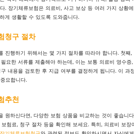
. 장기체류보험은 의료비, 사고 보상 등 여러 가지 상황에
전하게 생활할 수 있도록 도와줍니다.
험청구 절차
진행하기 위해서는 몇 가지 절차를 따라야 합니다. 첫째,
 필요한 서류를 제출해야 하는데, 이는 보통 의료비 영수증,
 청구 내용을 검토한 후 지급 여부를 결정하게 됩니다. 이 과
 중요합니다.
험추천
원하신다면, 다양한 보험 상품을 비교하는 것이 좋습니다
 보험료, 청구 절차 등을 확인해 보세요. 특히, 의료비 보
장기체류보험청구
와 관련된 정보도 확인하시면서 자신에게