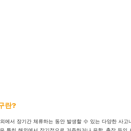
구란?
에서 장기간 체류하는 동안 발생할 수 있는 다양한 사고
험은 특히 해외에서 장기적으로 거주하거나 유학, 출장 등의