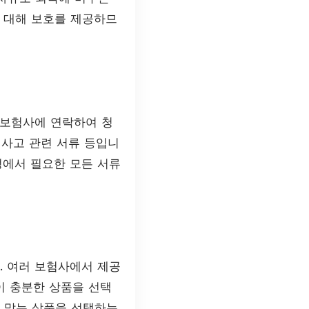
 대해 보호를 제공하므
 보험사에 연락하여 청
 사고 관련 서류 등입니
정에서 필요한 모든 서류
. 여러 보험사에서 제공
장이 충분한 상품을 선택
 맞는 상품을 선택하는