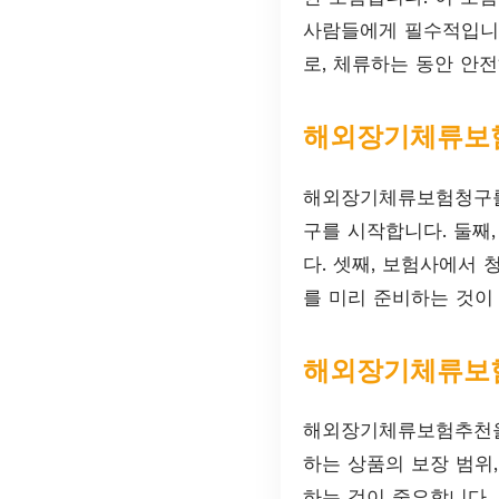
사람들에게 필수적입니다
로, 체류하는 동안 안
해외장기체류보
해외장기체류보험청구를 
구를 시작합니다. 둘째,
다. 셋째, 보험사에서
를 미리 준비하는 것이
해외장기체류보
해외장기체류보험추천을 
하는 상품의 보장 범위,
하는 것이 중요합니다.