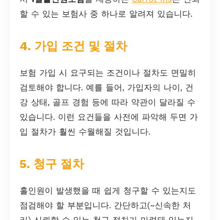
할 수 있는 보험사 중 하나로 알려져 있습니다.
4. 가입 조건 및 절차
보험 가입 시 요구되는 조건이나 절차도 면밀히
검토해야 합니다. 예를 들어, 가입자의 나이, 건
강 상태, 골프 경험 등에 따라 약관이 달라질 수
있습니다. 이런 요건들을 사전에 파악해 두면 가
입 절차가 훨씬 수월해질 것입니다.
5. 청구 절차
홀인원이 발생했을 때 쉽게 청구할 수 있는지도
점검해야 할 부분입니다. 간단하고(~신속한 처
리) 신뢰할 수 있는 청구 절차가 마련돼 있는지