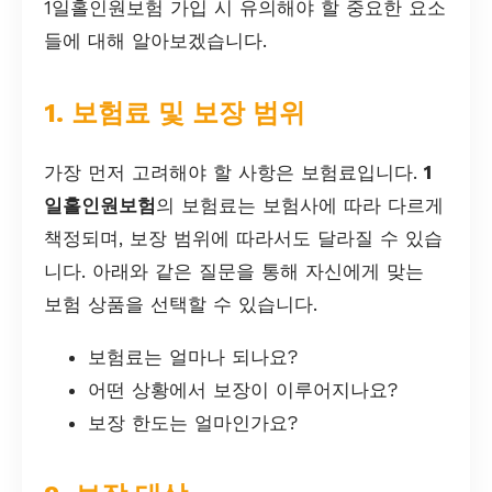
1일홀인원보험 가입 시 유의해야 할 중요한 요소
들에 대해 알아보겠습니다.
1. 보험료 및 보장 범위
가장 먼저 고려해야 할 사항은 보험료입니다.
1
일홀인원보험
의 보험료는 보험사에 따라 다르게
책정되며, 보장 범위에 따라서도 달라질 수 있습
니다. 아래와 같은 질문을 통해 자신에게 맞는
보험 상품을 선택할 수 있습니다.
보험료는 얼마나 되나요?
어떤 상황에서 보장이 이루어지나요?
보장 한도는 얼마인가요?