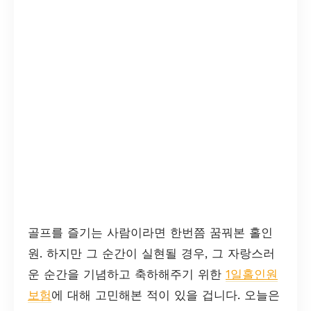
골프를 즐기는 사람이라면 한번쯤 꿈꿔본 홀인
원. 하지만 그 순간이 실현될 경우, 그 자랑스러
운 순간을 기념하고 축하해주기 위한
1일홀인원
보험
에 대해 고민해본 적이 있을 겁니다. 오늘은