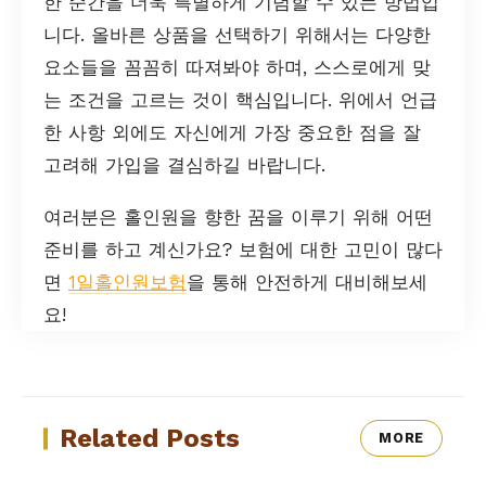
한 순간을 더욱 특별하게 기념할 수 있는 방법입
니다. 올바른 상품을 선택하기 위해서는 다양한
요소들을 꼼꼼히 따져봐야 하며, 스스로에게 맞
는 조건을 고르는 것이 핵심입니다. 위에서 언급
한 사항 외에도 자신에게 가장 중요한 점을 잘
고려해 가입을 결심하길 바랍니다.
여러분은 홀인원을 향한 꿈을 이루기 위해 어떤
준비를 하고 계신가요? 보험에 대한 고민이 많다
면
1일홀인원보험
을 통해 안전하게 대비해보세
요!
Related Posts
MORE