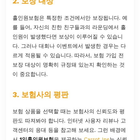
2. 보장 대상
홀인원보험은 특정한 조건에서만 보장됩니다. 예
를 들어, 자신의 친한 친구들과의 라운딩에서 홀
인원이 발생했다면 보상이 이루어질 수 있습니
다. 그러나 대회나 이벤트에서 발생한 경우는 다
르게 적용될 수 있습니다. 따라서, 보험 가입 전
보장 대상이 명확히 규정돼 있는지 확인하는 것
이 중요합니다.
3. 보험사의 평판
보험 상품을 선택할 때는 보험사의 신뢰도와 평
판도 따져봐야 합니다. 인터넷 사용자 리뷰나 고
객센터의 응대 등을 참고해 보세요. 그런 배경에
서
1일홀인원보험
을 제공하는
Carrot Ins
는 신뢰