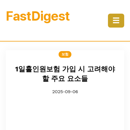
FastDigest
☰
보험
1일홀인원보험 가입 시 고려해야
할 주요 요소들
2025-09-06