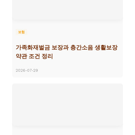
보험
가족화재벌금 보장과 층간소음 생활보장
약관 조건 정리
2026-07-29