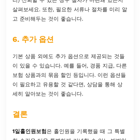
살펴보세요. 또한, 필요한 서류나 절차를 미리 알
고 준비해두는 것이 좋습니다.
6. 추가 옵션
기본 상품 외에도 추가 옵션으로 제공되는 것들
이 있을 수 있습니다. 예를 들어, 경품 지급, 다른
보험 상품과의 묶음 할인 등입니다. 이런 옵션들
이 필요하고 유용할 것 같다면, 상담을 통해 상
세히 알아보는 것이 좋습니다.
결론
1일홀인원보험
은 홀인원을 기록했을 때 그 특별