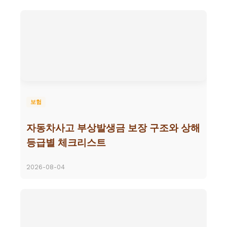
보험
자동차사고 부상발생금 보장 구조와 상해
등급별 체크리스트
2026-08-04