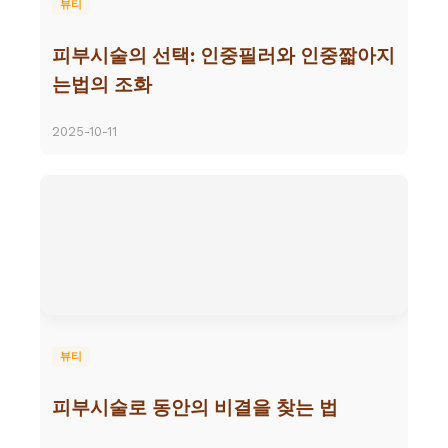
뷰티
피부시술의 선택: 인중필러와 인중짧아지
는법의 조화
2025-10-11
뷰티
피부시술로 동안의 비결을 찾는 법