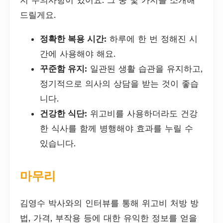
드릴게요.
정확한 복용 시간:
하루에 한 번 정해진 시
간에 사용해야 해요.
꾸준함 유지:
일관된 생활 습관을 유지하고,
정기적으로 의사의 상담을 받는 것이 좋습
니다.
건강한 식단:
위고비를 사용하더라도 건강
한 식사를 함께 병행해야 효과를 누릴 수
있습니다.
마무리
김영수 박사와의 인터뷰를 통해 위고비 처방 방
법, 가격, 부작용 등에 대한 유익한 정보를 얻을