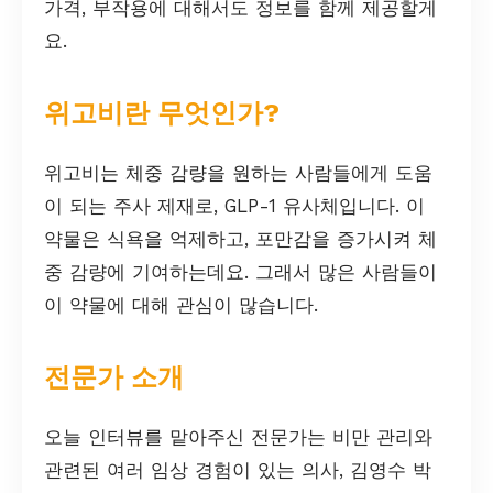
가격, 부작용에 대해서도 정보를 함께 제공할게
요.
위고비란 무엇인가?
위고비는 체중 감량을 원하는 사람들에게 도움
이 되는 주사 제재로, GLP-1 유사체입니다. 이
약물은 식욕을 억제하고, 포만감을 증가시켜 체
중 감량에 기여하는데요. 그래서 많은 사람들이
이 약물에 대해 관심이 많습니다.
전문가 소개
오늘 인터뷰를 맡아주신 전문가는 비만 관리와
관련된 여러 임상 경험이 있는 의사, 김영수 박