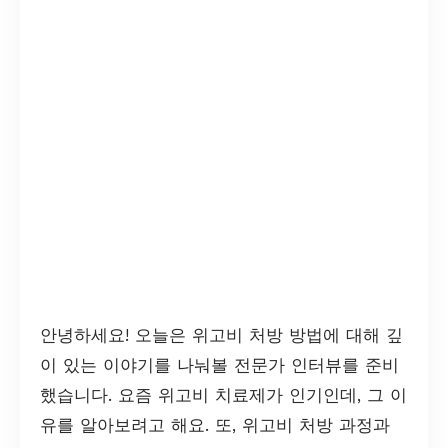
안녕하세요! 오늘은 위고비 처방 방법에 대해 깊
이 있는 이야기를 나눠볼 전문가 인터뷰를 준비
했습니다. 요즘 위고비 치료제가 인기인데, 그 이
유를 알아보려고 해요. 또, 위고비 처방 과정과