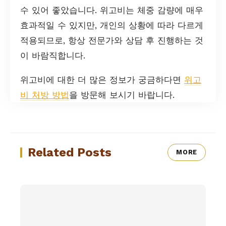
수 있어 좋았습니다. 위고비는 체중 감량에 매우
효과적일 수 있지만, 개인의 상황에 따라 다르게
적용되므로, 항상 전문가와 상담 후 진행하는 것
이 바람직합니다.
위고비에 대한 더 많은 정보가 궁금하다면
위고
비 처방 방법
을 방문해 보시기 바랍니다.
Related Posts
MORE