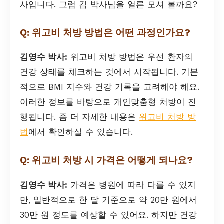
사입니다. 그럼 김 박사님을 얼른 모셔 볼까요?
Q: 위고비 처방 방법은 어떤 과정인가요?
김영수 박사:
위고비 처방 방법은 우선 환자의
건강 상태를 체크하는 것에서 시작됩니다. 기본
적으로 BMI 지수와 건강 기록을 고려해야 해요.
이러한 정보를 바탕으로 개인맞춤형 처방이 진
행됩니다. 좀 더 자세한 내용은
위고비 처방 방
법
에서 확인하실 수 있습니다.
Q: 위고비 처방 시 가격은 어떻게 되나요?
김영수 박사:
가격은 병원에 따라 다를 수 있지
만, 일반적으로 한 달 기준으로 약 20만 원에서
30만 원 정도를 예상할 수 있어요. 하지만 건강