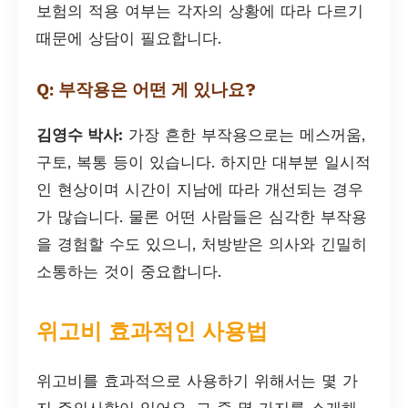
보험의 적용 여부는 각자의 상황에 따라 다르기
때문에 상담이 필요합니다.
Q: 부작용은 어떤 게 있나요?
김영수 박사:
가장 흔한 부작용으로는 메스꺼움,
구토, 복통 등이 있습니다. 하지만 대부분 일시적
인 현상이며 시간이 지남에 따라 개선되는 경우
가 많습니다. 물론 어떤 사람들은 심각한 부작용
을 경험할 수도 있으니, 처방받은 의사와 긴밀히
소통하는 것이 중요합니다.
위고비 효과적인 사용법
위고비를 효과적으로 사용하기 위해서는 몇 가
지 주의사항이 있어요. 그 중 몇 가지를 소개해