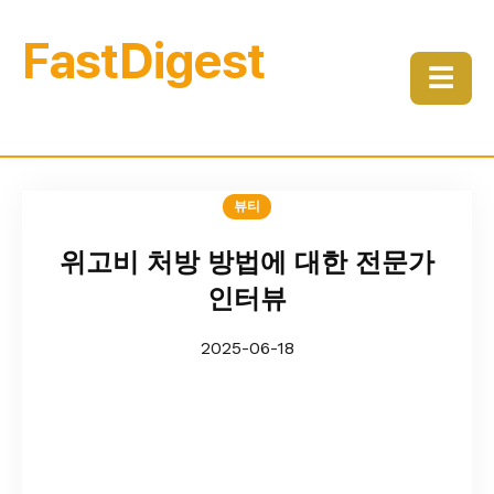
FastDigest
☰
뷰티
위고비 처방 방법에 대한 전문가
인터뷰
2025-06-18