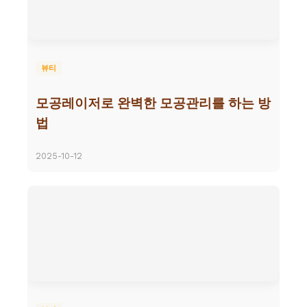
뷰티
모공레이저로 완벽한 모공관리를 하는 방
법
2025-10-12