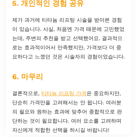
5. 개인적인 경험 공유
제가 과거에 티타늄 리프팅 시술을 받아본 경험
이 있습니다. 사실, 처음엔 가격 때문에 고민했었
는데, 주변의 추천을 받고 선택했어요. 결과적으
로는 효과적이어서 만족했지만, 가격보다 더 중
요하다고 느꼈던 것은 시술자의 경험이었습니다.
6. 마무리
결론적으로,
티타늄 리프팅 가격
은 중요하지만,
단순히 가격만을 고려해서는 안 됩니다. 여러분
의 필요와 원하는 효과에 맞추어 종합적으로 판
단하는 것이 필요합니다. 여러 요소를 고려하며
자신에게 적합한 선택을 하시길 바랍니다!