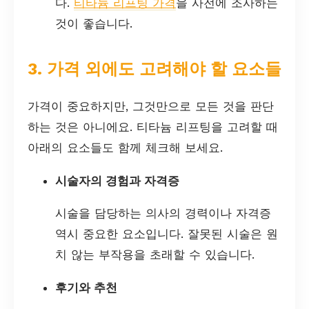
다.
티타늄 리프팅 가격
을 사전에 조사하는
것이 좋습니다.
3. 가격 외에도 고려해야 할 요소들
가격이 중요하지만, 그것만으로 모든 것을 판단
하는 것은 아니에요. 티타늄 리프팅을 고려할 때
아래의 요소들도 함께 체크해 보세요.
시술자의 경험과 자격증
시술을 담당하는 의사의 경력이나 자격증
역시 중요한 요소입니다. 잘못된 시술은 원
치 않는 부작용을 초래할 수 있습니다.
후기와 추천