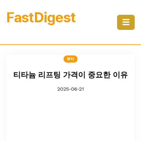
FastDigest
☰
뷰티
티타늄 리프팅 가격이 중요한 이유
2025-06-21