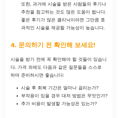
또한, 과거에 시술을 받은 사람들의 후기나
추천을 참고하는 것도 많은 도움이 됩니다.
좋은 후기가 많은 클리닉이라면 그만큼 효
과적인 시술을 제공할 가능성이 높습니다.
4. 문의하기 전 확인해 보세요!
시술을 받기 전에 꼭 확인해야 할 것들이 있습니
다. 가격 외에도 다음과 같은 질문들을 스스로
하며 준비하시면 좋습니다:
시술 후 회복 기간은 얼마나 걸리는가?
부작용이 있을 경우 대처 방법은 무엇인가?
추가 비용이 발생할 가능성은 있는가?