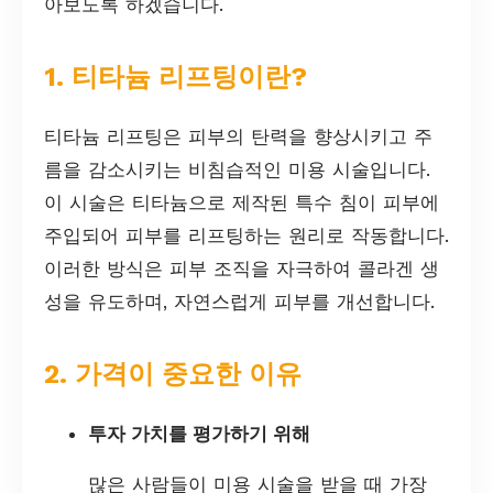
아보도록 하겠습니다.
1. 티타늄 리프팅이란?
티타늄 리프팅은 피부의 탄력을 향상시키고 주
름을 감소시키는 비침습적인 미용 시술입니다.
이 시술은 티타늄으로 제작된 특수 침이 피부에
주입되어 피부를 리프팅하는 원리로 작동합니다.
이러한 방식은 피부 조직을 자극하여 콜라겐 생
성을 유도하며, 자연스럽게 피부를 개선합니다.
2. 가격이 중요한 이유
투자 가치를 평가하기 위해
많은 사람들이 미용 시술을 받을 때 가장