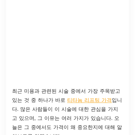
최근 미용과 관련된 시술 중에서 가장 주목받고
있는 것 중 하나가 바로
티타늄 리프팅 가격
입니
다. 많은 사람들이 이 시술에 대한 관심을 가지
고 있으며, 그 이유는 여러 가지가 있습니다. 오
늘은 그 중에서도 가격이 왜 중요한지에 대해 알