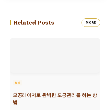
Related Posts
MORE
뷰티
모공레이저로 완벽한 모공관리를 하는 방
법