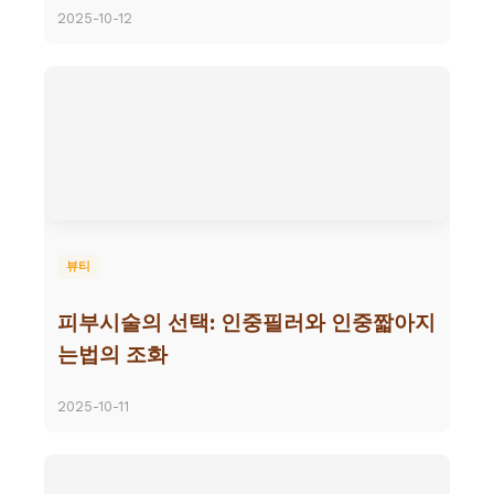
2025-10-12
뷰티
피부시술의 선택: 인중필러와 인중짧아지
는법의 조화
2025-10-11