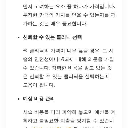
먼저 고려하는 요소 중 하나가 가격입니다.
투자한 만큼의 가치를 얻을 수 있는지를 평
가하는 것은 매우 중요합니다.
신뢰할 수 있는 클리닉 선택
🎯 클리닉의 가격이 너무 낮을 경우, 그 시
술의 안전성이나 효과에 대해 의문을 가질
수 있습니다. 정확한 비용을 알고 있는 것
은 신뢰할 수 있는 클리닉을 선택하는 데
도움이 됩니다.
예상 비용 관리
시술 비용을 미리 파악해 놓으면 예산을 계
획하고 불필요한 지출을 방지할 수 있습니