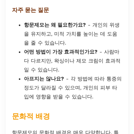
자주 묻는 질문
항문제모는 왜 필요한가요?
- 개인의 위생
을 유지하고, 미적 가치를 높이는 데 도움
을 줄 수 있습니다.
어떤 방법이 가장 효과적인가요?
- 사람마
다 다르지만, 왁싱이나 제모 크림이 효과적
일 수 있습니다.
아프지는 않나요?
- 각 방법에 따라 통증의
정도가 달라질 수 있으며, 개인의 피부 타
입에 영향을 받을 수 있습니다.
문화적 배경
항문제모의 문화적 배경은 매우 다양합니다. 특