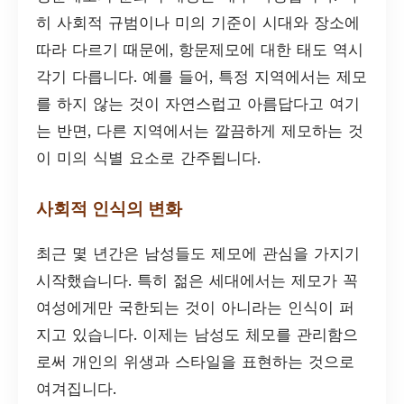
히 사회적 규범이나 미의 기준이 시대와 장소에
따라 다르기 때문에, 항문제모에 대한 태도 역시
각기 다릅니다. 예를 들어, 특정 지역에서는 제모
를 하지 않는 것이 자연스럽고 아름답다고 여기
는 반면, 다른 지역에서는 깔끔하게 제모하는 것
이 미의 식별 요소로 간주됩니다.
사회적 인식의 변화
최근 몇 년간은 남성들도 제모에 관심을 가지기
시작했습니다. 특히 젊은 세대에서는 제모가 꼭
여성에게만 국한되는 것이 아니라는 인식이 퍼
지고 있습니다. 이제는 남성도 체모를 관리함으
로써 개인의 위생과 스타일을 표현하는 것으로
여겨집니다.