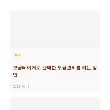
뷰티
모공레이저로 완벽한 모공관리를 하는 방
법
2025-10-12