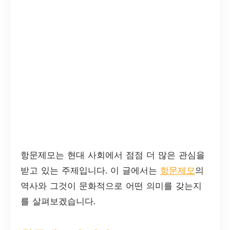
항문제모는 현대 사회에서 점점 더 많은 관심을
받고 있는 주제입니다. 이 글에서는
항문제모
의
역사와 그것이 문화적으로 어떤 의미를 갖는지
를 살펴보겠습니다.