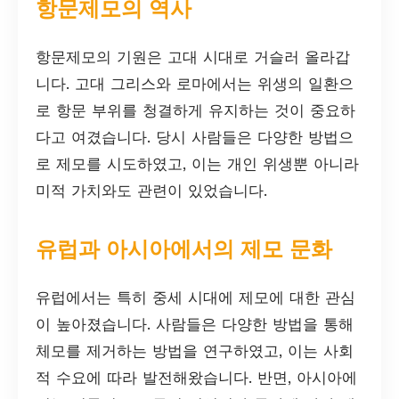
항문제모의 역사
항문제모의 기원은 고대 시대로 거슬러 올라갑
니다. 고대 그리스와 로마에서는 위생의 일환으
로 항문 부위를 청결하게 유지하는 것이 중요하
다고 여겼습니다. 당시 사람들은 다양한 방법으
로 제모를 시도하였고, 이는 개인 위생뿐 아니라
미적 가치와도 관련이 있었습니다.
유럽과 아시아에서의 제모 문화
유럽에서는 특히 중세 시대에 제모에 대한 관심
이 높아졌습니다. 사람들은 다양한 방법을 통해
체모를 제거하는 방법을 연구하였고, 이는 사회
적 수요에 따라 발전해왔습니다. 반면, 아시아에