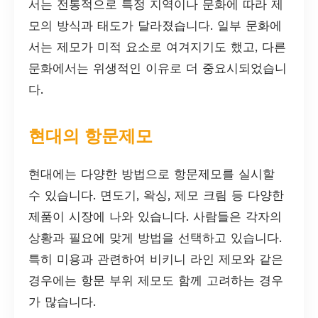
서는 전통적으로 특정 지역이나 문화에 따라 제
모의 방식과 태도가 달라졌습니다. 일부 문화에
서는 제모가 미적 요소로 여겨지기도 했고, 다른
문화에서는 위생적인 이유로 더 중요시되었습니
다.
현대의 항문제모
현대에는 다양한 방법으로 항문제모를 실시할
수 있습니다. 면도기, 왁싱, 제모 크림 등 다양한
제품이 시장에 나와 있습니다. 사람들은 각자의
상황과 필요에 맞게 방법을 선택하고 있습니다.
특히 미용과 관련하여 비키니 라인 제모와 같은
경우에는 항문 부위 제모도 함께 고려하는 경우
가 많습니다.