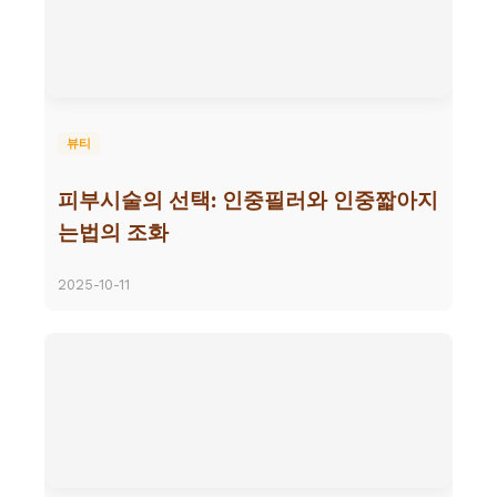
뷰티
피부시술의 선택: 인중필러와 인중짧아지
는법의 조화
2025-10-11