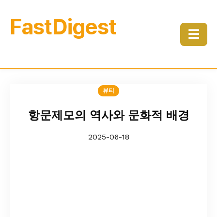
FastDigest
☰
뷰티
항문제모의 역사와 문화적 배경
2025-06-18