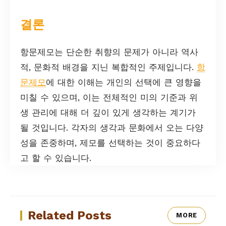
결론
항문제모는 단순한 취향의 문제가 아니라 역사
적, 문화적 배경을 지닌 복합적인 주제입니다.
항
문제모
에 대한 이해는 개인의 선택에 큰 영향을
미칠 수 있으며, 이는 전체적인 미의 기준과 위
생 관리에 대해 더 깊이 있게 생각하는 계기가
될 것입니다. 각자의 생각과 문화에서 오는 다양
성을 존중하며, 제모를 선택하는 것이 중요하다
고 할 수 있습니다.
Related Posts
MORE