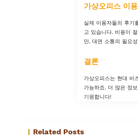
가상오피스 이용
실제 이용자들의 후기를
고 있습니다. 비용이 
만, 대면 소통의 필요
결론
가상오피스는 현대 비즈
가능하죠. 더 많은 정
기원합니다!
Related Posts