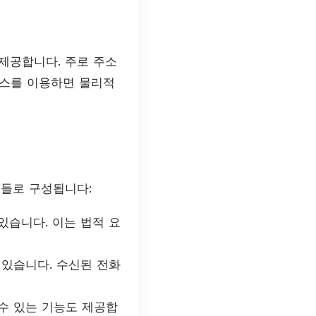
제공합니다. 주로 주소
피스를 이용하면 물리적
소들로 구성됩니다:
있습니다. 이는 법적 요
 있습니다. 수신된 전화
수 있는 기능도 제공합