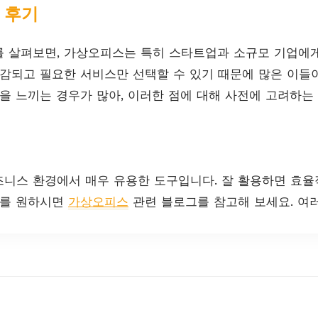
 후기
 살펴보면, 가상오피스는 특히 스타트업과 소규모 기업에
절감되고 필요한 서비스만 선택할 수 있기 때문에 많은 이들이
성을 느끼는 경우가 많아, 이러한 점에 대해 사전에 고려하는
니스 환경에서 매우 유용한 도구입니다. 잘 활용하면 효
보를 원하시면
가상오피스
관련 블로그를 참고해 보세요. 여