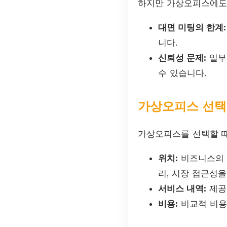
하지만 가상오피스에도 
대면 미팅의 한계:
니다.
신뢰성 문제:
일부
수 있습니다.
가상오피스 선택
가상오피스를 선택할 때
위치:
비즈니스의 
리, 시장 접근성을
서비스 내역:
제공
비용:
비교적 비용