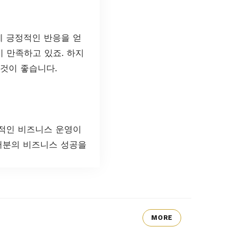
게 긍정적인 반응을 얻
 만족하고 있죠. 하지
 것이 좋습니다.
율적인 비즈니스 운영이
러분의 비즈니스 성공을
MORE