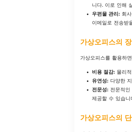
니다. 이로 인해
우편물 관리:
회사
이메일로 전송받을
가상오피스의 
가상오피스를 활용하면 
비용 절감:
물리적인
유연성:
다양한 지
전문성:
전문적인 
제공할 수 있습니
가상오피스의 