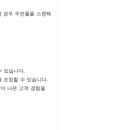
할 경우 우편물을 스캔해
 있습니다.
 조정할 수 있습니다.
더 나은 고객 경험을