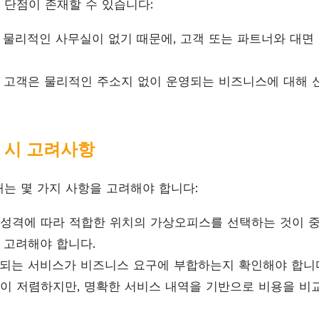
단점이 존재할 수 있습니다:
물리적인 사무실이 없기 때문에, 고객 또는 파트너와 대면
 고객은 물리적인 주소지 없이 운영되는 비즈니스에 대해 
 시 고려사항
는 몇 가지 사항을 고려해야 합니다:
성격에 따라 적합한 위치의 가상오피스를 선택하는 것이 중
 고려해야 합니다.
되는 서비스가 비즈니스 요구에 부합하는지 확인해야 합니
이 저렴하지만, 명확한 서비스 내역을 기반으로 비용을 비