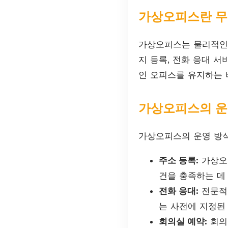
가상오피스란 무
가상오피스는 물리적인 
지 등록, 전화 응대 
인 오피스를 유지하는 
가상오피스의 운
가상오피스의 운영 방식
주소 등록:
가상오피
건을 충족하는 데
전화 응대:
전문적인
는 사전에 지정된
회의실 예약:
회의