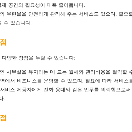
 실제 공간의 필요성이 대폭 줄어듭니다.
의 우편물을 안전하게 관리해 주는 서비스도 있으며, 필요
 수 있습니다.
장점
다양한 장점을 누릴 수 있습니다:
 사무실을 유지하는 데 드는 월세와 관리비용을 절약할 수
역에서 비즈니스를 운영할 수 있으며, 필요에 따라 서비스를
서비스 제공자에게 전화 응대와 같은 업무를 의뢰함으로써 
다.
단점