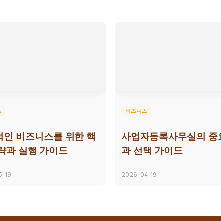
스
비즈니스
인 비즈니스를 위한 핵
사업자등록사무실의 중
략과 실행 가이드
과 선택 가이드
5-19
2026-04-19