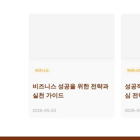
비즈니스
비즈니
비즈니스 성공을 위한 전략과
성공적
실천 가이드
심 전
2026-05-23
2026-0