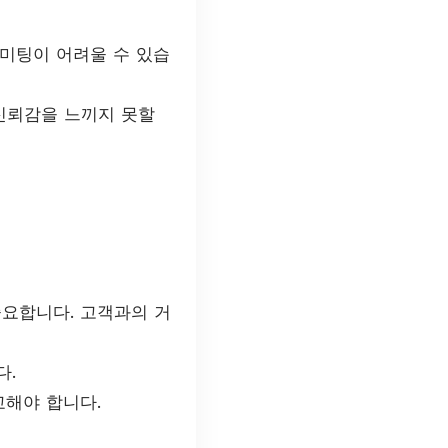
 미팅이 어려울 수 있습
신뢰감을 느끼지 못할
요합니다. 고객과의 거
다.
교해야 합니다.