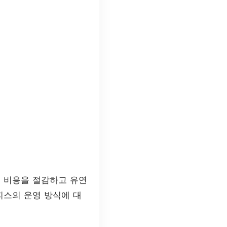
히 비용을 절감하고 유연
피스의 운영 방식에 대