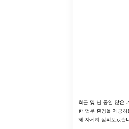
최근 몇 년 동안 많은
한 업무 환경을 제공하
해 자세히 살펴보겠습니