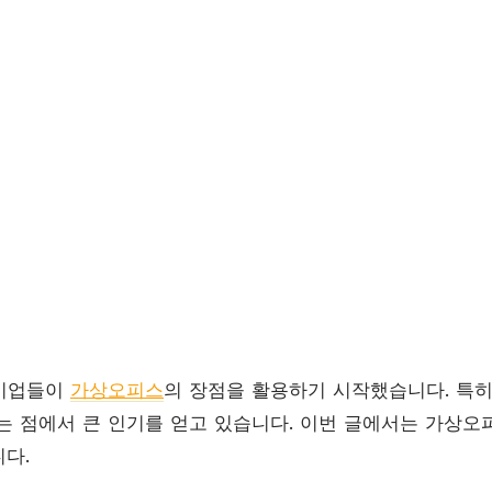
 기업들이
가상오피스
의 장점을 활용하기 시작했습니다. 특
는 점에서 큰 인기를 얻고 있습니다. 이번 글에서는 가상오
다.