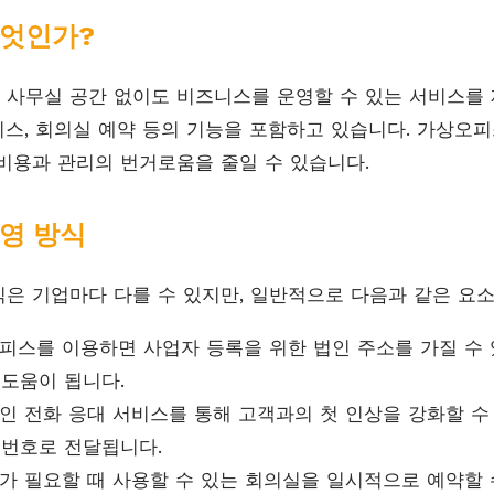
엇인가?
사무실 공간 없이도 비즈니스를 운영할 수 있는 서비스를 
서비스, 회의실 예약 등의 기능을 포함하고 있습니다. 가상오
비용과 관리의 번거로움을 줄일 수 있습니다.
영 방식
은 기업마다 다를 수 있지만, 일반적으로 다음과 같은 요
스를 이용하면 사업자 등록을 위한 법인 주소를 가질 수 
 도움이 됩니다.
 전화 응대 서비스를 통해 고객과의 첫 인상을 강화할 수
 번호로 전달됩니다.
가 필요할 때 사용할 수 있는 회의실을 일시적으로 예약할 