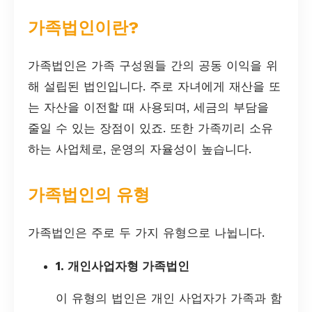
가족법인이란?
가족법인은 가족 구성원들 간의 공동 이익을 위
해 설립된 법인입니다. 주로 자녀에게 재산을 또
는 자산을 이전할 때 사용되며, 세금의 부담을
줄일 수 있는 장점이 있죠. 또한 가족끼리 소유
하는 사업체로, 운영의 자율성이 높습니다.
가족법인의 유형
가족법인은 주로 두 가지 유형으로 나뉩니다.
1. 개인사업자형 가족법인
이 유형의 법인은 개인 사업자가 가족과 함