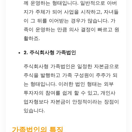
께 운영하는 형태입니다. 일반적으로 아버
지가 주체가 되어 사업을 시작하고, 자녀들
이 그 뒤를 이어받는 경우가 많습니다. 가
족이 운영하는 만큼 의사 결정이 빠르고 원
활하죠.
2. 주식회사형 가족법인
주식회사형 가족법인은 일정한 자본금으로
주식을 발행하고 가족 구성원이 주주가 되
는 형태입니다. 이러한 법인 형태는 외부
투자자의 참여를 쉽게 할 수 있고, 개인사
업자형보다 자본금이 안정적이라는 장점이
있습니다.
가족법인의 특징