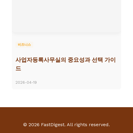
비즈니스
사업자등록사무실의 중요성과 선택 가이
드
2026-04-19
© 2026 FastDigest. All rights reserved.