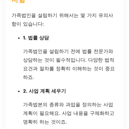
가족법인을 설립하기 위해서는 몇 가지 유의사
항이 있습니다:
1. 법률 상담
가족법인을 설립하기 전에 법률 전문가와
상담하는 것이 필수적입니다. 다양한 법적
요건과 절차를 정확히 이해하는 것이 중요
하죠.
2. 사업 계획 세우기
가족법본의 종류와 과업을 정의하는 사업
계획이 필요해요. 사업 내용을 구체화하고
명확히 하는 것이죠.