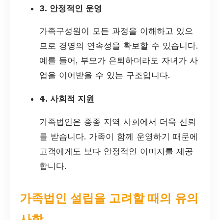
3. 안정적인 운영
가족구성원이 모든 과정을 이해하고 있으
므로 경영의 연속성을 확보할 수 있습니다.
예를 들어, 부모가 은퇴하더라도 자녀가 사
업을 이어받을 수 있는 구조입니다.
4. 사회적 지원
가족법인은 종종 지역 사회에서 더욱 신뢰
를 받습니다. 가족이 함께 운영하기 때문에
고객에게도 보다 안정적인 이미지를 제공
합니다.
가족법인 설립을 고려할 때의 유의
사항