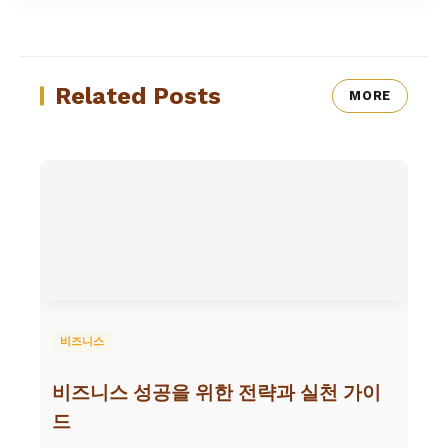
Related Posts
MORE
비즈니스
비즈니스 성공을 위한 전략과 실천 가이
드