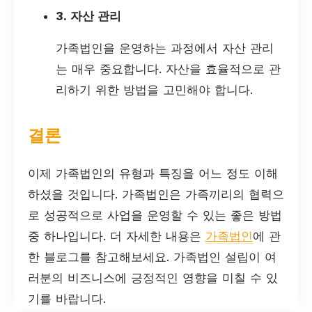
3. 자산 관리
가족법인을 운영하는 과정에서 자산 관리
는 매우 중요합니다. 자산을 효율적으로 관
리하기 위한 방법을 고민해야 합니다.
결론
이제 가족법인의 유형과 특징을 어느 정도 이해
하셨을 것입니다. 가족법인은 가족끼리의 협력으
로 성공적으로 사업을 운영할 수 있는 좋은 방법
중 하나입니다. 더 자세한 내용은
가족법인
에 관
한 블로그를 참고해보세요. 가족법인 설립이 여
러분의 비즈니스에 긍정적인 영향을 미칠 수 있
기를 바랍니다.