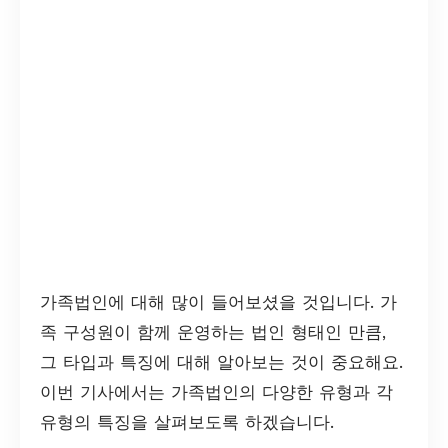
가족법인에 대해 많이 들어보셨을 것입니다. 가
족 구성원이 함께 운영하는 법인 형태인 만큼,
그 타입과 특징에 대해 알아보는 것이 중요해요.
이번 기사에서는 가족법인의 다양한 유형과 각
유형의 특징을 살펴보도록 하겠습니다.