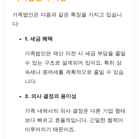
가족법인은 다음과 같은 특징을 가지고 있습니
다:
1. 세금 혜택
가족법인은 재산 이전 시 세금 부담을 줄일
수 있는 구조로 설계되어 있어요. 특히 상
속세나 증여세를 계획적으로 줄일 수 있습
니다.
2. 의사 결정의 용이성
가족 내에서의 의사 결정은 다른 기업 형태
보다 빠르고 효율적입니다. 긴밀한 협력이
이루어지기 때문이죠.