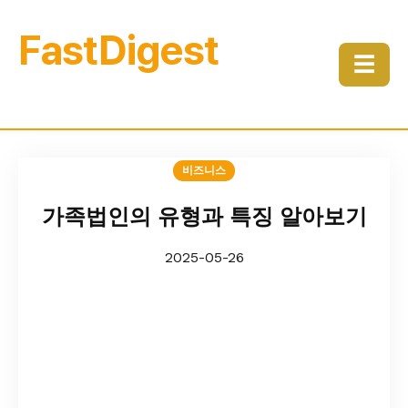
FastDigest
☰
비즈니스
가족법인의 유형과 특징 알아보기
2025-05-26