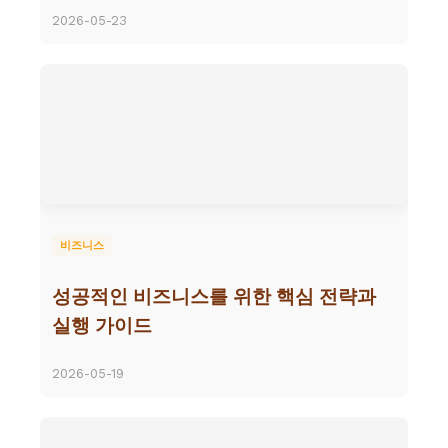
2026-05-23
비즈니스
성공적인 비즈니스를 위한 핵심 전략과
실행 가이드
2026-05-19