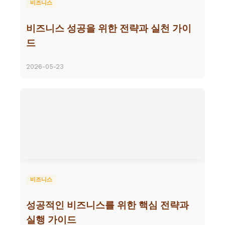
비즈니스
비즈니스 성공을 위한 전략과 실천 가이
드
2026-05-23
비즈니스
성공적인 비즈니스를 위한 핵심 전략과
실행 가이드