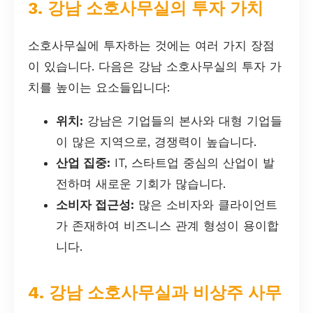
3. 강남 소호사무실의 투자 가치
소호사무실에 투자하는 것에는 여러 가지 장점
이 있습니다. 다음은 강남 소호사무실의 투자 가
치를 높이는 요소들입니다:
위치:
강남은 기업들의 본사와 대형 기업들
이 많은 지역으로, 경쟁력이 높습니다.
산업 집중:
IT, 스타트업 중심의 산업이 발
전하며 새로운 기회가 많습니다.
소비자 접근성:
많은 소비자와 클라이언트
가 존재하여 비즈니스 관계 형성이 용이합
니다.
4. 강남 소호사무실과 비상주 사무