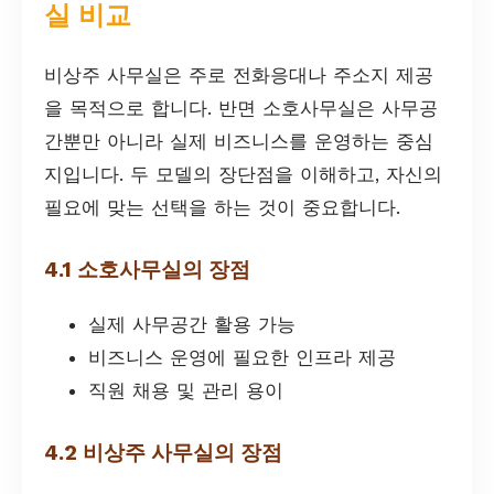
실 비교
비상주 사무실은 주로 전화응대나 주소지 제공
을 목적으로 합니다. 반면 소호사무실은 사무공
간뿐만 아니라 실제 비즈니스를 운영하는 중심
지입니다. 두 모델의 장단점을 이해하고, 자신의
필요에 맞는 선택을 하는 것이 중요합니다.
4.1 소호사무실의 장점
실제 사무공간 활용 가능
비즈니스 운영에 필요한 인프라 제공
직원 채용 및 관리 용이
4.2 비상주 사무실의 장점