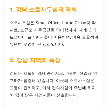
1. 강남 소호사무실의 정의
소호사무실은 Small Office, Home Office의 약
자로, 소규모 사무공간을 의미합니다. 대개 스타
트업이나 프리랜서들이 이용하며, 비용 효율성과
유연한 운영이 큰 장점입니다.
2. 강남 지역의 특성
강남은 서울의 경제 중심지로, 다양한 산업과 인
프라가 집결해 있습니다. 이곳의 소호사무실은
교통이 편리하고, 여러 편의시설이 주변에 위치
해 있어 많은 사업자들이 선호합니다.