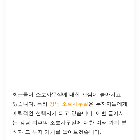
최근들어 소호사무실에 대한 관심이 높아지고
있습니다. 특히
강남 소호사무실
은 투자자들에게
매력적인 선택지가 되고 있습니다. 이번 글에서
는 강남 지역의 소호사무실에 대한 여러 가지 분
석과 그 투자 가치를 알아보겠습니다.