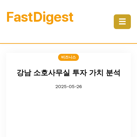
FastDigest
☰
비즈니스
강남 소호사무실 투자 가치 분석
2025-05-26