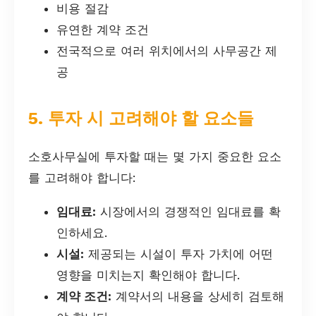
비용 절감
유연한 계약 조건
전국적으로 여러 위치에서의 사무공간 제
공
5. 투자 시 고려해야 할 요소들
소호사무실에 투자할 때는 몇 가지 중요한 요소
를 고려해야 합니다:
임대료:
시장에서의 경쟁적인 임대료를 확
인하세요.
시설:
제공되는 시설이 투자 가치에 어떤
영향을 미치는지 확인해야 합니다.
계약 조건:
계약서의 내용을 상세히 검토해