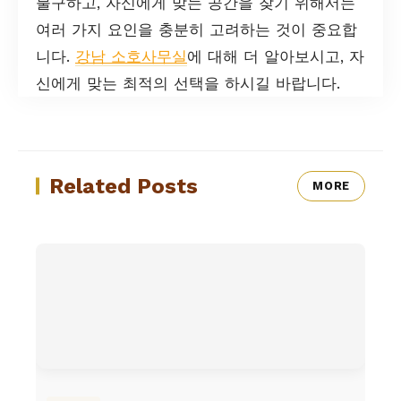
불구하고, 자신에게 맞는 공간을 찾기 위해서는
여러 가지 요인을 충분히 고려하는 것이 중요합
니다.
강남 소호사무실
에 대해 더 알아보시고, 자
신에게 맞는 최적의 선택을 하시길 바랍니다.
Related Posts
MORE