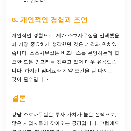
야 합니다.
6. 개인적인 경험과 조언
개인적인 경험으로, 제가 소호사무실을 선택했을
때 가장 중요하게 생각했던 것은 가격과 위치였
습니다. 소호사무실은 비즈니스를 운영하는데 필
요한 모든 인프라를 갖추고 있어 매우 유용했습
니다. 하지만 임대료와 계약 조건을 잘 따지는
것이 필수입니다.
결론
강남 소호사무실은 투자 가치가 높은 선택으로,
많은 사업자들이 찾아오는 공간입니다. 그럼에도