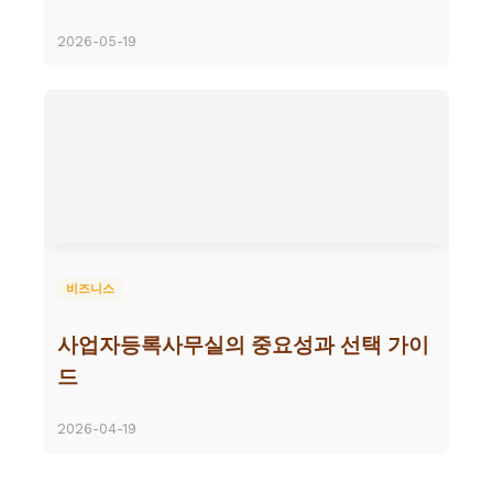
2026-05-19
비즈니스
사업자등록사무실의 중요성과 선택 가이
드
2026-04-19