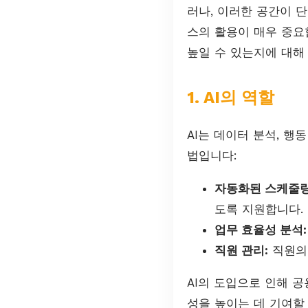
러나, 이러한 공간이 
스의 활용이 매우 중요
높일 수 있는지에 대해
1. AI의 역할
AI는 데이터 분석, 행
법입니다:
자동화된 스케줄링
도록 지원합니다.
업무 효율성 분석:
직원 관리:
직원의 
AI의 도입으로 인해 
성을 높이는 데 기여할