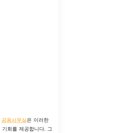
,
공용사무실
은 이러한
 기회를 제공합니다. 그