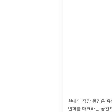
현대의 직장 환경은 유
변화를 대표하는 공간으