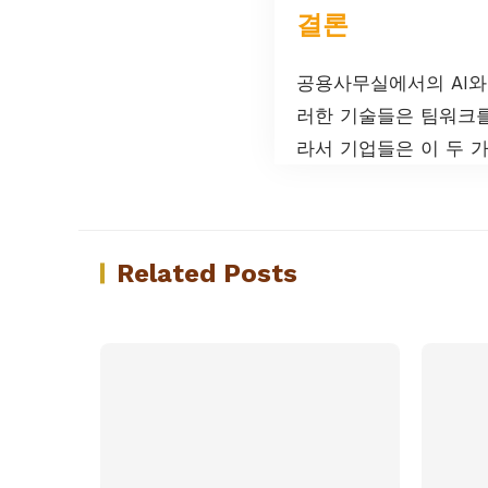
결론
공용사무실에서의 AI와
러한 기술들은 팀워크를
라서 기업들은 이 두 
Related Posts