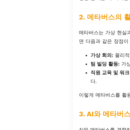
2. 메타버스의 
메타버스는 가상 현실
면 다음과 같은 장점이
가상 회의:
물리적인
팀 빌딩 활동:
가상
직원 교육 및 워크
다.
이렇게 메타버스를 활용
3. AI와 메타버
AI와 메타버스를 결합하