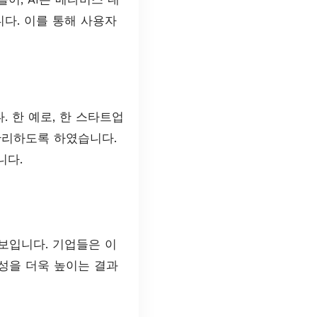
다. 이를 통해 사용자
 한 예로, 한 스타트업
관리하도록 하였습니다.
니다.
보입니다. 기업들은 이
산성을 더욱 높이는 결과