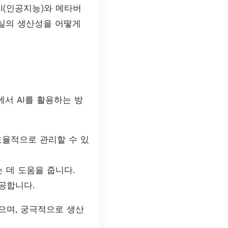
I(인공지능)와 메타버
무실의 생산성을 어떻게
에서 AI를 활용하는 방
효율적으로 관리할 수 있
 데 도움을 줍니다.
공합니다.
으며, 궁극적으로 생산