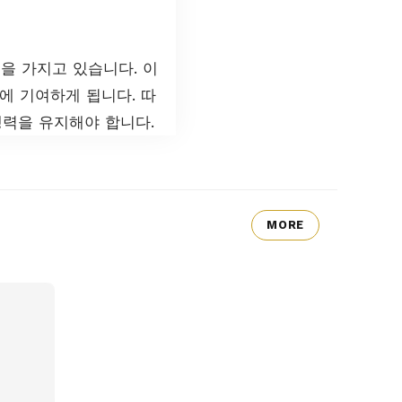
을 가지고 있습니다. 이
에 기여하게 됩니다. 따
쟁력을 유지해야 합니다.
MORE