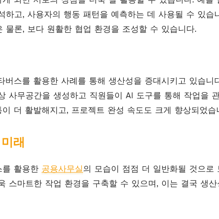
석하고, 사용자의 행동 패턴을 예측하는 데 사용될 수 있습니
 물론, 보다 원활한 협업 환경을 조성할 수 있습니다.
메타버스를 활용한 사례를 통해 생산성을 증대시키고 있습니다.
상 사무공간을 생성하고 직원들이 AI 도구를 통해 작업을 
소통이 더 활발해지고, 프로젝트 완성 속도도 크게 향상되었습
 미래
스를 활용한
공용사무실
의 모습이 점점 더 일반화될 것으로 
욱 스마트한 작업 환경을 구축할 수 있으며, 이는 결국 생