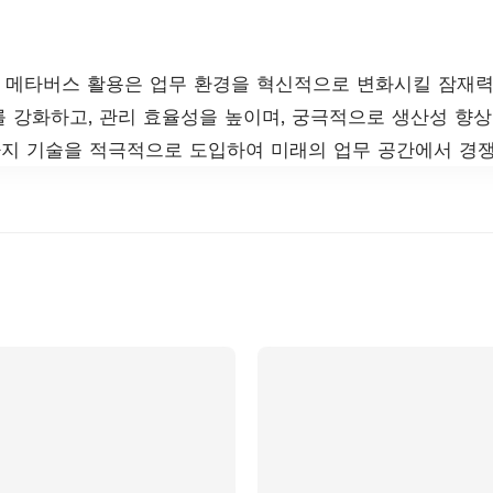
 메타버스 활용은 업무 환경을 혁신적으로 변화시킬 잠재력
 강화하고, 관리 효율성을 높이며, 궁극적으로 생산성 향상
가지 기술을 적극적으로 도입하여 미래의 업무 공간에서 경