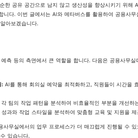
단순한 공유 공간으로 남지 않고 생산성을 향상시키기 위해 A
합니다. 이번 글에서는 AI와 메타버스를 활용하여 공용사
 알아보겠습니다.
동 예측 등의 측면에서 큰 역할을 합니다. 다음은 공용사무실
:
AI를 통해 회의실 예약을 최적화하고, 직원들이 시간을 
각 팀의 작업 패턴을 분석하여 비효율적인 부분을 개선하는
성과와 작업 스타일을 분석하여 맞춤형 교육 및 지원을 제
공용사무실에서의 업무 프로세스가 더 매끄럽게 진행될 수 있
 수 있습니다.