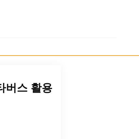
타버스 활용