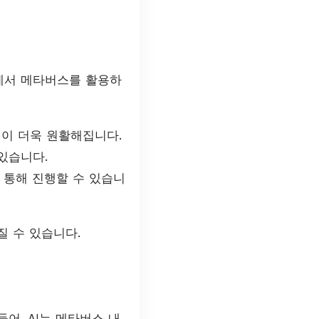
에서 메타버스를 활용하
업이 더욱 원활해집니다.
있습니다.
통해 진행할 수 있습니
 수 있습니다.
어, AI는 메타버스 내