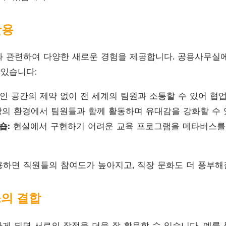
활용
과 관련하여 다양한 새로운 경험을 제공합니다. 공용사무실
 있습니다:
 공간의 제약 없이 전 세계의 팀원과 소통할 수 있어 협
의 환경에서 팀원들과 함께 활동하며 유대감을 강화할 수 
숍:
현실에서 구현하기 어려운 교육 프로그램을 메타버스를 
하면 직원들의 참여도가 높아지고, 직장 문화도 더 풍부해질
스의 결합
게 되면 서로의 장점을 더욱 잘 활용할 수 있습니다. 예를 들