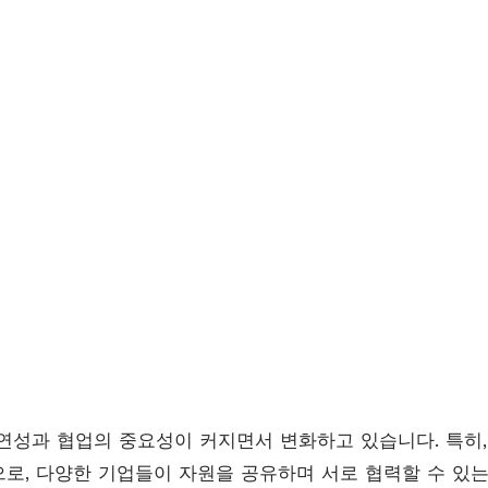
연성과 협업의 중요성이 커지면서 변화하고 있습니다. 특히
로, 다양한 기업들이 자원을 공유하며 서로 협력할 수 있는